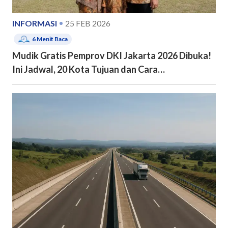
INFORMASI
25 FEB 2026
6
Menit Baca
Mudik Gratis Pemprov DKI Jakarta 2026 Dibuka!
Ini Jadwal, 20 Kota Tujuan dan Cara
Pendaftarannya