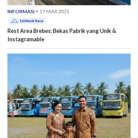
INFORMASI
17 MAR 2025
10
Menit Baca
Rest Area Brebes: Bekas Pabrik yang Unik &
Instagramable