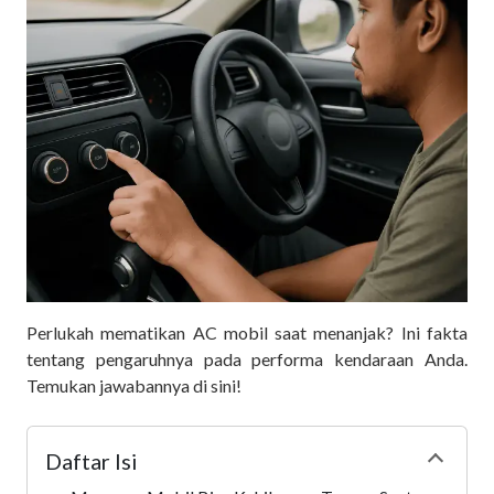
Perlukah mematikan AC mobil saat menanjak? Ini fakta
tentang pengaruhnya pada performa kendaraan Anda.
Temukan jawabannya di sini!
Daftar Isi
Collapse