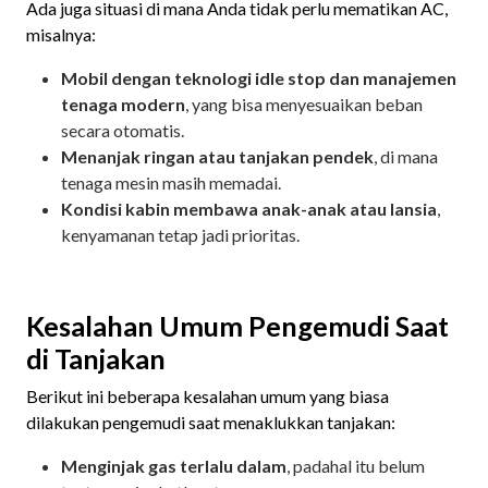
Ada juga situasi di mana Anda tidak perlu mematikan AC,
misalnya:
Mobil dengan teknologi idle stop dan manajemen
tenaga modern
, yang bisa menyesuaikan beban
secara otomatis.
Menanjak ringan atau tanjakan pendek
, di mana
tenaga mesin masih memadai.
Kondisi kabin membawa anak-anak atau lansia
,
kenyamanan tetap jadi prioritas.
Kesalahan Umum Pengemudi Saat
di Tanjakan
Berikut ini beberapa kesalahan umum yang biasa
dilakukan pengemudi saat menaklukkan tanjakan:
Menginjak gas terlalu dalam
, padahal itu belum