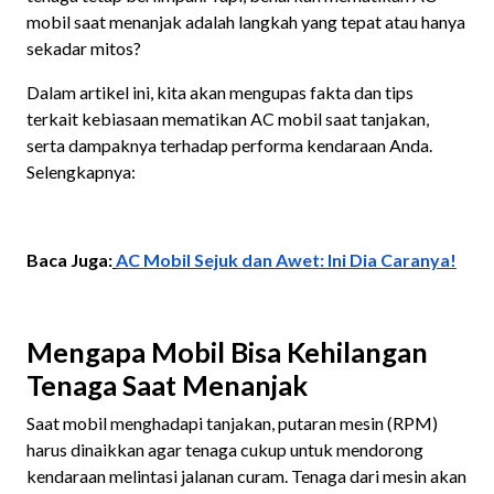
mobil saat menanjak adalah langkah yang tepat atau hanya
sekadar mitos?
Dalam artikel ini, kita akan mengupas fakta dan tips
terkait kebiasaan mematikan AC mobil saat tanjakan,
serta dampaknya terhadap performa kendaraan Anda.
Selengkapnya:
Baca Juga:
AC Mobil Sejuk dan Awet: Ini Dia Caranya!
Mengapa Mobil Bisa Kehilangan
Tenaga Saat Menanjak
Saat mobil menghadapi tanjakan, putaran mesin (RPM)
harus dinaikkan agar tenaga cukup untuk mendorong
kendaraan melintasi jalanan curam. Tenaga dari mesin akan