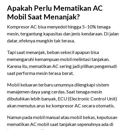
Apakah Perlu Mematikan AC
Mobil Saat Menanjak?
Kompresor AC bisa menyedot hingga 5–10% tenaga
mesin, tergantung kapasitas dan jenis kendaraan. Di jalan
datar, efeknya mungkin tak terasa.
Tapi saat menanjak, beban sekecil apapun bisa
memengaruhi kemampuan mobil melintasi tanjakan.
Karena itu, mematikan AC sering jadi pilihan pengemudi
saat performa mesin terasa berat.
Mobil keluaran terbaru umumnya dilengkapi sistem
manajemen daya yang cerdas. Saat tenaga mesin
dibutuhkan lebih banyak, ECU (Electronic Control Unit)
akan memutus arus ke kompresor AC secara otomatis.
Namun pada mobil manual atau mobil bekas, keputusan
mematikan AC mobil saat tanjakan sepenuhnya ada di