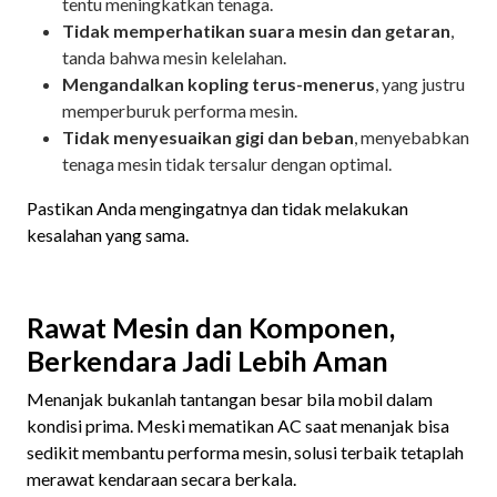
tentu meningkatkan tenaga.
Tidak memperhatikan suara mesin dan getaran
,
tanda bahwa mesin kelelahan.
Mengandalkan kopling terus-menerus
, yang justru
memperburuk performa mesin.
Tidak menyesuaikan gigi dan beban
, menyebabkan
tenaga mesin tidak tersalur dengan optimal.
Pastikan Anda mengingatnya dan tidak melakukan
kesalahan yang sama.
Rawat Mesin dan Komponen,
Berkendara Jadi Lebih Aman
Menanjak bukanlah tantangan besar bila mobil dalam
kondisi prima. Meski mematikan AC saat menanjak bisa
sedikit membantu performa mesin, solusi terbaik tetaplah
merawat kendaraan secara berkala.