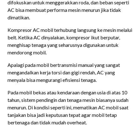
difokuskan untuk menggerakkan roda, dan beban seperti
AC bisa membuat performa mesin menurun jika tidak
dimatikan.
Kompresor AC mobil terhubung langsung ke mesin melalui
belt. Ketika AC dinyalakan, kompresor ikut berputar,
menghisap tenaga yang seharusnya digunakan untuk
mendorong mobil.
Apalagi pada mobil bertransmisi manual yang sangat
mengandalkan kerja torsi dan gigi rendah, AC yang
menyala bisa mengurangi efisiensi tenaga.
Pada mobil bekas atau kendaraan dengan usia di atas 10
tahun, sistem pendingin dan tenaga mesin biasanya sudah
menurun. Di kondisi seperti ini, mematikan AC mobil saat
tanjakan bisa jadi keputusan tepat agar mobil tetap
bertenaga dan tidak mudah overheat.