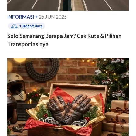
INFORMASI
25 JUN 2025
10
Menit Baca
Solo Semarang Berapa Jam? Cek Rute & Pilihan
Transportasinya