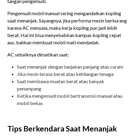
tangan pengemudi.
Pengemudi mobil manual sering mengandalkan kopling
saat menanjak. Sayangnya, jika performa mesin berkurang
karena AC menyala, maka kerja kopling pun jadi lebih
berat. Hal ini bisa menyebabkan kampas kopling cepat
aus, bahkan membuat mobil mati mendadak.
AC sebaiknya dimatikan saat:
Saat menanjak dengan tanjakan panjang atau curam
Jika mesin terasa berat atau kehilangan tenaga
Saat membawa muatan berat atau banyak
penumpang
Ketika mengemudi mobil bertransmisi manual atau
mobil bekas
Tips Berkendara Saat Menanjak