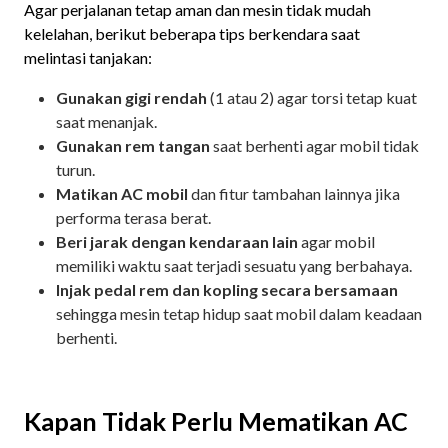
Agar perjalanan tetap aman dan mesin tidak mudah
kelelahan, berikut beberapa tips berkendara saat
melintasi tanjakan:
Gunakan gigi rendah
(1 atau 2) agar torsi tetap kuat
saat menanjak.
Gunakan rem tangan
saat berhenti agar mobil tidak
turun.
Matikan AC mobil
dan fitur tambahan lainnya jika
performa terasa berat.
Beri jarak dengan kendaraan lain
agar mobil
memiliki waktu saat terjadi sesuatu yang berbahaya.
Injak pedal rem dan kopling secara bersamaan
sehingga mesin tetap hidup saat mobil dalam keadaan
berhenti.
Kapan Tidak Perlu Mematikan AC