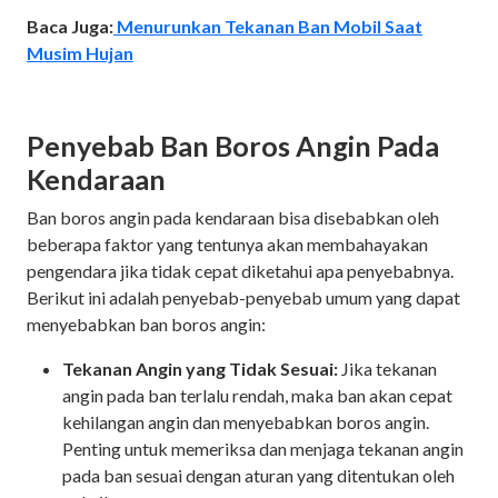
Baca Juga:
Menurunkan Tekanan Ban Mobil Saat
Musim Hujan
Penyebab Ban Boros Angin Pada
Kendaraan
Ban boros angin pada kendaraan bisa disebabkan oleh
beberapa faktor yang tentunya akan membahayakan
pengendara jika tidak cepat diketahui apa penyebabnya.
Berikut ini adalah penyebab-penyebab umum yang dapat
menyebabkan ban boros angin:
Tekanan Angin yang Tidak Sesuai:
Jika tekanan
angin pada ban terlalu rendah, maka ban akan cepat
kehilangan angin dan menyebabkan boros angin.
Penting untuk memeriksa dan menjaga tekanan angin
pada ban sesuai dengan aturan yang ditentukan oleh