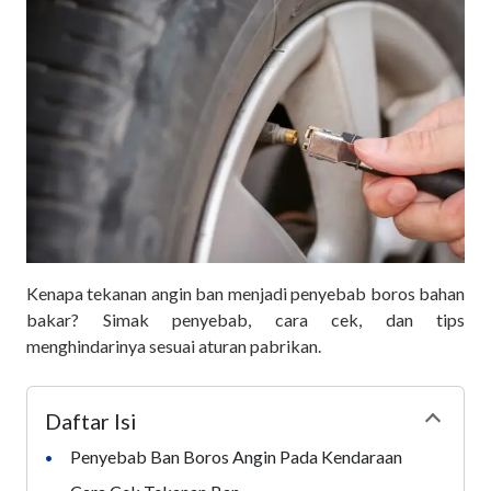
Kenapa tekanan angin ban menjadi penyebab boros bahan
bakar? Simak penyebab, cara cek, dan tips
menghindarinya sesuai aturan pabrikan.
Daftar Isi
Collapse
Penyebab Ban Boros Angin Pada Kendaraan
•