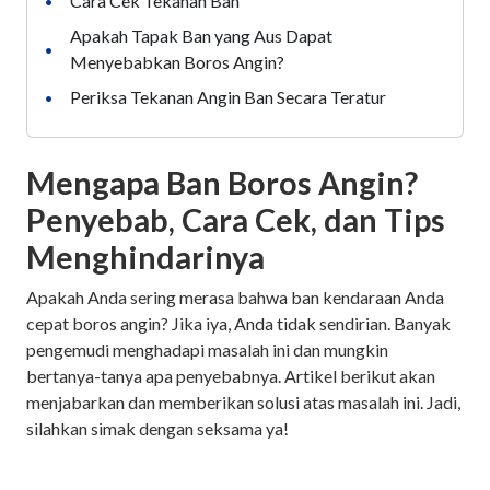
Cara Cek Tekanan Ban
•
Apakah Tapak Ban yang Aus Dapat
•
Menyebabkan Boros Angin?
Periksa Tekanan Angin Ban Secara Teratur
•
Mengapa Ban Boros Angin?
Penyebab, Cara Cek, dan Tips
Menghindarinya
Apakah Anda sering merasa bahwa ban kendaraan Anda
cepat boros angin? Jika iya, Anda tidak sendirian. Banyak
pengemudi menghadapi masalah ini dan mungkin
bertanya-tanya apa penyebabnya. Artikel berikut akan
menjabarkan dan memberikan solusi atas masalah ini. Jadi,
silahkan simak dengan seksama ya!