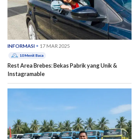
INFORMASI
17 MAR 2025
10
Menit Baca
Rest Area Brebes: Bekas Pabrik yang Unik &
Instagramable