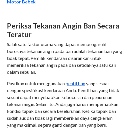
Motor Bebek
Periksa Tekanan Angin Ban Secara
Teratur
Salah satu faktor utama yang dapat mempengaruhi
borosnya tekanan angin pada ban adalah tekanan ban yang
tidak tepat. Pemilik kendaraan disarankan untuk
memeriksa tekanan angin pada ban setidaknya satu kali
dalam sebulan.
Pastikan untuk menggunakan
pentil ban
yang sesuai
dengan spesifikasi kendaraan Anda. Pentil ban yang tidak
sesuai dapat menyebabkan kebocoran dan penurunan
tekanan angin. Selain itu, Anda juga harus memperhatikan
kondisi tapak ban secara keseluruhan. Ketika tapak ban
sudah aus dan tidak lagi memberikan daya cengkeram
yang maksimal, segera ganti dengan ban yang baru.