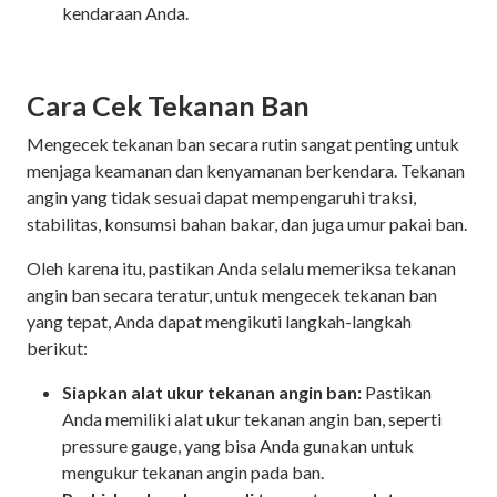
kendaraan Anda.
Cara Cek Tekanan Ban
Mengecek tekanan ban secara rutin sangat penting untuk
menjaga keamanan dan kenyamanan berkendara. Tekanan
angin yang tidak sesuai dapat mempengaruhi traksi,
stabilitas, konsumsi bahan bakar, dan juga umur pakai ban.
Oleh karena itu, pastikan Anda selalu memeriksa tekanan
angin ban secara teratur, untuk mengecek tekanan ban
yang tepat, Anda dapat mengikuti langkah-langkah
berikut:
Siapkan alat ukur tekanan angin ban:
Pastikan
Anda memiliki alat ukur tekanan angin ban, seperti
pressure gauge, yang bisa Anda gunakan untuk
mengukur tekanan angin pada ban.