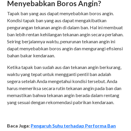
Menyebabkan Boros Angin?
Tapak ban yang aus dapat menyebabkan boros angin.
Kondisi tapak ban yang aus dapat mengakibatkan
pengurangan tekanan angin di dalam ban. Hal ini membuat
ban lebih rentan kehilangan tekanan angin secara perlahan.
Seiring berjalannya waktu, penurunan tekanan angin ini
dapat menyebabkan boros angin dan mengurangi efisiensi
bahan bakar kendaraan.
Ketika tapak ban sudah aus dan tekanan angin berkurang,
waktu yang tepat untuk mengganti pentil ban adalah
segera setelah Anda mengetahui kondisi tersebut. Anda
harus memeriksa secara rutin tekanan angin pada ban dan
memastikan bahwa tekanan angin berada dalam rentang
yang sesuai dengan rekomendasi pabrikan kendaraan.
Baca Juga:
Pengaruh Suhu terhadap Performa Ban