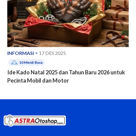
INFORMASI
17 DES 2025
10
Menit Baca
Ide Kado Natal 2025 dan Tahun Baru 2026 untuk
Pecinta Mobil dan Motor