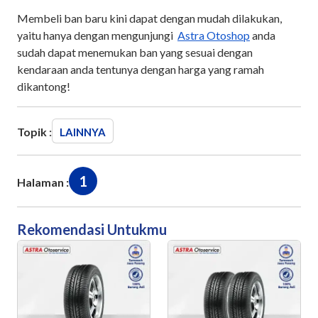
Membeli ban baru kini dapat dengan mudah dilakukan,
yaitu hanya dengan mengunjungi
Astra Otoshop
anda
sudah dapat menemukan ban yang sesuai dengan
kendaraan anda tentunya dengan harga yang ramah
dikantong!
Topik :
LAINNYA
1
Halaman :
Rekomendasi Untukmu