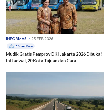
INFORMASI
25 FEB 2026
6
Menit Baca
Mudik Gratis Pemprov DKI Jakarta 2026 Dibuka!
Ini Jadwal, 20 Kota Tujuan dan Cara
Pendaftarannya