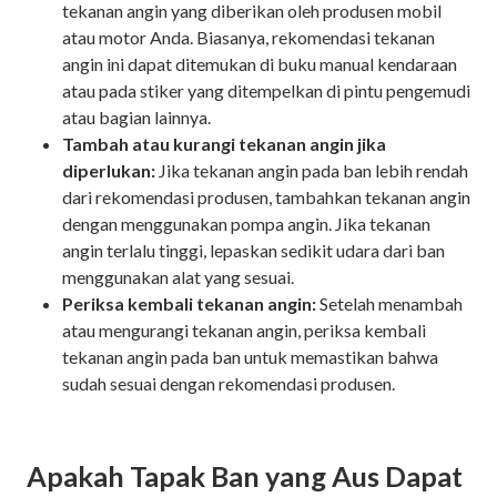
tekanan angin yang diberikan oleh produsen mobil
atau motor Anda. Biasanya, rekomendasi tekanan
angin ini dapat ditemukan di buku manual kendaraan
atau pada stiker yang ditempelkan di pintu pengemudi
atau bagian lainnya.
Tambah atau kurangi tekanan angin jika
diperlukan:
Jika tekanan angin pada ban lebih rendah
dari rekomendasi produsen, tambahkan tekanan angin
dengan menggunakan pompa angin. Jika tekanan
angin terlalu tinggi, lepaskan sedikit udara dari ban
menggunakan alat yang sesuai.
Periksa kembali tekanan angin:
Setelah menambah
atau mengurangi tekanan angin, periksa kembali
tekanan angin pada ban untuk memastikan bahwa
sudah sesuai dengan rekomendasi produsen.
Apakah Tapak Ban yang Aus Dapat