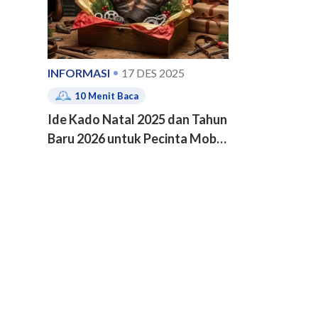
INFORMASI
17 DES 2025
10
Menit Baca
Ide Kado Natal 2025 dan Tahun
Baru 2026 untuk Pecinta Mobil
dan Motor