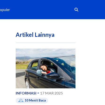
Populer
Artikel Lainnya
INFORMASI
17 MAR 2025
10
Menit Baca