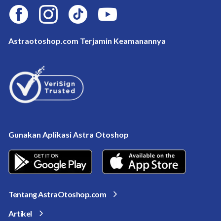
Astraotoshop.com Terjamin Keamanannya
Gunakan Aplikasi Astra Otoshop
Tentang AstraOtoshop.com
Artikel