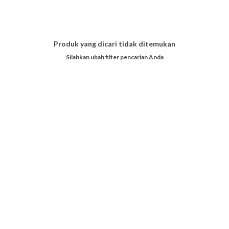
Produk yang dicari tidak ditemukan
Silahkan ubah filter pencarian Anda