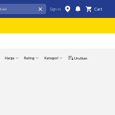
Sign In
Cart
Harga
Rating
Kategori
Urutkan