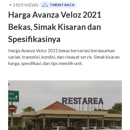
1929
VIEWS
7
MENIT BACA
Harga Avanza Veloz 2021
Bekas, Simak Kisaran dan
Spesifikasinya
Harga Avanza Veloz 2021 bekas bervariasi berdasarkan
varian, transmisi, kondisi, dan riwayat servis. Simak kisaran
harga, spesifikasi, dan tips memilih unit.