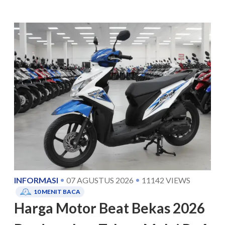
INFORMASI
07 AGUSTUS 2026
11142
VIEWS
10
MENIT BACA
Harga Motor Beat Bekas 2026