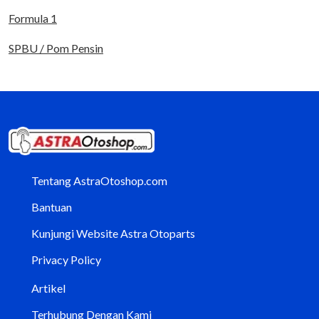
Formula 1
SPBU / Pom Pensin
Tentang AstraOtoshop.com
Bantuan
Kunjungi Website Astra Otoparts
Privacy Policy
Artikel
Terhubung Dengan Kami