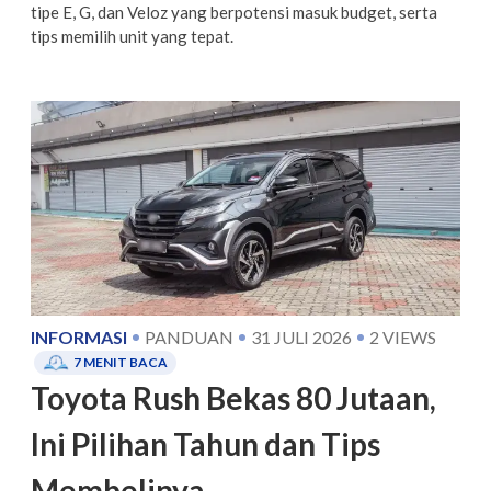
tipe E, G, dan Veloz yang berpotensi masuk budget, serta
tips memilih unit yang tepat.
INFORMASI
PANDUAN
31 JULI 2026
2
VIEWS
7
MENIT BACA
Toyota Rush Bekas 80 Jutaan,
Ini Pilihan Tahun dan Tips
Membelinya