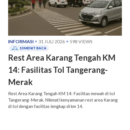
INFORMASI
31 JULI 2026
598
VIEWS
10
MENIT BACA
Rest Area Karang Tengah KM
14: Fasilitas Tol Tangerang-
Merak
Rest Area Karang Tengah KM 14: Fasilitas mewah di tol
Tangerang-Merak. Nikmati kenyamanan rest area Karang
di tol dengan fasilitas lengkap di km 14.