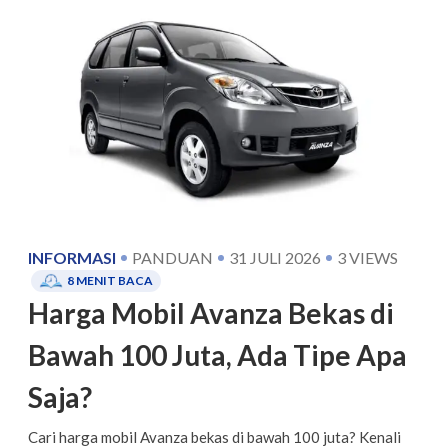
INFORMASI
PANDUAN
31 JULI 2026
3
VIEWS
8
MENIT BACA
Harga Mobil Avanza Bekas di
Bawah 100 Juta, Ada Tipe Apa
Saja?
Cari harga mobil Avanza bekas di bawah 100 juta? Kenali