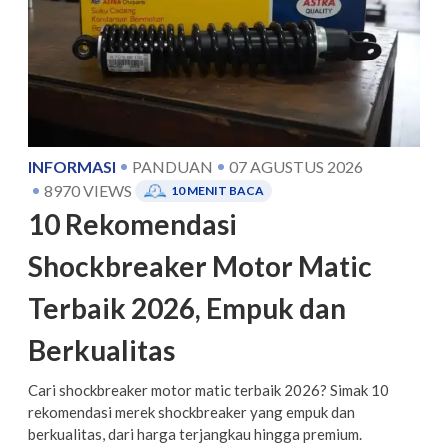
INFORMASI
PANDUAN
07 AGUSTUS 2026
8970
VIEWS
10
MENIT BACA
10 Rekomendasi
Shockbreaker Motor Matic
Terbaik 2026, Empuk dan
Berkualitas
Cari shockbreaker motor matic terbaik 2026? Simak 10
rekomendasi merek shockbreaker yang empuk dan
berkualitas, dari harga terjangkau hingga premium.