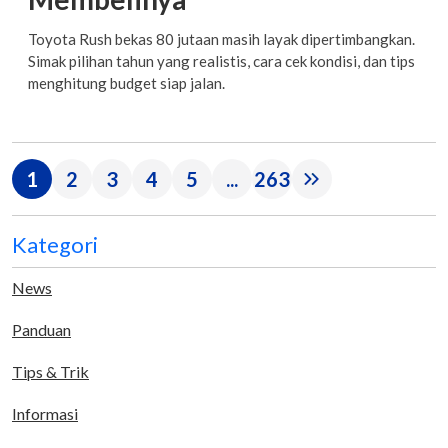
Toyota Rush bekas 80 jutaan masih layak dipertimbangkan.
Simak pilihan tahun yang realistis, cara cek kondisi, dan tips
menghitung budget siap jalan.
1
2
3
4
5
...
263
Kategori
News
Panduan
Tips & Trik
Informasi