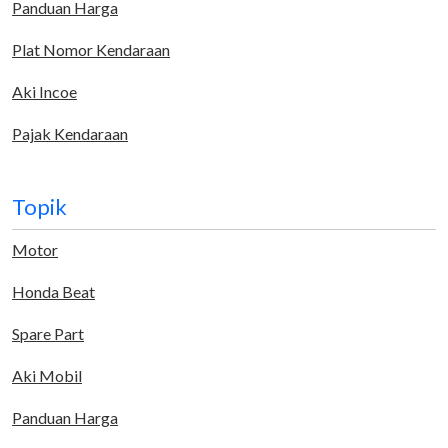
Panduan Harga
Plat Nomor Kendaraan
Aki Incoe
Pajak Kendaraan
Topik
Motor
Honda Beat
Spare Part
Aki Mobil
Panduan Harga