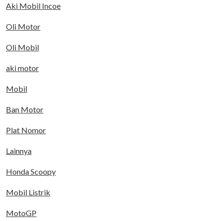
Aki Mobil Incoe
Oli Motor
Oli Mobil
aki motor
Mobil
Ban Motor
Plat Nomor
Lainnya
Honda Scoopy
Mobil Listrik
MotoGP