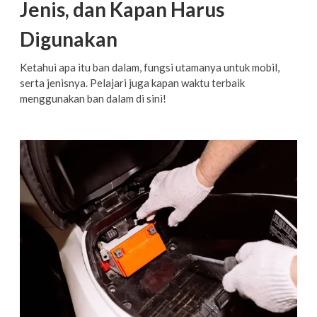
Jenis, dan Kapan Harus
Digunakan
Ketahui apa itu ban dalam, fungsi utamanya untuk mobil,
serta jenisnya. Pelajari juga kapan waktu terbaik
menggunakan ban dalam di sini!