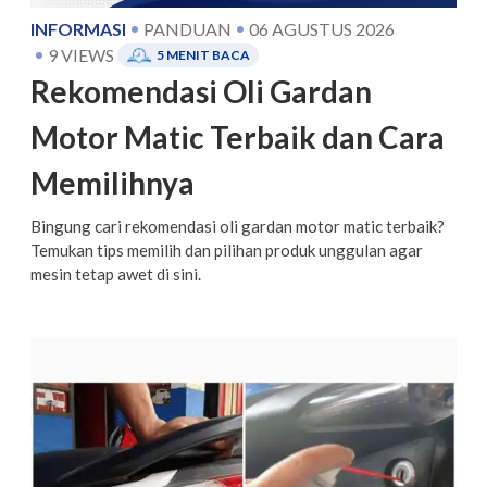
INFORMASI
PANDUAN
06 AGUSTUS 2026
9
VIEWS
5
MENIT BACA
Rekomendasi Oli Gardan
Motor Matic Terbaik dan Cara
Memilihnya
Bingung cari rekomendasi oli gardan motor matic terbaik?
Temukan tips memilih dan pilihan produk unggulan agar
mesin tetap awet di sini.