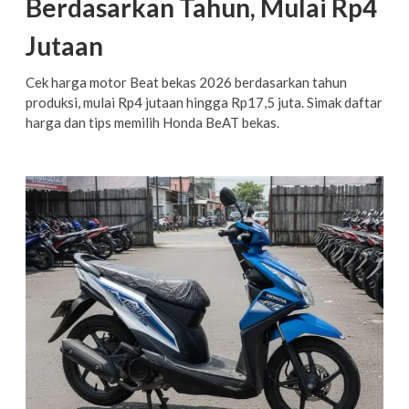
Berdasarkan Tahun, Mulai Rp4
Jutaan
Cek harga motor Beat bekas 2026 berdasarkan tahun
produksi, mulai Rp4 jutaan hingga Rp17,5 juta. Simak daftar
harga dan tips memilih Honda BeAT bekas.