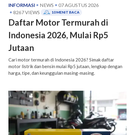
INFORMASI
NEWS
07 AGUSTUS 2026
8267
VIEWS
10
MENIT BACA
Daftar Motor Termurah di
Indonesia 2026, Mulai Rp5
Jutaan
Cari motor termurah di Indonesia 2026? Simak daftar
motor listrik dan bensin mulai Rp5 jutaan, lengkap dengan
harga, tipe, dan keunggulan masing-masing.