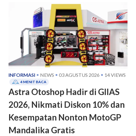
INFORMASI
NEWS
03 AGUSTUS 2026
14
VIEWS
4
MENIT BACA
Astra Otoshop Hadir di GIIAS
2026, Nikmati Diskon 10% dan
Kesempatan Nonton MotoGP
Mandalika Gratis