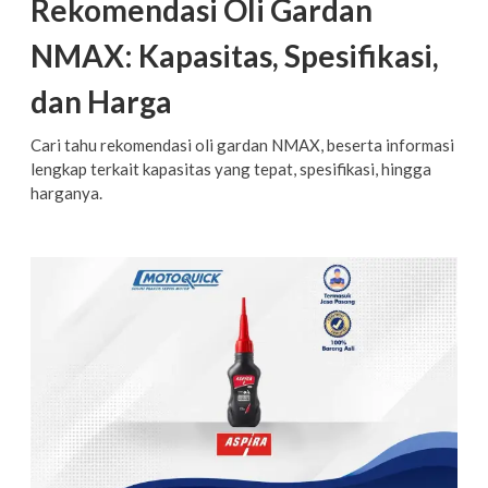
Rekomendasi Oli Gardan
NMAX: Kapasitas, Spesifikasi,
dan Harga
Cari tahu rekomendasi oli gardan NMAX, beserta informasi
lengkap terkait kapasitas yang tepat, spesifikasi, hingga
harganya.