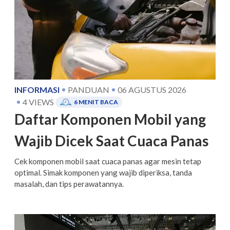
INFORMASI
PANDUAN
06 AGUSTUS 2026
4
VIEWS
6
MENIT BACA
Daftar Komponen Mobil yang
Wajib Dicek Saat Cuaca Panas
Cek komponen mobil saat cuaca panas agar mesin tetap
optimal. Simak komponen yang wajib diperiksa, tanda
masalah, dan tips perawatannya.