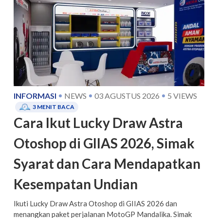
INFORMASI
NEWS
03 AGUSTUS 2026
5
VIEWS
3
MENIT BACA
Cara Ikut Lucky Draw Astra
Otoshop di GIIAS 2026, Simak
Syarat dan Cara Mendapatkan
Kesempatan Undian
Ikuti Lucky Draw Astra Otoshop di GIIAS 2026 dan
menangkan paket perjalanan MotoGP Mandalika. Simak