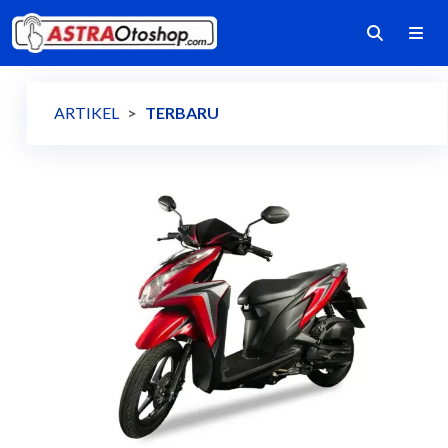
ARTIKEL
TERBARU