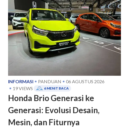
INFORMASI
PANDUAN
06 AGUSTUS 2026
19
VIEWS
6
MENIT BACA
Honda Brio Generasi ke
Generasi: Evolusi Desain,
Mesin, dan Fiturnya