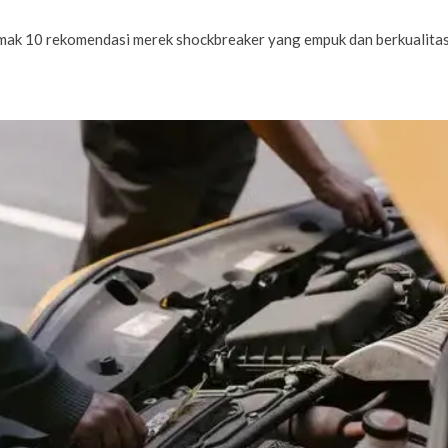
imak 10 rekomendasi merek shockbreaker yang empuk dan berkualitas