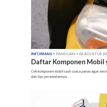
INFORMASI
PANDUAN
06 AGUSTUS 20
Daftar Komponen Mobil y
Cek komponen mobil saat cuaca panas agar mesin
dan tips perawatannya.