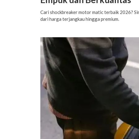
Cari shockbreaker motor matic terbaik 2026? S
dari harga terjangkau hingga premium.