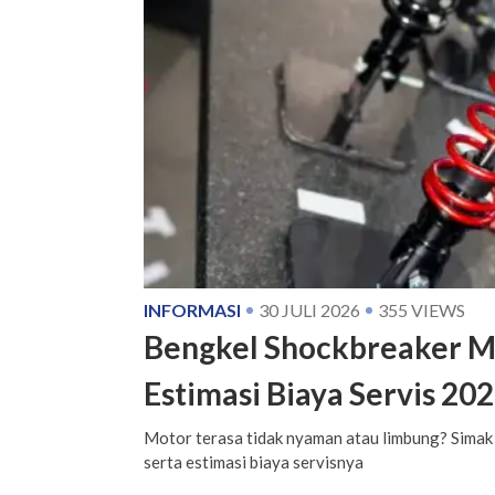
INFORMASI
30 JULI 2026
355
VIEWS
Bengkel Shockbreaker M
Estimasi Biaya Servis 20
Motor terasa tidak nyaman atau limbung? Simak
serta estimasi biaya servisnya