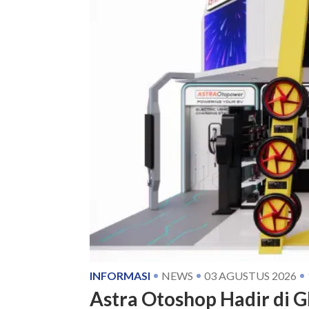
INFORMASI
NEWS
03 AGUSTUS 2026
Astra Otoshop Hadir di G