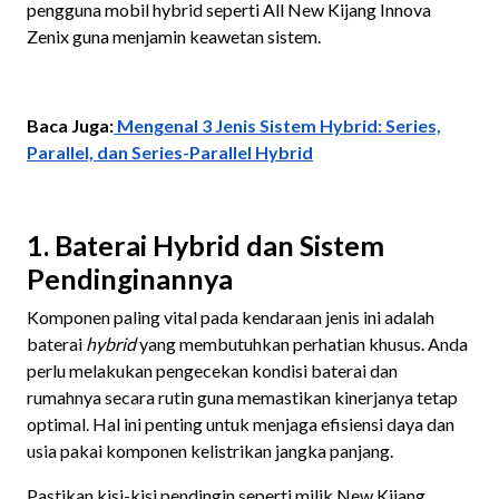
pengguna mobil hybrid seperti All New Kijang Innova
Zenix guna menjamin keawetan sistem.
Baca Juga:
Mengenal 3 Jenis Sistem Hybrid: Series,
Parallel, dan Series-Parallel Hybrid
1. Baterai Hybrid dan Sistem
Pendinginannya
Komponen paling vital pada kendaraan jenis ini adalah
baterai
hybrid
yang membutuhkan perhatian khusus. Anda
perlu melakukan pengecekan kondisi baterai dan
rumahnya secara rutin guna memastikan kinerjanya tetap
optimal. Hal ini penting untuk menjaga efisiensi daya dan
usia pakai komponen kelistrikan jangka panjang.
Pastikan kisi-kisi pendingin seperti milik New Kijang