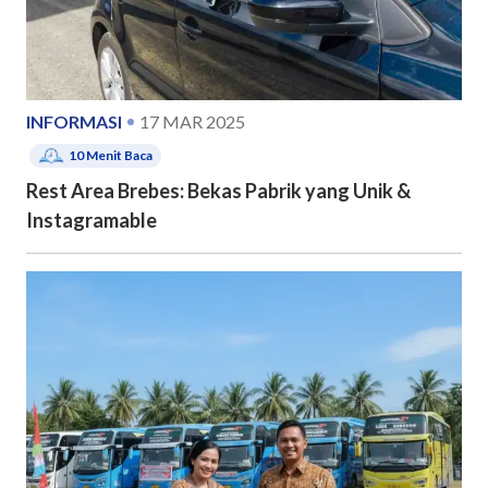
INFORMASI
17 MAR 2025
10
Menit Baca
Rest Area Brebes: Bekas Pabrik yang Unik &
Instagramable