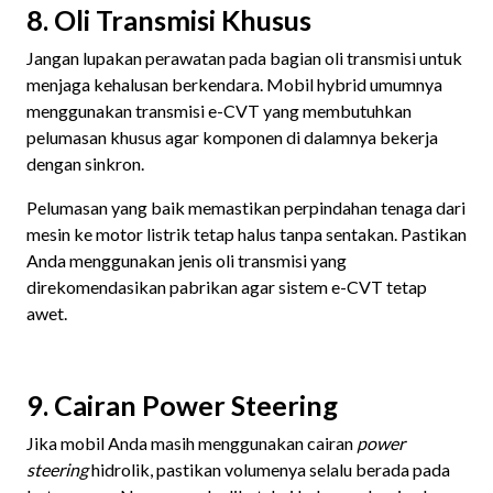
8. Oli Transmisi Khusus
Jangan lupakan perawatan pada bagian oli transmisi untuk
menjaga kehalusan berkendara. Mobil hybrid umumnya
menggunakan transmisi e-CVT yang membutuhkan
pelumasan khusus agar komponen di dalamnya bekerja
dengan sinkron.
Pelumasan yang baik memastikan perpindahan tenaga dari
mesin ke motor listrik tetap halus tanpa sentakan. Pastikan
Anda menggunakan jenis oli transmisi yang
direkomendasikan pabrikan agar sistem e-CVT tetap
awet.
9. Cairan Power Steering
Jika mobil Anda masih menggunakan cairan
power
steering
hidrolik, pastikan volumenya selalu berada pada