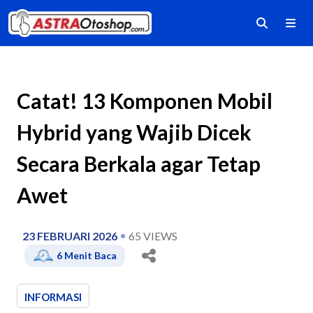
Catat! 13 Komponen Mobil
Hybrid yang Wajib Dicek
Secara Berkala agar Tetap
Awet
23 FEBRUARI 2026
65
VIEWS
6
Menit Baca
INFORMASI