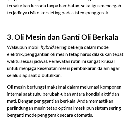
tersalurkan ke roda tanpa hambatan, sekaligus mencegah
terjadinya risiko korsleting pada sistem penggerak.
3. Oli Mesin dan Ganti Oli Berkala
Walaupun mobil
hybrid
sering bekerja dalam mode
elektrik, penggantian oli mesin tetap harus dilakukan tepat
waktu sesuai jadwal. Perawatan rutin ini sangat krusial
untuk menjaga kesehatan mesin pembakaran dalam agar
selalu siap saat dibutuhkan.
Oli mesin berfungsi maksimal dalam melumasi komponen
internal saat suhu berubah-ubah antara kondisi aktif dan
mati. Dengan penggantian berkala, Anda memastikan
perlindungan mesin tetap optimal meskipun sistem sering
berganti mode penggerak secara otomatis.