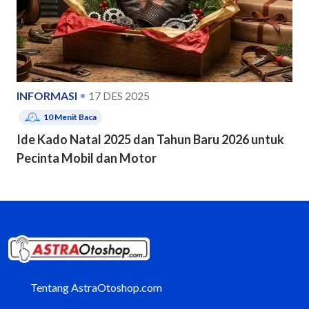
INFORMASI
17 DES 2025
10
Menit Baca
Ide Kado Natal 2025 dan Tahun Baru 2026 untuk
Pecinta Mobil dan Motor
Tentang AstraOtoshop.com