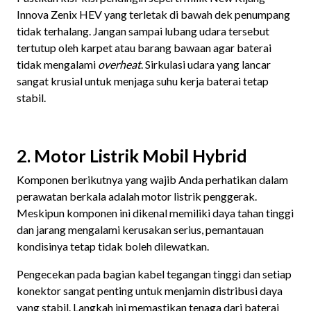
Innova Zenix HEV yang terletak di bawah dek penumpang
tidak terhalang. Jangan sampai lubang udara tersebut
tertutup oleh karpet atau barang bawaan agar baterai
tidak mengalami
overheat
. Sirkulasi udara yang lancar
sangat krusial untuk menjaga suhu kerja baterai tetap
stabil.
2. Motor Listrik Mobil Hybrid
Komponen berikutnya yang wajib Anda perhatikan dalam
perawatan berkala adalah motor listrik penggerak.
Meskipun komponen ini dikenal memiliki daya tahan tinggi
dan jarang mengalami kerusakan serius, pemantauan
kondisinya tetap tidak boleh dilewatkan.
Pengecekan pada bagian kabel tegangan tinggi dan setiap
konektor sangat penting untuk menjamin distribusi daya
yang stabil. Langkah ini memastikan tenaga dari baterai