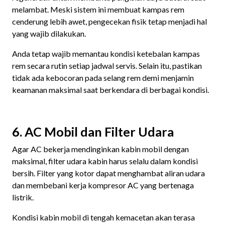
melambat. Meski sistem ini membuat kampas rem
cenderung lebih awet, pengecekan fisik tetap menjadi hal
yang wajib dilakukan.
Anda tetap wajib memantau kondisi ketebalan kampas
rem secara rutin setiap jadwal servis. Selain itu, pastikan
tidak ada kebocoran pada selang rem demi menjamin
keamanan maksimal saat berkendara di berbagai kondisi.
6. AC Mobil dan Filter Udara
Agar AC bekerja mendinginkan kabin mobil dengan
maksimal, filter udara kabin harus selalu dalam kondisi
bersih. Filter yang kotor dapat menghambat aliran udara
dan membebani kerja kompresor AC yang bertenaga
listrik.
Kondisi kabin mobil di tengah kemacetan akan terasa