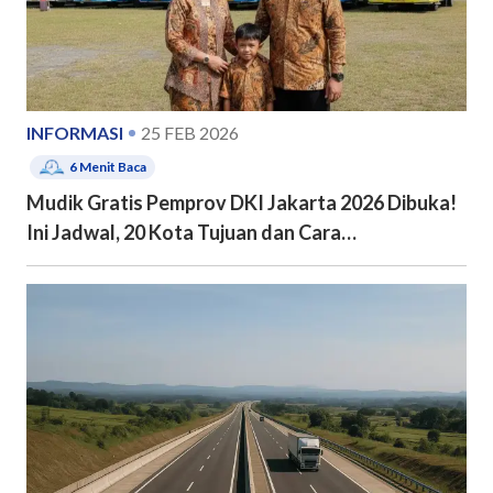
INFORMASI
25 FEB 2026
6
Menit Baca
Mudik Gratis Pemprov DKI Jakarta 2026 Dibuka!
Ini Jadwal, 20 Kota Tujuan dan Cara
Pendaftarannya