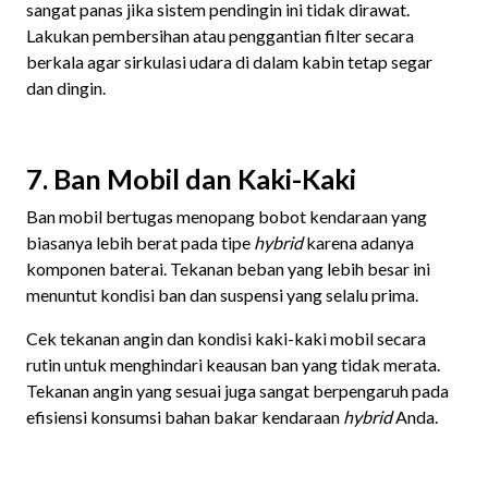
sangat panas jika sistem pendingin ini tidak dirawat.
Lakukan pembersihan atau penggantian filter secara
berkala agar sirkulasi udara di dalam kabin tetap segar
dan dingin.
7. Ban Mobil dan Kaki-Kaki
Ban mobil bertugas menopang bobot kendaraan yang
biasanya lebih berat pada tipe
hybrid
karena adanya
komponen baterai. Tekanan beban yang lebih besar ini
menuntut kondisi ban dan suspensi yang selalu prima.
Cek tekanan angin dan kondisi kaki-kaki mobil secara
rutin untuk menghindari keausan ban yang tidak merata.
Tekanan angin yang sesuai juga sangat berpengaruh pada
efisiensi konsumsi bahan bakar kendaraan
hybrid
Anda.