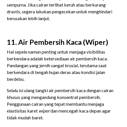
sempurna. Jika cairan terlihat keruh atau berkurang
drastis, segera lakukan pengecekan untuk menghindari
kerusakan lebih lanjut.
11. Air Pembersih Kaca (Wiper)
Hal sepele namun penting untuk menjaga visibilitas
berkendara adalah ketersediaan air pembersih kaca.
Pandangan yang jernih sangat krusial, terutama saat
berkendara di tengah hujan deras atau kondisi jalan
berdebu.
Selalu isi ulang tangki air pembersih kaca dengan cairan
khusus yang mengandung konsentrat pembersih.
Penggunaan cairan yang tepat membantu menjaga
elastisitas karet
wiper
dan mencegah kaca depan agar
tidak mudah baret.