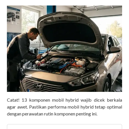
Catat! 13 komponen mobil hybrid wajib dicek berkala
agar awet. Pastikan performa mobil hybrid tetap optimal
dengan perawatan rutin komponen penting ini.