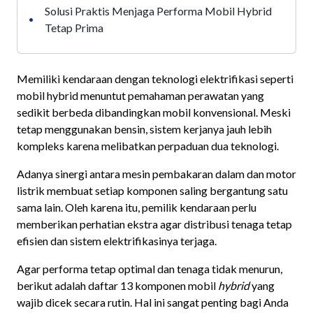
Solusi Praktis Menjaga Performa Mobil Hybrid
•
Tetap Prima
Memiliki kendaraan dengan teknologi elektrifikasi seperti
mobil hybrid menuntut pemahaman perawatan yang
sedikit berbeda dibandingkan mobil konvensional. Meski
tetap menggunakan bensin, sistem kerjanya jauh lebih
kompleks karena melibatkan perpaduan dua teknologi.
Adanya sinergi antara mesin pembakaran dalam dan motor
listrik membuat setiap komponen saling bergantung satu
sama lain. Oleh karena itu, pemilik kendaraan perlu
memberikan perhatian ekstra agar distribusi tenaga tetap
efisien dan sistem elektrifikasinya terjaga.
Agar performa tetap optimal dan tenaga tidak menurun,
berikut adalah daftar 13 komponen mobil
hybrid
yang
wajib dicek secara rutin. Hal ini sangat penting bagi Anda