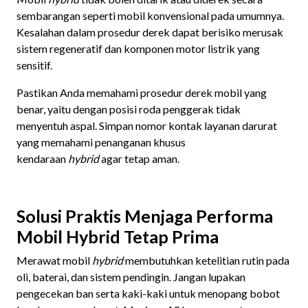
sembarangan seperti mobil konvensional pada umumnya.
Kesalahan dalam prosedur derek dapat berisiko merusak
sistem regeneratif dan komponen motor listrik yang
sensitif.
Pastikan Anda memahami prosedur derek mobil yang
benar, yaitu dengan posisi roda penggerak tidak
menyentuh aspal. Simpan nomor kontak layanan darurat
yang memahami penanganan khusus
kendaraan
hybrid
agar tetap aman.
Solusi Praktis Menjaga Performa
Mobil Hybrid Tetap Prima
Merawat mobil
hybrid
membutuhkan ketelitian rutin pada
oli, baterai, dan sistem pendingin. Jangan lupakan
pengecekan ban serta kaki-kaki untuk menopang bobot