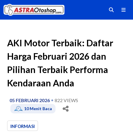
AKI Motor Terbaik: Daftar
Harga Februari 2026 dan
Pilihan Terbaik Performa
Kendaraan Anda
05 FEBRUARI 2026
822
VIEWS
10
Menit Baca
INFORMASI