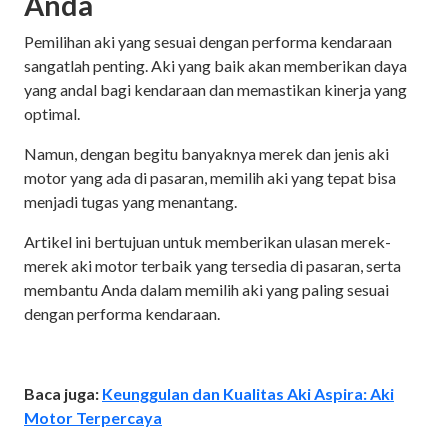
Anda
Pemilihan aki yang sesuai dengan performa kendaraan
sangatlah penting. Aki yang baik akan memberikan daya
yang andal bagi kendaraan dan memastikan kinerja yang
optimal.
Namun, dengan begitu banyaknya merek dan jenis aki
motor yang ada di pasaran, memilih aki yang tepat bisa
menjadi tugas yang menantang.
Artikel ini bertujuan untuk memberikan ulasan merek-
merek aki motor terbaik yang tersedia di pasaran, serta
membantu Anda dalam memilih aki yang paling sesuai
dengan performa kendaraan.
Baca juga:
Keunggulan dan Kualitas Aki Aspira: Aki
Motor Terpercaya