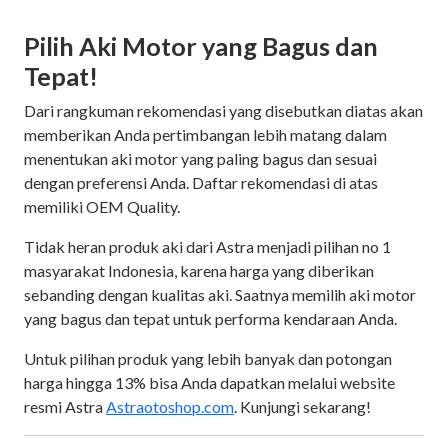
Pilih Aki Motor yang Bagus dan
Tepat!
Dari rangkuman rekomendasi yang disebutkan diatas akan
memberikan Anda pertimbangan lebih matang dalam
menentukan aki motor yang paling bagus dan sesuai
dengan preferensi Anda. Daftar rekomendasi di atas
memiliki OEM Quality.
Tidak heran produk aki dari Astra menjadi pilihan no 1
masyarakat Indonesia, karena harga yang diberikan
sebanding dengan kualitas aki. Saatnya memilih aki motor
yang bagus dan tepat untuk performa kendaraan Anda.
Untuk pilihan produk yang lebih banyak dan potongan
harga hingga 13% bisa Anda dapatkan melalui website
resmi Astra
Astraotoshop.com
. Kunjungi sekarang!