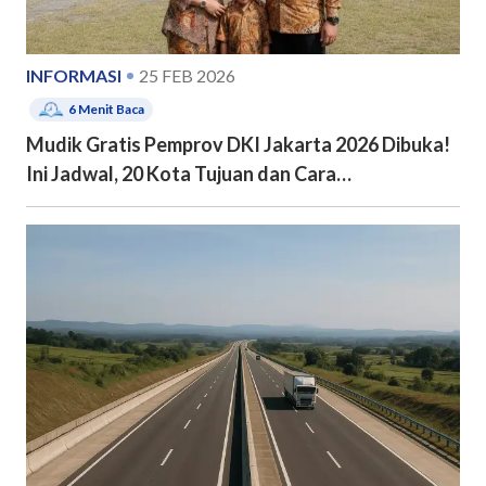
INFORMASI
25 FEB 2026
6
Menit Baca
Mudik Gratis Pemprov DKI Jakarta 2026 Dibuka!
Ini Jadwal, 20 Kota Tujuan dan Cara
Pendaftarannya