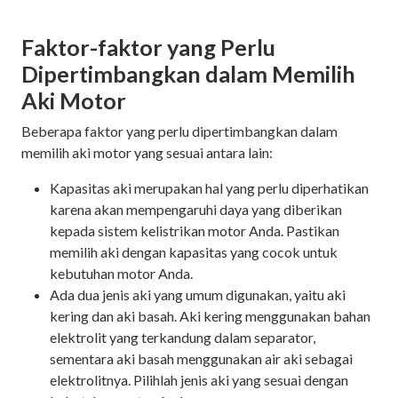
Faktor-faktor yang Perlu
Dipertimbangkan dalam Memilih
Aki Motor
Beberapa faktor yang perlu dipertimbangkan dalam
memilih aki motor yang sesuai antara lain:
Kapasitas aki merupakan hal yang perlu diperhatikan
karena akan mempengaruhi daya yang diberikan
kepada sistem kelistrikan motor Anda. Pastikan
memilih aki dengan kapasitas yang cocok untuk
kebutuhan motor Anda.
Ada dua jenis aki yang umum digunakan, yaitu aki
kering dan aki basah. Aki kering menggunakan bahan
elektrolit yang terkandung dalam separator,
sementara aki basah menggunakan air aki sebagai
elektrolitnya. Pilihlah jenis aki yang sesuai dengan