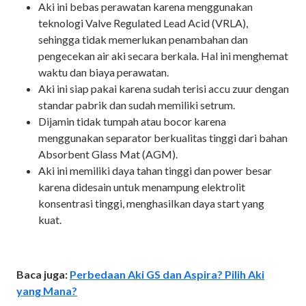
Aki ini bebas perawatan karena menggunakan
teknologi Valve Regulated Lead Acid (VRLA),
sehingga tidak memerlukan penambahan dan
pengecekan air aki secara berkala. Hal ini menghemat
waktu dan biaya perawatan.
Aki ini siap pakai karena sudah terisi accu zuur dengan
standar pabrik dan sudah memiliki setrum.
Dijamin tidak tumpah atau bocor karena
menggunakan separator berkualitas tinggi dari bahan
Absorbent Glass Mat (AGM).
Aki ini memiliki daya tahan tinggi dan power besar
karena didesain untuk menampung elektrolit
konsentrasi tinggi, menghasilkan daya start yang
kuat.
Baca juga:
Perbedaan Aki GS dan Aspira? Pilih Aki
yang Mana?