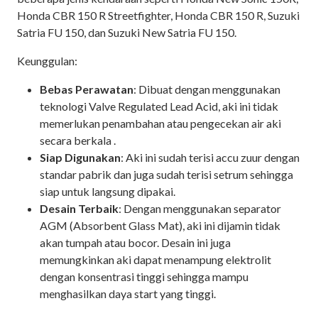
Honda CBR 150 R Streetfighter, Honda CBR 150 R, Suzuki
Satria FU 150, dan Suzuki New Satria FU 150.
Keunggulan:
Bebas Perawatan
: Dibuat dengan menggunakan
teknologi Valve Regulated Lead Acid, aki ini tidak
memerlukan penambahan atau pengecekan air aki
secara berkala .
Siap Digunakan
: Aki ini sudah terisi accu zuur dengan
standar pabrik dan juga sudah terisi setrum sehingga
siap untuk langsung dipakai.
Desain Terbaik
: Dengan menggunakan separator
AGM (Absorbent Glass Mat), aki ini dijamin tidak
akan tumpah atau bocor. Desain ini juga
memungkinkan aki dapat menampung elektrolit
dengan konsentrasi tinggi sehingga mampu
menghasilkan daya start yang tinggi.