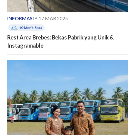
INFORMASI
17 MAR 2025
10
Menit Baca
Rest Area Brebes: Bekas Pabrik yang Unik &
Instagramable