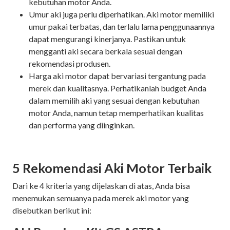
kebutuhan motor Anda.
Umur aki juga perlu diperhatikan. Aki motor memiliki
umur pakai terbatas, dan terlalu lama penggunaannya
dapat mengurangi kinerjanya. Pastikan untuk
mengganti aki secara berkala sesuai dengan
rekomendasi produsen.
Harga aki motor dapat bervariasi tergantung pada
merek dan kualitasnya. Perhatikanlah budget Anda
dalam memilih aki yang sesuai dengan kebutuhan
motor Anda, namun tetap memperhatikan kualitas
dan performa yang diinginkan.
5 Rekomendasi Aki Motor Terbaik
Dari ke 4 kriteria yang dijelaskan di atas, Anda bisa
menemukan semuanya pada merek aki motor yang
disebutkan berikut ini: