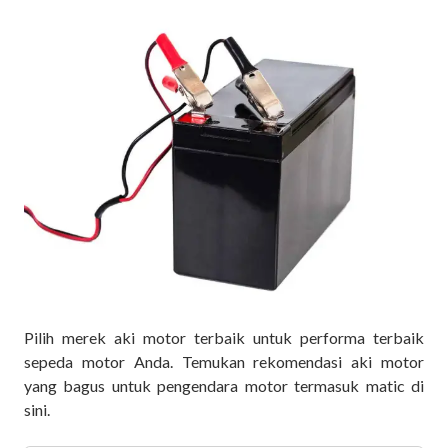
Pilih merek aki motor terbaik untuk performa terbaik
sepeda motor Anda. Temukan rekomendasi aki motor
yang bagus untuk pengendara motor termasuk matic di
sini.