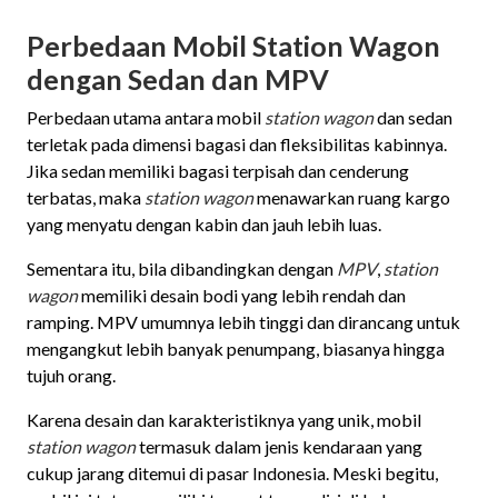
Perbedaan Mobil Station Wagon
dengan Sedan dan MPV
Perbedaan utama antara mobil
station wagon
dan sedan
terletak pada dimensi bagasi dan fleksibilitas kabinnya.
Jika sedan memiliki bagasi terpisah dan cenderung
terbatas, maka
station wagon
menawarkan ruang kargo
yang menyatu dengan kabin dan jauh lebih luas.
Sementara itu, bila dibandingkan dengan
MPV
,
station
wagon
memiliki desain bodi yang lebih rendah dan
ramping. MPV umumnya lebih tinggi dan dirancang untuk
mengangkut lebih banyak penumpang, biasanya hingga
tujuh orang.
Karena desain dan karakteristiknya yang unik, mobil
station wagon
termasuk dalam jenis kendaraan yang
cukup jarang ditemui di pasar Indonesia. Meski begitu,