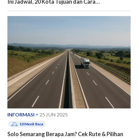
Ini Jadwal, 20 Kota Tujuan dan Cara
Pendaftarannya
INFORMASI
25 JUN 2025
10
Menit Baca
Solo Semarang Berapa Jam? Cek Rute & Pilihan