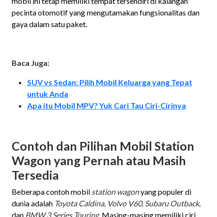
mobil ini tetap memiliki tempat tersendiri di kalangan
pecinta otomotif yang mengutamakan fungsionalitas dan
gaya dalam satu paket.
Baca Juga:
SUV vs Sedan: Pilih Mobil Keluarga yang Tepat
untuk Anda
Apa itu Mobil MPV? Yuk Cari Tau Ciri-Cirinya
Contoh dan Pilihan Mobil Station
Wagon yang Pernah atau Masih
Tersedia
Beberapa contoh mobil
station wagon
yang populer di
dunia adalah
Toyota Caldina, Volvo V60, Subaru Outback,
dan
BMW 3 Series Touring
. Masing-masing memiliki ciri