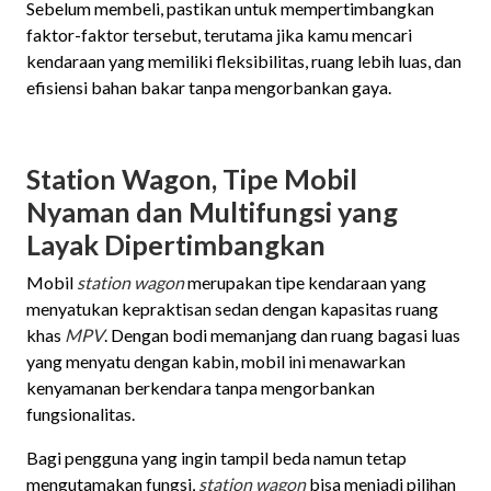
Sebelum membeli, pastikan untuk mempertimbangkan
faktor-faktor tersebut, terutama jika kamu mencari
kendaraan yang memiliki fleksibilitas, ruang lebih luas, dan
efisiensi bahan bakar tanpa mengorbankan gaya.
Station Wagon, Tipe Mobil
Nyaman dan Multifungsi yang
Layak Dipertimbangkan
Mobil
station wagon
merupakan tipe kendaraan yang
menyatukan kepraktisan sedan dengan kapasitas ruang
khas
MPV
. Dengan bodi memanjang dan ruang bagasi luas
yang menyatu dengan kabin, mobil ini menawarkan
kenyamanan berkendara tanpa mengorbankan
fungsionalitas.
Bagi pengguna yang ingin tampil beda namun tetap
mengutamakan fungsi,
station wagon
bisa menjadi pilihan