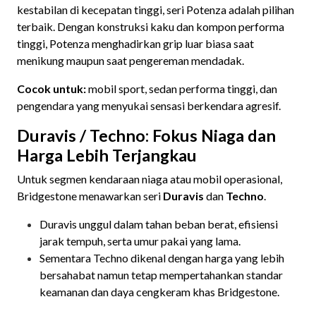
kestabilan di kecepatan tinggi, seri Potenza adalah pilihan
terbaik. Dengan konstruksi kaku dan kompon performa
tinggi, Potenza menghadirkan grip luar biasa saat
menikung maupun saat pengereman mendadak.
Cocok untuk:
mobil sport, sedan performa tinggi, dan
pengendara yang menyukai sensasi berkendara agresif.
Duravis / Techno: Fokus Niaga dan
Harga Lebih Terjangkau
Untuk segmen kendaraan niaga atau mobil operasional,
Bridgestone menawarkan seri
Duravis
dan
Techno
.
Duravis unggul dalam tahan beban berat, efisiensi
jarak tempuh, serta umur pakai yang lama.
Sementara Techno dikenal dengan harga yang lebih
bersahabat namun tetap mempertahankan standar
keamanan dan daya cengkeram khas Bridgestone.