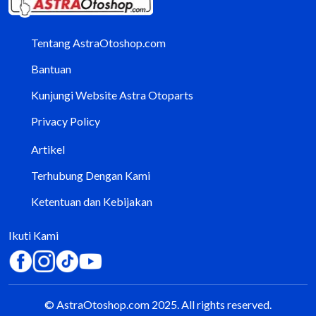
Tentang AstraOtoshop.com
Bantuan
Kunjungi Website Astra Otoparts
Privacy Policy
Artikel
Terhubung Dengan Kami
Ketentuan dan Kebijakan
Ikuti Kami
© AstraOtoshop.com 2025. All rights reserved.