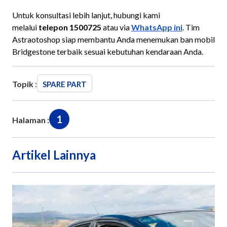
Untuk konsultasi lebih lanjut, hubungi kami
melalui
telepon 1500725
atau via
WhatsApp ini
. Tim
Astraotoshop siap membantu Anda menemukan ban mobil
Bridgestone terbaik sesuai kebutuhan kendaraan Anda.
Topik :
SPARE PART
1
Halaman :
Artikel Lainnya