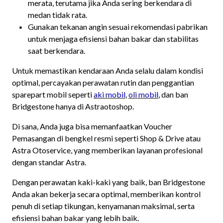
merata, terutama jika Anda sering berkendara di
medan tidak rata.
Gunakan tekanan angin sesuai rekomendasi pabrikan
untuk menjaga efisiensi bahan bakar dan stabilitas
saat berkendara.
Untuk memastikan kendaraan Anda selalu dalam kondisi
optimal, percayakan perawatan rutin dan penggantian
sparepart mobil seperti
aki mobil
,
oli mobil
, dan ban
Bridgestone hanya di Astraotoshop.
Di sana, Anda juga bisa memanfaatkan Voucher
Pemasangan di bengkel resmi seperti Shop & Drive atau
Astra Otoservice, yang memberikan layanan profesional
dengan standar Astra.
Dengan perawatan kaki-kaki yang baik, ban Bridgestone
Anda akan bekerja secara optimal, memberikan kontrol
penuh di setiap tikungan, kenyamanan maksimal, serta
efisiensi bahan bakar yang lebih baik.