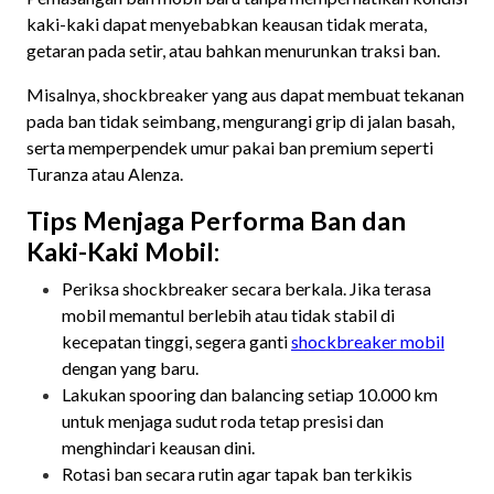
kaki-kaki dapat menyebabkan keausan tidak merata,
getaran pada setir, atau bahkan menurunkan traksi ban.
Misalnya, shockbreaker yang aus dapat membuat tekanan
pada ban tidak seimbang, mengurangi grip di jalan basah,
serta memperpendek umur pakai ban premium seperti
Turanza atau Alenza.
Tips Menjaga Performa Ban dan
Kaki-Kaki Mobil:
Periksa shockbreaker secara berkala. Jika terasa
mobil memantul berlebih atau tidak stabil di
kecepatan tinggi, segera ganti
shockbreaker mobil
dengan yang baru.
Lakukan spooring dan balancing setiap 10.000 km
untuk menjaga sudut roda tetap presisi dan
menghindari keausan dini.
Rotasi ban secara rutin agar tapak ban terkikis