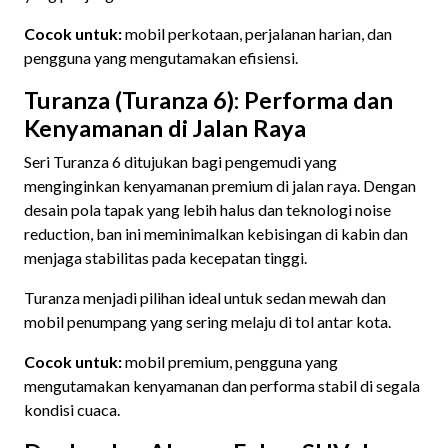
Cocok untuk:
mobil perkotaan, perjalanan harian, dan
pengguna yang mengutamakan efisiensi.
Turanza (Turanza 6): Performa dan
Kenyamanan di Jalan Raya
Seri Turanza 6 ditujukan bagi pengemudi yang
menginginkan kenyamanan premium di jalan raya. Dengan
desain pola tapak yang lebih halus dan teknologi noise
reduction, ban ini meminimalkan kebisingan di kabin dan
menjaga stabilitas pada kecepatan tinggi.
Turanza menjadi pilihan ideal untuk sedan mewah dan
mobil penumpang yang sering melaju di tol antar kota.
Cocok untuk:
mobil premium, pengguna yang
mengutamakan kenyamanan dan performa stabil di segala
kondisi cuaca.