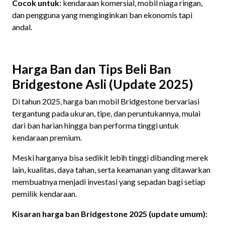
Cocok untuk:
kendaraan komersial, mobil niaga ringan,
dan pengguna yang menginginkan ban ekonomis tapi
andal.
Harga Ban dan Tips Beli Ban
Bridgestone Asli (Update 2025)
Di tahun 2025, harga ban mobil Bridgestone bervariasi
tergantung pada ukuran, tipe, dan peruntukannya, mulai
dari ban harian hingga ban performa tinggi untuk
kendaraan premium.
Meski harganya bisa sedikit lebih tinggi dibanding merek
lain, kualitas, daya tahan, serta keamanan yang ditawarkan
membuatnya menjadi investasi yang sepadan bagi setiap
pemilik kendaraan.
Kisaran harga ban Bridgestone 2025 (update umum):