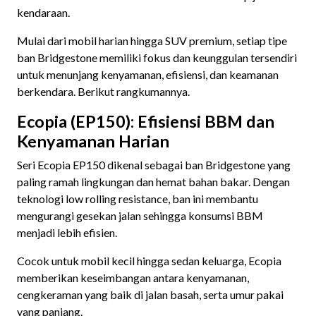
kendaraan.
Mulai dari mobil harian hingga SUV premium, setiap tipe
ban Bridgestone memiliki fokus dan keunggulan tersendiri
untuk menunjang kenyamanan, efisiensi, dan keamanan
berkendara. Berikut rangkumannya.
Ecopia (EP150): Efisiensi BBM dan
Kenyamanan Harian
Seri Ecopia EP150 dikenal sebagai ban Bridgestone yang
paling ramah lingkungan dan hemat bahan bakar. Dengan
teknologi low rolling resistance, ban ini membantu
mengurangi gesekan jalan sehingga konsumsi BBM
menjadi lebih efisien.
Cocok untuk mobil kecil hingga sedan keluarga, Ecopia
memberikan keseimbangan antara kenyamanan,
cengkeraman yang baik di jalan basah, serta umur pakai
yang panjang.