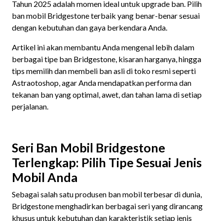
Tahun 2025 adalah momen ideal untuk upgrade ban. Pilih
ban mobil Bridgestone terbaik yang benar-benar sesuai
dengan kebutuhan dan gaya berkendara Anda.
Artikel ini akan membantu Anda mengenal lebih dalam
berbagai tipe ban Bridgestone, kisaran harganya, hingga
tips memilih dan membeli ban asli di toko resmi seperti
Astraotoshop, agar Anda mendapatkan performa dan
tekanan ban yang optimal, awet, dan tahan lama di setiap
perjalanan.
Seri Ban Mobil Bridgestone
Terlengkap: Pilih Tipe Sesuai Jenis
Mobil Anda
Sebagai salah satu produsen ban mobil terbesar di dunia,
Bridgestone menghadirkan berbagai seri yang dirancang
khusus untuk kebutuhan dan karakteristik setiap jenis