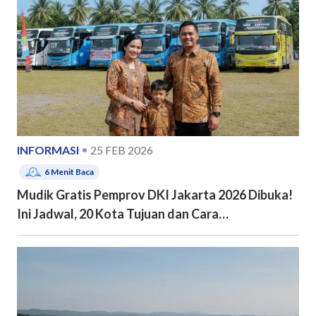
INFORMASI
25 FEB 2026
6
Menit Baca
Mudik Gratis Pemprov DKI Jakarta 2026 Dibuka!
Ini Jadwal, 20 Kota Tujuan dan Cara
Pendaftarannya