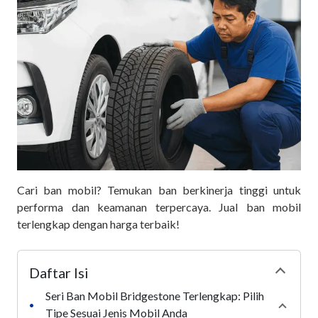
Cari ban mobil? Temukan ban berkinerja tinggi untuk
performa dan keamanan terpercaya. Jual ban mobil
terlengkap dengan harga terbaik!
Daftar Isi
Collapse
Seri Ban Mobil Bridgestone Terlengkap: Pilih
•
Collap
Tipe Sesuai Jenis Mobil Anda