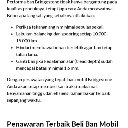
Performa ban Bridgestone tidak hanya bergantung pada
kualitas produknya, tetapi juga cara Anda merawatnya.
Beberapa langkah yang sebaiknya dilakukan:
Periksa tekanan angin minimal sebulan sekali.
Lakukan balancing dan spooring setiap 10.000–
15.000 km.
Hindari membawa beban berlebih agar ban tetap
tahan lama.
Ganti ban jika kedalaman alur (tread depth) sudah
mencapai batas minimal 1,6 mm.
Dengan perawatan yang tepat, ban mobil Bridgestone
Anda akan tetap memberikan traksi maksimal,
kenyamanan tinggi, dan efisiensi bahan bakar terbaik
sepanjang waktu.
Penawaran Terbaik Beli Ban Mobil