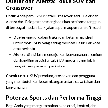
Dueler dan Alenza: Fokus SUV dan
Crossover
Untuk Anda pemilik SUV atau Crossover, seri Dueler dan
Alenza dari Bridgestone menghadirkan performa tangguh
di berbagai medan, baik jalan aspal maupun semi off-road.
Dueler
unggul dalam traksi dan ketahanan, ideal
untuk mobil SUV yang sering melintasi jalur luar kota
atau berbatu.
Alenza
, di sisi lain, menonjolkan kenyamanan premium
dan handling presisi untuk SUV modern yang lebih
banyak beroperasi di perkotaan.
Cocok untuk:
SUV premium, crossover, dan pengguna
yang membutuhkan keseimbangan antara daya tahan dan
kenyamanan.
Potenza: Sports dan Performa Tinggi
Bagi Anda yang mengutamakan akselerasi, kontrol, dan