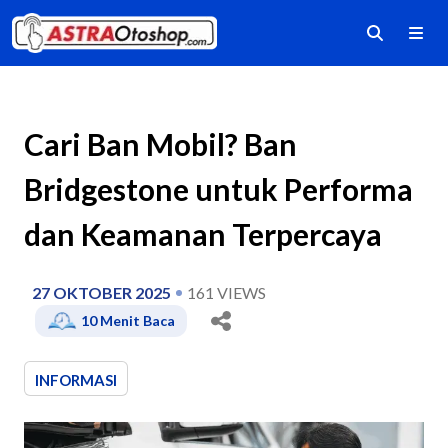
Cari Ban Mobil? Ban
Bridgestone untuk Performa
dan Keamanan Terpercaya
27 OKTOBER 2025
161
VIEWS
10
Menit Baca
INFORMASI