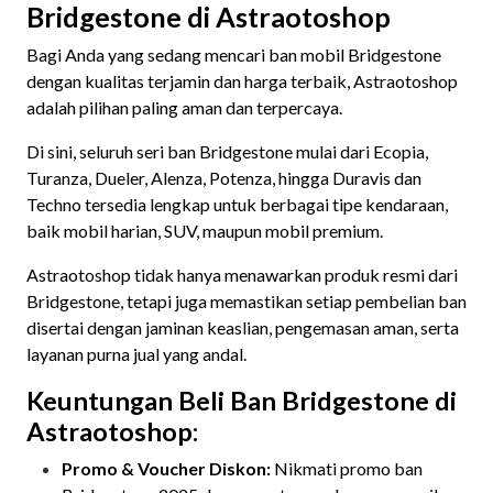
Bridgestone di Astraotoshop
Bagi Anda yang sedang mencari ban mobil Bridgestone
dengan kualitas terjamin dan harga terbaik, Astraotoshop
adalah pilihan paling aman dan terpercaya.
Di sini, seluruh seri ban Bridgestone mulai dari Ecopia,
Turanza, Dueler, Alenza, Potenza, hingga Duravis dan
Techno tersedia lengkap untuk berbagai tipe kendaraan,
baik mobil harian, SUV, maupun mobil premium.
Astraotoshop tidak hanya menawarkan produk resmi dari
Bridgestone, tetapi juga memastikan setiap pembelian ban
disertai dengan jaminan keaslian, pengemasan aman, serta
layanan purna jual yang andal.
Keuntungan Beli Ban Bridgestone di
Astraotoshop:
Promo & Voucher Diskon:
Nikmati promo ban