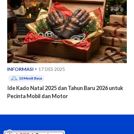
INFORMASI
17 DES 2025
10
Menit Baca
Ide Kado Natal 2025 dan Tahun Baru 2026 untuk
Pecinta Mobil dan Motor