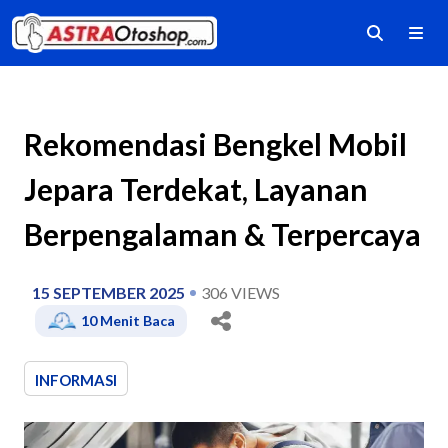
Rekomendasi Bengkel Mobil
Jepara Terdekat, Layanan
Berpengalaman & Terpercaya
15 SEPTEMBER 2025
306
VIEWS
10
Menit Baca
INFORMASI