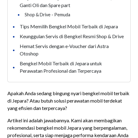
Ganti Oli dan Spare part
•
Shop & Drive - Pemuda
Tips Memilih Bengkel Mobil Terbaik di Jepara
•
Keunggulan Servis di Bengkel Resmi Shop & Drive
•
Hemat Servis dengan e-Voucher dari Astra
•
Otoshop
Bengkel Mobil Terbaik di Jepara untuk
•
Perawatan Profesional dan Terpercaya
Apakah Anda sedang bingung nyari bengkel mobil terbaik
di Jepara? Atau butuh solusi perawatan mobil terdekat
yang efisien dan terpercaya?
Artikel ini adalah jawabannya. Kami akan membagikan
rekomendasi bengkel mobil Jepara yang berpengalaman,
profesional, serta siap menjaga performa kendaraan Anda