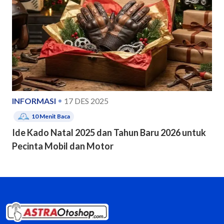
INFORMASI
17 DES 2025
10
Menit Baca
Ide Kado Natal 2025 dan Tahun Baru 2026 untuk
Pecinta Mobil dan Motor