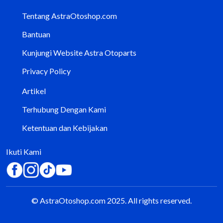
Tentang AstraOtoshop.com
Bantuan
Kunjungi Website Astra Otoparts
Privacy Policy
Artikel
Terhubung Dengan Kami
Ketentuan dan Kebijakan
Ikuti Kami
© AstraOtoshop.com 2025. All rights reserved.