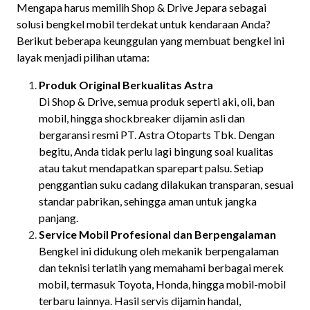
Mengapa harus memilih Shop & Drive Jepara sebagai
solusi bengkel mobil terdekat untuk kendaraan Anda?
Berikut beberapa keunggulan yang membuat bengkel ini
layak menjadi pilihan utama:
Produk Original Berkualitas Astra
Di Shop & Drive, semua produk seperti aki, oli, ban
mobil, hingga shockbreaker dijamin asli dan
bergaransi resmi PT. Astra Otoparts Tbk. Dengan
begitu, Anda tidak perlu lagi bingung soal kualitas
atau takut mendapatkan sparepart palsu. Setiap
penggantian suku cadang dilakukan transparan, sesuai
standar pabrikan, sehingga aman untuk jangka
panjang.
Service Mobil Profesional dan Berpengalaman
Bengkel ini didukung oleh mekanik berpengalaman
dan teknisi terlatih yang memahami berbagai merek
mobil, termasuk Toyota, Honda, hingga mobil-mobil
terbaru lainnya. Hasil servis dijamin handal,