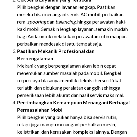
Pilih bengkel dengan layanan lengkap. Pastikan
mereka bisa menangani servis AC mobil, perbaikan
rem,
spooring
dan
balancing
, hingga perawatan kaki-
kaki mobil. Semakin lengkap layanan, semakin mudah
bagi Anda untuk melakukan perawatan rutin maupun
perbaikan mendesak di satu tempat saja.
Pastikan Mekanik Profesional dan
Berpengalaman
Mekanik yang berpengalaman akan lebih cepat
menemukan sumber masalah pada mobil. Bengkel
terpercaya biasanya memiliki teknisi bersertifikat,
terlatih, dan didukung peralatan canggih sehingga
pemeriksaan lebih akurat dan hasil servis maksimal.
Pertimbangkan Kemampuan Menangani Berbagai
Permasalahan Mobil
Pilih bengkel yang bukan hanya bisa servis rutin,
tetapi juga mampu menangani perbaikan mesin,
kelistrikan, dan kerusakan kompleks lainnya. Dengan