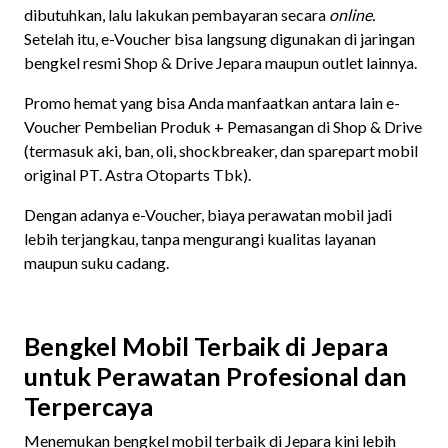
dibutuhkan, lalu lakukan pembayaran secara
online.
Setelah itu, e-Voucher bisa langsung digunakan di jaringan
bengkel resmi Shop & Drive Jepara maupun outlet lainnya.
Promo hemat yang bisa Anda manfaatkan antara lain e-
Voucher Pembelian Produk + Pemasangan di Shop & Drive
(termasuk aki, ban, oli, shockbreaker, dan sparepart mobil
original PT. Astra Otoparts Tbk).
Dengan adanya e-Voucher, biaya perawatan mobil jadi
lebih terjangkau, tanpa mengurangi kualitas layanan
maupun suku cadang.
Bengkel Mobil Terbaik di Jepara
untuk Perawatan Profesional dan
Terpercaya
Menemukan bengkel mobil terbaik di Jepara kini lebih