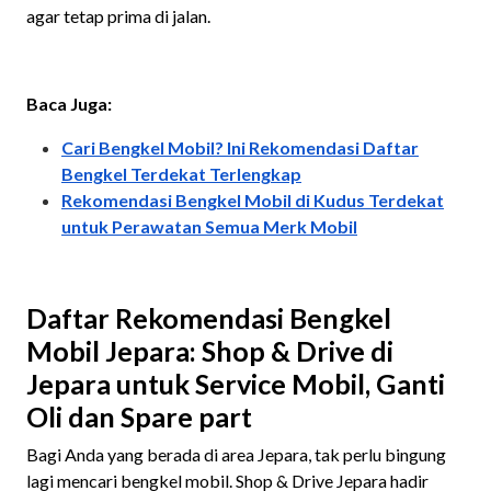
agar tetap prima di jalan.
Baca Juga:
Cari Bengkel Mobil? Ini Rekomendasi Daftar
Bengkel Terdekat Terlengkap
Rekomendasi Bengkel Mobil di Kudus Terdekat
untuk Perawatan Semua Merk Mobil
Daftar Rekomendasi Bengkel
Mobil Jepara: Shop & Drive di
Jepara untuk Service Mobil, Ganti
Oli dan Spare part
Bagi Anda yang berada di area Jepara, tak perlu bingung
lagi mencari bengkel mobil. Shop & Drive Jepara hadir