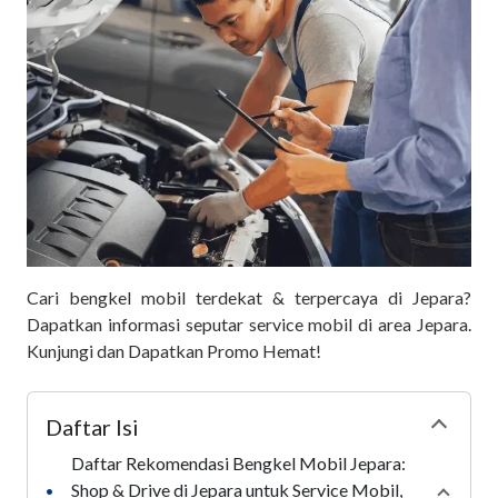
Cari bengkel mobil terdekat & terpercaya di Jepara?
Dapatkan informasi seputar service mobil di area Jepara.
Kunjungi dan Dapatkan Promo Hemat!
Daftar Isi
Collapse
Daftar Rekomendasi Bengkel Mobil Jepara:
Shop & Drive di Jepara untuk Service Mobil,
•
Collap