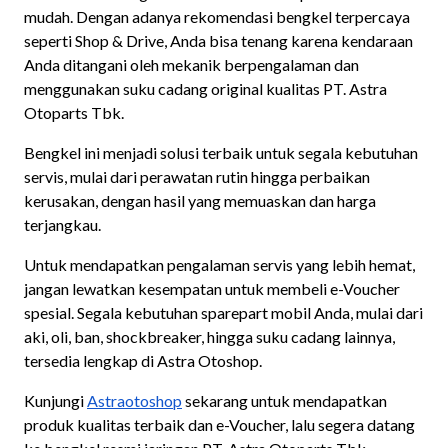
mudah. Dengan adanya rekomendasi bengkel terpercaya
seperti Shop & Drive, Anda bisa tenang karena kendaraan
Anda ditangani oleh mekanik berpengalaman dan
menggunakan suku cadang original kualitas PT. Astra
Otoparts Tbk.
Bengkel ini menjadi solusi terbaik untuk segala kebutuhan
servis, mulai dari perawatan rutin hingga perbaikan
kerusakan, dengan hasil yang memuaskan dan harga
terjangkau.
Untuk mendapatkan pengalaman servis yang lebih hemat,
jangan lewatkan kesempatan untuk membeli e-Voucher
spesial. Segala kebutuhan sparepart mobil Anda, mulai dari
aki, oli, ban, shockbreaker, hingga suku cadang lainnya,
tersedia lengkap di Astra Otoshop.
Kunjungi
Astraotoshop
sekarang untuk mendapatkan
produk kualitas terbaik dan e-Voucher, lalu segera datang