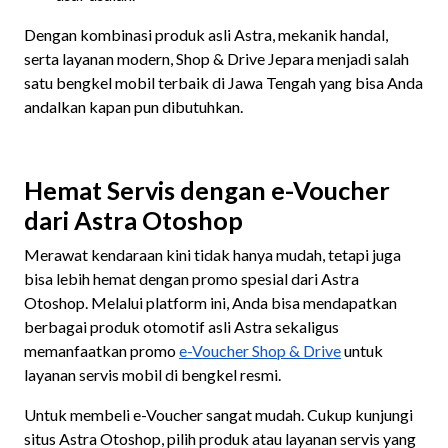
Dengan kombinasi produk asli Astra, mekanik handal,
serta layanan modern, Shop & Drive Jepara menjadi salah
satu bengkel mobil terbaik di Jawa Tengah yang bisa Anda
andalkan kapan pun dibutuhkan.
Hemat Servis dengan e-Voucher
dari Astra Otoshop
Merawat kendaraan kini tidak hanya mudah, tetapi juga
bisa lebih hemat dengan promo spesial dari Astra
Otoshop. Melalui platform ini, Anda bisa mendapatkan
berbagai produk otomotif asli Astra sekaligus
memanfaatkan promo
e-Voucher Shop & Drive
untuk
layanan servis mobil di bengkel resmi.
Untuk membeli e-Voucher sangat mudah. Cukup kunjungi
situs Astra Otoshop, pilih produk atau layanan servis yang