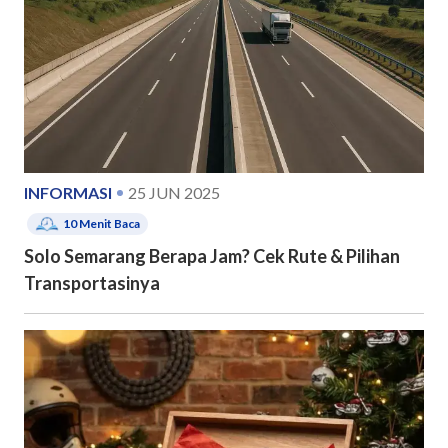
INFORMASI
25 JUN 2025
10
Menit Baca
Solo Semarang Berapa Jam? Cek Rute & Pilihan
Transportasinya