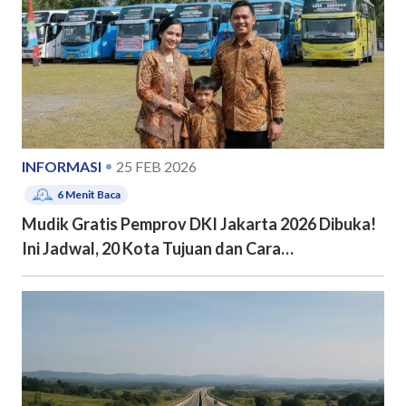
INFORMASI
25 FEB 2026
6
Menit Baca
Mudik Gratis Pemprov DKI Jakarta 2026 Dibuka!
Ini Jadwal, 20 Kota Tujuan dan Cara
Pendaftarannya