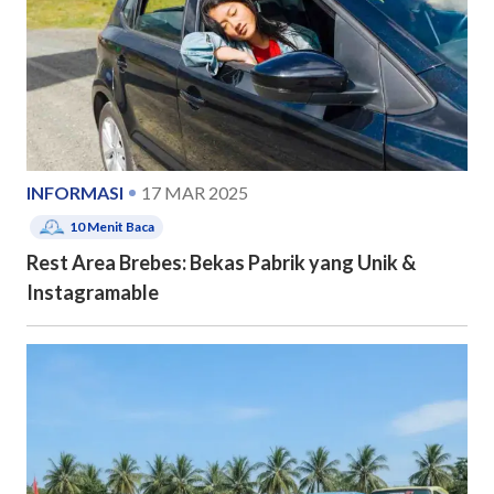
INFORMASI
17 MAR 2025
10
Menit Baca
Rest Area Brebes: Bekas Pabrik yang Unik &
Instagramable