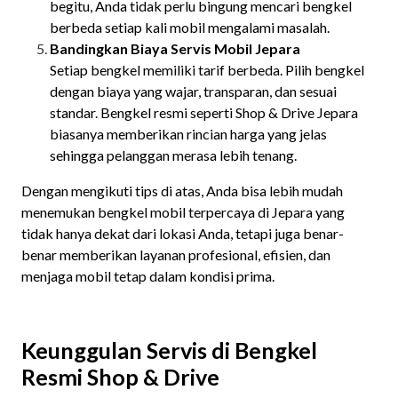
begitu, Anda tidak perlu bingung mencari bengkel
berbeda setiap kali mobil mengalami masalah.
Bandingkan Biaya Servis Mobil Jepara
Setiap bengkel memiliki tarif berbeda. Pilih bengkel
dengan biaya yang wajar, transparan, dan sesuai
standar. Bengkel resmi seperti Shop & Drive Jepara
biasanya memberikan rincian harga yang jelas
sehingga pelanggan merasa lebih tenang.
Dengan mengikuti tips di atas, Anda bisa lebih mudah
menemukan bengkel mobil terpercaya di Jepara yang
tidak hanya dekat dari lokasi Anda, tetapi juga benar-
benar memberikan layanan profesional, efisien, dan
menjaga mobil tetap dalam kondisi prima.
Keunggulan Servis di Bengkel
Resmi Shop & Drive