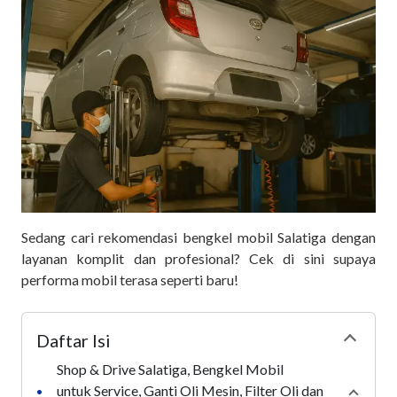
Sedang cari rekomendasi bengkel mobil Salatiga dengan
layanan komplit dan profesional? Cek di sini supaya
performa mobil terasa seperti baru!
Daftar Isi
Collapse
Shop & Drive Salatiga, Bengkel Mobil
untuk Service, Ganti Oli Mesin, Filter Oli dan
•
Collap