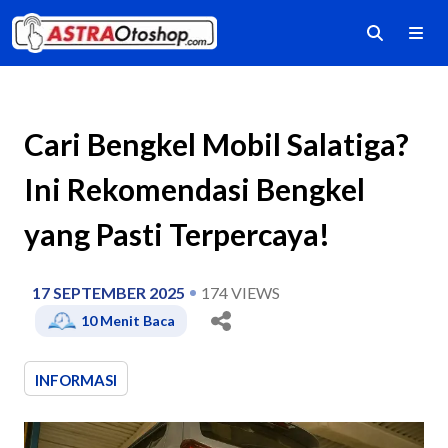
Cari Bengkel Mobil Salatiga?
Ini Rekomendasi Bengkel
yang Pasti Terpercaya!
17 SEPTEMBER 2025
174
VIEWS
10
Menit Baca
INFORMASI