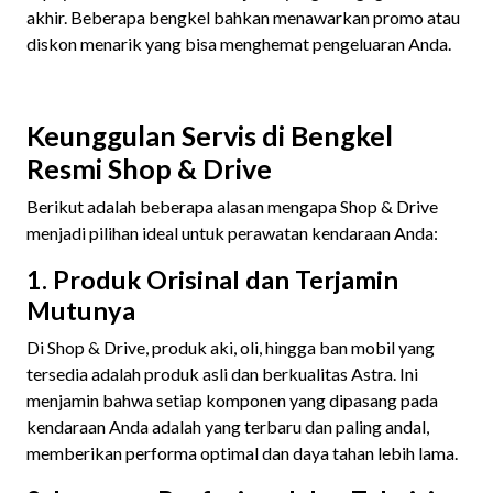
akhir. Beberapa bengkel bahkan menawarkan promo atau
diskon menarik yang bisa menghemat pengeluaran Anda.
Keunggulan Servis di Bengkel
Resmi Shop & Drive
Berikut adalah beberapa alasan mengapa Shop & Drive
menjadi pilihan ideal untuk perawatan kendaraan Anda:
1. Produk Orisinal dan Terjamin
Mutunya
Di Shop & Drive, produk aki, oli, hingga ban mobil yang
tersedia adalah produk asli dan berkualitas Astra. Ini
menjamin bahwa setiap komponen yang dipasang pada
kendaraan Anda adalah yang terbaru dan paling andal,
memberikan performa optimal dan daya tahan lebih lama.