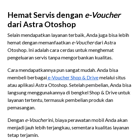
Hemat Servis dengan
e-Voucher
dari Astra Otoshop
Selain mendapatkan layanan terbaik, Anda juga bisa lebih
hemat dengan memanfaatkan
e-Voucher
dari Astra
Otoshop. Ini adalah cara cerdas untuk menghemat
pengeluaran servis tanpa mengorbankan kualitas.
Cara mendapatkannya pun sangat mudah. Anda bisa
membeli berbagai
e-Voucher Shop & Drive
melalui situs
atau aplikasi Astra Otoshop. Setelah pembelian, Anda bisa
langsung menggunakannya di bengkel Shop & Drive untuk
layanan tertentu, termasuk pembelian produk dan
pemasangan.
Dengan
e-Voucher
ini, biaya perawatan mobil Anda akan
menjadi jauh lebih terjangkau, sementara kualitas layanan
tetap terjamin.