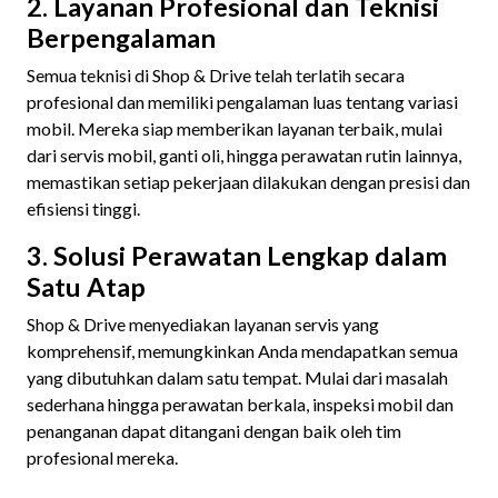
2. Layanan Profesional dan Teknisi
Berpengalaman
Semua teknisi di Shop & Drive telah terlatih secara
profesional dan memiliki pengalaman luas tentang variasi
mobil. Mereka siap memberikan layanan terbaik, mulai
dari servis mobil, ganti oli, hingga perawatan rutin lainnya,
memastikan setiap pekerjaan dilakukan dengan presisi dan
efisiensi tinggi.
3. Solusi Perawatan Lengkap dalam
Satu Atap
Shop & Drive menyediakan layanan servis yang
komprehensif, memungkinkan Anda mendapatkan semua
yang dibutuhkan dalam satu tempat. Mulai dari masalah
sederhana hingga perawatan berkala, inspeksi mobil dan
penanganan dapat ditangani dengan baik oleh tim
profesional mereka.