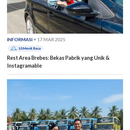
INFORMASI
17 MAR 2025
10
Menit Baca
Rest Area Brebes: Bekas Pabrik yang Unik &
Instagramable