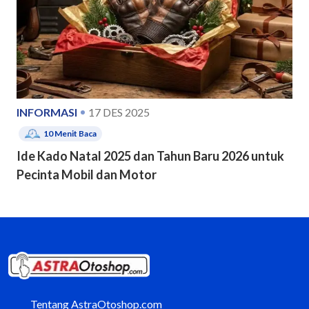
INFORMASI
17 DES 2025
10
Menit Baca
Ide Kado Natal 2025 dan Tahun Baru 2026 untuk
Pecinta Mobil dan Motor
Tentang AstraOtoshop.com