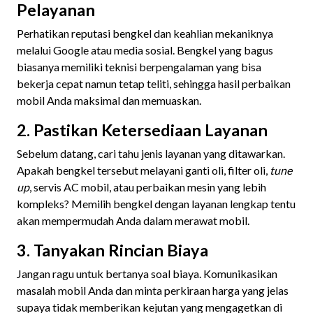
Pelayanan
Perhatikan reputasi bengkel dan keahlian mekaniknya
melalui Google atau media sosial. Bengkel yang bagus
biasanya memiliki teknisi berpengalaman yang bisa
bekerja cepat namun tetap teliti, sehingga hasil perbaikan
mobil Anda maksimal dan memuaskan.
2. Pastikan Ketersediaan Layanan
Sebelum datang, cari tahu jenis layanan yang ditawarkan.
Apakah bengkel tersebut melayani ganti oli, filter oli,
tune
up
, servis AC mobil, atau perbaikan mesin yang lebih
kompleks? Memilih bengkel dengan layanan lengkap tentu
akan mempermudah Anda dalam merawat mobil.
3. Tanyakan Rincian Biaya
Jangan ragu untuk bertanya soal biaya. Komunikasikan
masalah mobil Anda dan minta perkiraan harga yang jelas
supaya tidak memberikan kejutan yang mengagetkan di