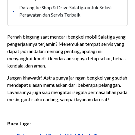
Datang ke Shop & Drive Salatiga untuk Solusi
•
Perawatan dan Servis Terbaik
Pernah bingung saat mencari bengkel mobil Salatiga yang
pengerjaannya terjamin? Menemukan tempat servis yang
dapat jadi andalan memang penting, apalagi ini
menyangkut kondisi kendaraan supaya tetap sehat, bebas
kendala, dan aman.
Jangan khawatir! Astra punya jaringan bengkel yang sudah
mendapat ulasan memuaskan dari beberapa pelanggan.
Layanannya juga siap mengatasi segala permasalahan pada
mesin, ganti suku cadang, sampai layanan darurat!
Baca Juga: