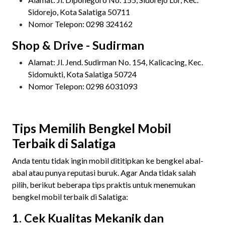
Sidorejo, Kota Salatiga 50711
Nomor Telepon: 0298 324162
Shop & Drive - Sudirman
Alamat: Jl. Jend. Sudirman No. 154, Kalicacing, Kec.
Sidomukti, Kota Salatiga 50724
Nomor Telepon: 0298 6031093
Tips Memilih Bengkel Mobil
Terbaik di Salatiga
Anda tentu tidak ingin mobil dititipkan ke bengkel abal-
abal atau punya reputasi buruk. Agar Anda tidak salah
pilih, berikut beberapa tips praktis untuk menemukan
bengkel mobil terbaik di Salatiga:
1. Cek Kualitas Mekanik dan