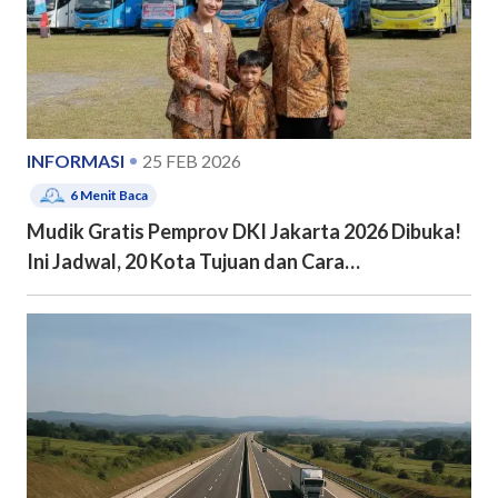
INFORMASI
25 FEB 2026
6
Menit Baca
Mudik Gratis Pemprov DKI Jakarta 2026 Dibuka!
Ini Jadwal, 20 Kota Tujuan dan Cara
Pendaftarannya