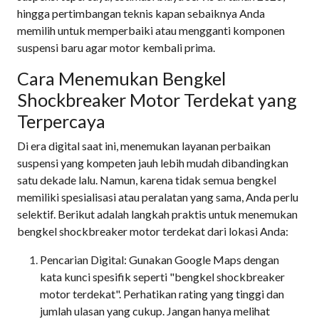
hingga pertimbangan teknis kapan sebaiknya Anda
memilih untuk memperbaiki atau mengganti komponen
suspensi baru agar motor kembali prima.
Cara Menemukan Bengkel
Shockbreaker Motor Terdekat yang
Terpercaya
Di era digital saat ini, menemukan layanan perbaikan
suspensi yang kompeten jauh lebih mudah dibandingkan
satu dekade lalu. Namun, karena tidak semua bengkel
memiliki spesialisasi atau peralatan yang sama, Anda perlu
selektif. Berikut adalah langkah praktis untuk menemukan
bengkel shockbreaker motor terdekat dari lokasi Anda:
Pencarian Digital: Gunakan Google Maps dengan
kata kunci spesifik seperti "bengkel shockbreaker
motor terdekat". Perhatikan rating yang tinggi dan
jumlah ulasan yang cukup. Jangan hanya melihat