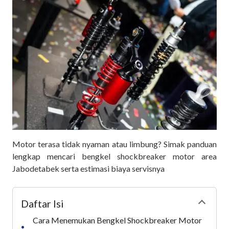
Motor terasa tidak nyaman atau limbung? Simak panduan
lengkap mencari bengkel shockbreaker motor area
Jabodetabek serta estimasi biaya servisnya
Daftar Isi
Collapse
Cara Menemukan Bengkel Shockbreaker Motor
•