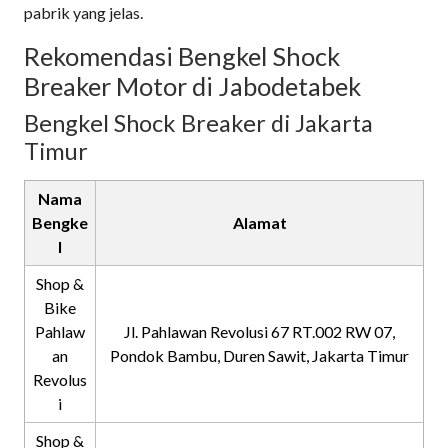
pabrik yang jelas.
Rekomendasi Bengkel Shock
Breaker Motor di Jabodetabek
Bengkel Shock Breaker di Jakarta
Timur
Nama
Bengke
Alamat
l
Shop &
Bike
Pahlaw
Jl. Pahlawan Revolusi 67 RT.002 RW 07,
an
Pondok Bambu, Duren Sawit, Jakarta Timur
Revolus
i
Shop &