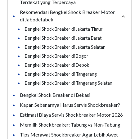
Terdekat yang Terpercaya
Rekomendasi Bengkel Shock Breaker Motor
•
Collaps
di Jabodetabek
•
Bengkel Shock Breaker di Jakarta Timur
•
Bengkel Shock Breaker di Jakarta Barat
•
Bengkel Shock Breaker di Jakarta Selatan
•
Bengkel Shock Breaker di Bogor
•
Bengkel Shock Breaker di Depok
•
Bengkel Shock Breaker di Tangerang
•
Bengkel Shock Breaker di Tangerang Selatan
Bengkel Shock Breaker di Bekasi
•
Kapan Sebenarnya Harus Servis Shockbreaker?
•
Estimasi Biaya Servis Shockbreaker Motor 2026
•
Memilih Shockbreaker: Tabung vs Non-Tabung
•
Tips Merawat Shockbreaker Agar Lebih Awet
•