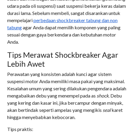
udara pada oli suspensi) saat suspensi bekerja keras dalam
durasi lama. Sebelum membeli, sangat disarankan untuk
mempelajari
perbedaan shockbreaker tabung dan non
tabung
agar Anda dapat memilih komponen yang paling
sesuai dengan gaya berkendara dan kebutuhan motor
Anda.
Tips Merawat Shockbreaker Agar
Lebih Awet
Perawatan yang konsisten adalah kunci agar sistem
suspensi motor Anda memiliki masa pakai yang maksimal.
Kesalahan umum yang sering dilakukan pengendara adalah
mengabaikan debu yang menempel pada as
shock
. Debu
yang kering dan kasar ini, jika bercampur dengan minyak,
akan bertindak seperti ampelas yang mengikis
seal
karet
hingga menyebabkan kebocoran.
Tips praktis: