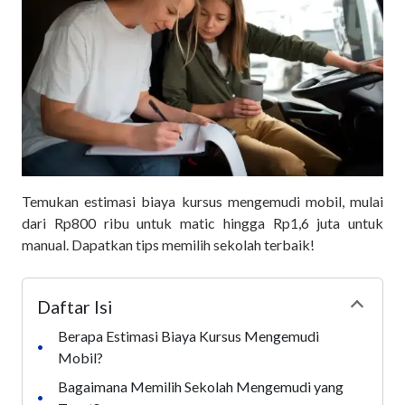
Temukan estimasi biaya kursus mengemudi mobil, mulai
dari Rp800 ribu untuk matic hingga Rp1,6 juta untuk
manual. Dapatkan tips memilih sekolah terbaik!
Daftar Isi
Collapse
Berapa Estimasi Biaya Kursus Mengemudi
•
Mobil?
Bagaimana Memilih Sekolah Mengemudi yang
•