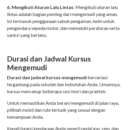
6. Mengikuti Aturan Lalu Lintas
: Mengikuti aturan lalu
lintas adalah bagian penting dari mengemudi yang aman.
Ini termasuk penggunaan sabuk pengaman, helm untuk
pengendara sepeda motor, dan mematuhi peraturan serta
sanksi yang berlaku.
Durasi dan Jadwal Kursus
Mengemudi
Durasi dan jadwal kursus mengemudi
bervariasi
tergantung pada sekolah dan kebutuhan Anda. Umumnya,
kursus mencakup beberapa sesi teori dan praktek.
Untuk memastikan Anda berani mengemudi di jalan raya,
pilihlah mobil dan rute terbaik yang sesuai dengan
kemampuan Anda.
Kenali fungsi kendaraan Anda seperti pedal gas, rem, dan