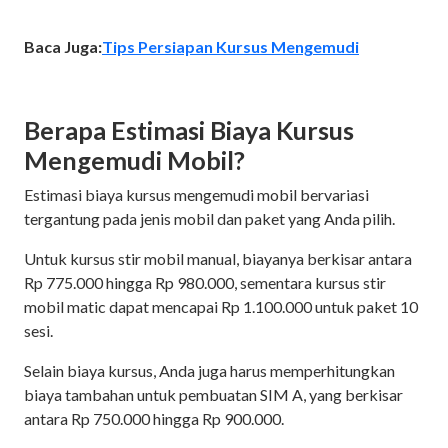
Baca Juga:
Tips Persiapan Kursus Mengemudi
Berapa Estimasi Biaya Kursus
Mengemudi Mobil?
Estimasi biaya kursus mengemudi mobil bervariasi
tergantung pada jenis mobil dan paket yang Anda pilih.
Untuk kursus stir mobil manual, biayanya berkisar antara
Rp 775.000 hingga Rp 980.000, sementara kursus stir
mobil matic dapat mencapai Rp 1.100.000 untuk paket 10
sesi.
Selain biaya kursus, Anda juga harus memperhitungkan
biaya tambahan untuk pembuatan SIM A, yang berkisar
antara Rp 750.000 hingga Rp 900.000.