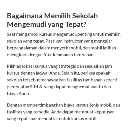
Bagaimana Memilih Sekolah
Mengemudi yang Tepat?
Saat mengambil kursus mengemudi, penting untuk memilih
sekolah yang tepat. Pastikan instruktur yang mengajar
berpengalaman dalam menyetir mobil, dan mobil latihan
dilengkapi dengan fitur keamanan tambahan.
Pilihlah lokasi kursus yang strategis dan sesuaikan jam
kursus dengan jadwal Anda. Selain itu, periksa apakah
sekolah tersebut menawarkan fasilitas tambahan seperti
pembuatan SIM A, yang dapat menghemat waktu dan
biaya Anda.
Dengan mempertimbangkan biaya kursus, jenis mobil, dan
fasilitas yang tersedia, Anda dapat membuat keputusan
yang tepat saat mendaftar untuk kursus mobil.