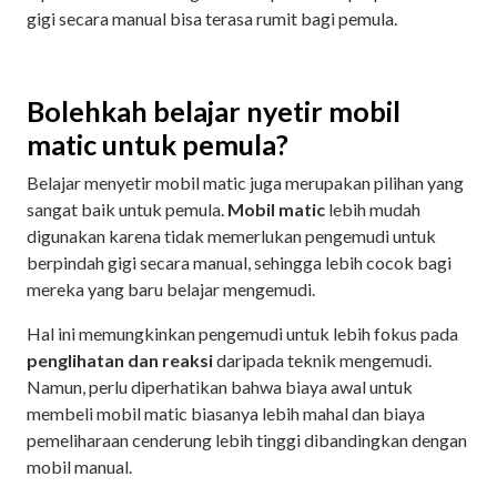
gigi secara manual bisa terasa rumit bagi pemula.
Bolehkah belajar nyetir mobil
matic untuk pemula?
Belajar menyetir mobil matic juga merupakan pilihan yang
sangat baik untuk pemula.
Mobil matic
lebih mudah
digunakan karena tidak memerlukan pengemudi untuk
berpindah gigi secara manual, sehingga lebih cocok bagi
mereka yang baru belajar mengemudi.
Hal ini memungkinkan pengemudi untuk lebih fokus pada
penglihatan dan reaksi
daripada teknik mengemudi.
Namun, perlu diperhatikan bahwa biaya awal untuk
membeli mobil matic biasanya lebih mahal dan biaya
pemeliharaan cenderung lebih tinggi dibandingkan dengan
mobil manual.