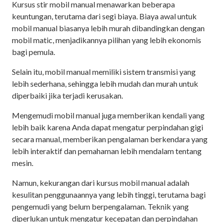
Kursus stir mobil manual menawarkan beberapa
keuntungan, terutama dari segi biaya. Biaya awal untuk
mobil manual biasanya lebih murah dibandingkan dengan
mobil matic, menjadikannya pilihan yang lebih ekonomis
bagi pemula.
Selain itu, mobil manual memiliki sistem transmisi yang
lebih sederhana, sehingga lebih mudah dan murah untuk
diperbaiki jika terjadi kerusakan.
Mengemudi mobil manual juga memberikan kendali yang
lebih baik karena Anda dapat mengatur perpindahan gigi
secara manual, memberikan pengalaman berkendara yang
lebih interaktif dan pemahaman lebih mendalam tentang
mesin.
Namun, kekurangan dari kursus mobil manual adalah
kesulitan penggunaannya yang lebih tinggi, terutama bagi
pengemudi yang belum berpengalaman. Teknik yang
diperlukan untuk mengatur kecepatan dan perpindahan