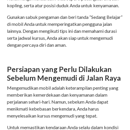
kopling, serta atur posisi duduk Anda untuk kenyamanan.
Gunakan sabuk pengaman dan beri tanda “Sedang Belajar”
di mobil Anda untuk memperingatkan pengguna jalan
lainnya. Dengan mengikuti tips ini dan memahami durasi
serta jadwal kursus, Anda akan siap untuk mengemudi
dengan percaya diri dan aman.
Persiapan yang Perlu Dilakukan
Sebelum Mengemudi di Jalan Raya
Mengemudikan mobil adalah keterampilan penting yang
memberikan kemerdekaan dan kenyamanan dalam
perjalanan sehari-hari. Namun, sebelum Anda dapat
menikmati kebebasan berkendara, Anda harus
menyelesaikan kursus mengemudi yang tepat.
Untuk memastikan kendaraan Anda selalu dalam kondisi