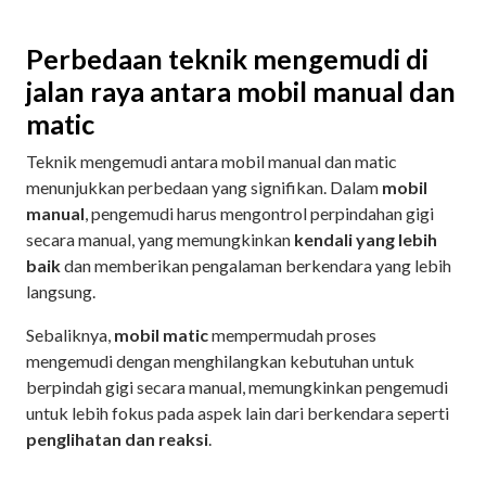
Perbedaan teknik mengemudi di
jalan raya antara mobil manual dan
matic
Teknik mengemudi antara mobil manual dan matic
menunjukkan perbedaan yang signifikan. Dalam
mobil
manual
, pengemudi harus mengontrol perpindahan gigi
secara manual, yang memungkinkan
kendali yang lebih
baik
dan memberikan pengalaman berkendara yang lebih
langsung.
Sebaliknya,
mobil matic
mempermudah proses
mengemudi dengan menghilangkan kebutuhan untuk
berpindah gigi secara manual, memungkinkan pengemudi
untuk lebih fokus pada aspek lain dari berkendara seperti
penglihatan dan reaksi
.