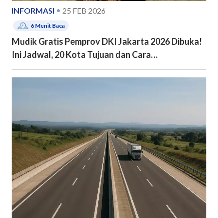
INFORMASI
25 FEB 2026
6
Menit Baca
Mudik Gratis Pemprov DKI Jakarta 2026 Dibuka!
Ini Jadwal, 20 Kota Tujuan dan Cara
Pendaftarannya