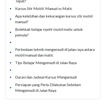
Tepat?
Kursus Stir Mobil: Manual vs Matic
•
Apa kelebihan dan kekurangan kursus stir mobil
•
manual?
Bolehkah belajar nyetir mobil matic untuk
•
pemula?
•
Perbedaan teknik mengemudi di jalan raya antara
•
mobil manual dan matic
Tips Belajar Mengemudi di Jalan Raya
•
•
Durasi dan Jadwal Kursus Mengemudi
•
Persiapan yang Perlu Dilakukan Sebelum
•
Mengemudi di Jalan Raya