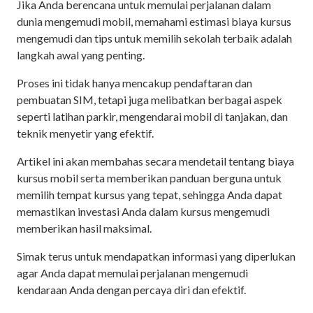
Jika Anda berencana untuk memulai perjalanan dalam
dunia mengemudi mobil, memahami estimasi biaya kursus
mengemudi dan tips untuk memilih sekolah terbaik adalah
langkah awal yang penting.
Proses ini tidak hanya mencakup pendaftaran dan
pembuatan SIM, tetapi juga melibatkan berbagai aspek
seperti latihan parkir, mengendarai mobil di tanjakan, dan
teknik menyetir yang efektif.
Artikel ini akan membahas secara mendetail tentang biaya
kursus mobil serta memberikan panduan berguna untuk
memilih tempat kursus yang tepat, sehingga Anda dapat
memastikan investasi Anda dalam kursus mengemudi
memberikan hasil maksimal.
Simak terus untuk mendapatkan informasi yang diperlukan
agar Anda dapat memulai perjalanan mengemudi
kendaraan Anda dengan percaya diri dan efektif.