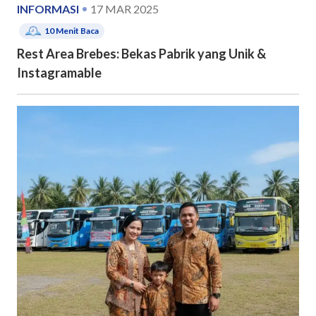
INFORMASI
17 MAR 2025
10
Menit Baca
Rest Area Brebes: Bekas Pabrik yang Unik &
Instagramable