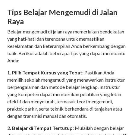
Tips Belajar Mengemudi di Jalan
Raya
Belajar mengemudi di jalan raya memerlukan pendekatan
yang hati-hati dan terencana untuk memastikan
keselamatan dan keterampilan Anda berkembang dengan
baik. Berikut adalah beberapa tips yang dapat membantu
Anda:
1. Pilih Tempat Kursus yang Tepat
: Pastikan Anda
memilih sekolah mengemudi yang menawarkan instruktur
berpengalaman dan metode belajar lengkap. Instruktur
yang kompeten dapat memberikan pelatihan yang lebih
efektif dan menyeluruh, termasuk teori mengemudi,
praktek parkir, serta teknik berkendara di tanjakan atau
dengan transmisi manual dan otomatis.
2. Belajar di Tempat Tertutup
: Mulailah dengan belajar