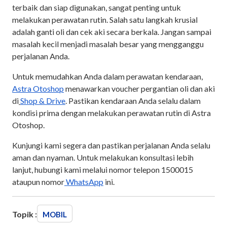
terbaik dan siap digunakan, sangat penting untuk
melakukan perawatan rutin. Salah satu langkah krusial
adalah ganti oli dan cek aki secara berkala. Jangan sampai
masalah kecil menjadi masalah besar yang mengganggu
perjalanan Anda.
Untuk memudahkan Anda dalam perawatan kendaraan,
Astra Otoshop
menawarkan voucher pergantian oli dan aki
di
Shop & Drive
. Pastikan kendaraan Anda selalu dalam
kondisi prima dengan melakukan perawatan rutin di Astra
Otoshop.
Kunjungi kami segera dan pastikan perjalanan Anda selalu
aman dan nyaman. Untuk melakukan konsultasi lebih
lanjut, hubungi kami melalui nomor telepon 1500015
ataupun nomor
WhatsApp
ini.
Topik :
MOBIL