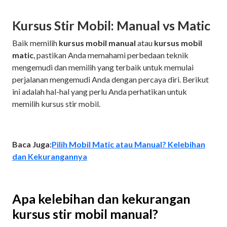
Kursus Stir Mobil: Manual vs Matic
Baik memilih
kursus mobil manual
atau
kursus mobil
matic
, pastikan Anda memahami perbedaan teknik
mengemudi dan memilih yang terbaik untuk memulai
perjalanan mengemudi Anda dengan percaya diri. Berikut
ini adalah hal-hal yang perlu Anda perhatikan untuk
memilih kursus stir mobil.
Baca Juga:
Pilih Mobil Matic atau Manual? Kelebihan
dan Kekurangannya
Apa kelebihan dan kekurangan
kursus stir mobil manual?