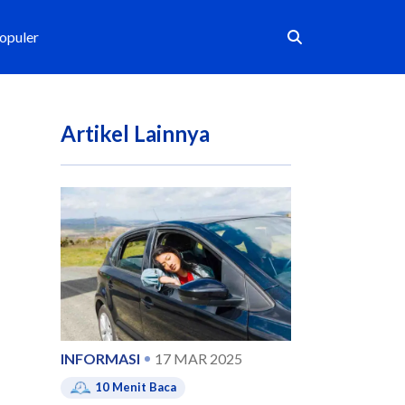
Populer
Artikel Lainnya
INFORMASI
17 MAR 2025
10
Menit Baca