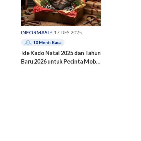
INFORMASI
17 DES 2025
10
Menit Baca
Ide Kado Natal 2025 dan Tahun
Baru 2026 untuk Pecinta Mobil
dan Motor