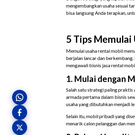
mengembangkan usaha sesuai targe
bisa langsung Anda terapkan, un
5 Tips Memulai
Memulai usaha rental mobil mem
berjalan lancar dan berkembang. 
mengawali bisnis jasa rental mobi
1. Mulai dengan M
Salah satu strategi paling prakt
armada pertama dalam bisnis sew
usaha yang dibutuhkan menjadi le
Selain itu, mobil pribadi yang di
menarik calon pelanggan dan me