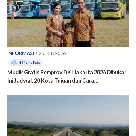
INFORMASI
25 FEB 2026
6
Menit Baca
Mudik Gratis Pemprov DKI Jakarta 2026 Dibuka!
Ini Jadwal, 20 Kota Tujuan dan Cara
Pendaftarannya