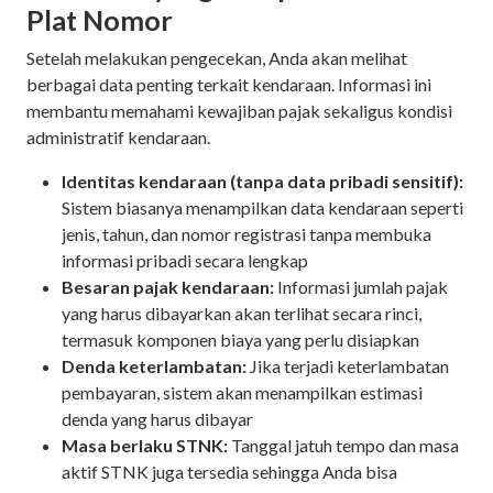
Plat Nomor
Setelah melakukan pengecekan, Anda akan melihat
berbagai data penting terkait kendaraan. Informasi ini
membantu memahami kewajiban pajak sekaligus kondisi
administratif kendaraan.
Identitas kendaraan (tanpa data pribadi sensitif):
Sistem biasanya menampilkan data kendaraan seperti
jenis, tahun, dan nomor registrasi tanpa membuka
informasi pribadi secara lengkap
Besaran pajak kendaraan:
Informasi jumlah pajak
yang harus dibayarkan akan terlihat secara rinci,
termasuk komponen biaya yang perlu disiapkan
Denda keterlambatan:
Jika terjadi keterlambatan
pembayaran, sistem akan menampilkan estimasi
denda yang harus dibayar
Masa berlaku STNK:
Tanggal jatuh tempo dan masa
aktif STNK juga tersedia sehingga Anda bisa