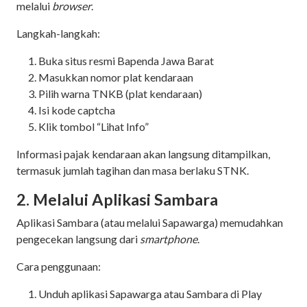
melalui
browser
.
Langkah-langkah:
Buka situs resmi Bapenda Jawa Barat
Masukkan nomor plat kendaraan
Pilih warna TNKB (plat kendaraan)
Isi kode captcha
Klik tombol “Lihat Info”
Informasi pajak kendaraan akan langsung ditampilkan,
termasuk jumlah tagihan dan masa berlaku STNK.
2. Melalui Aplikasi Sambara
Aplikasi Sambara (atau melalui Sapawarga) memudahkan
pengecekan langsung dari
smartphone
.
Cara penggunaan:
Unduh aplikasi Sapawarga atau Sambara di Play