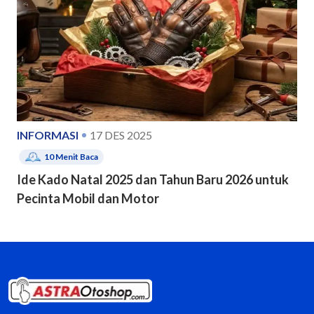
INFORMASI
17 DES 2025
10
Menit Baca
Ide Kado Natal 2025 dan Tahun Baru 2026 untuk
Pecinta Mobil dan Motor