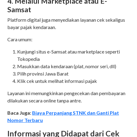
4. Melalui Marketplace atau E-
Samsat
Platform digital juga menyediakan layanan cek sekaligus
bayar pajak kendaraan.
Cara umum:
Kunjungi situs e-Samsat atau marketplace seperti
Tokopedia
Masukkan data kendaraan (plat, nomor seri, dll)
Pilih provinsi Jawa Barat
Klik cek untuk melihat informasi pajak
Layanan ini memungkinkan pengecekan dan pembayaran
dilakukan secara online tanpa antre.
Baca Juga:
Biaya Perpanjang STNK dan Ganti Plat
Nomor Terbaru
Informasi yang Didapat dari Cek