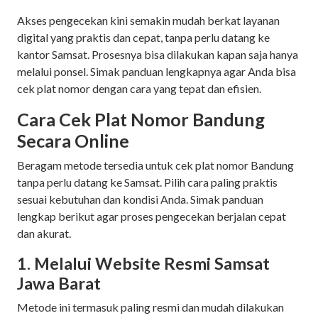
Akses pengecekan kini semakin mudah berkat layanan
digital yang praktis dan cepat, tanpa perlu datang ke
kantor Samsat. Prosesnya bisa dilakukan kapan saja hanya
melalui ponsel. Simak panduan lengkapnya agar Anda bisa
cek plat nomor dengan cara yang tepat dan efisien.
Cara Cek Plat Nomor Bandung
Secara Online
Beragam metode tersedia untuk cek plat nomor Bandung
tanpa perlu datang ke Samsat. Pilih cara paling praktis
sesuai kebutuhan dan kondisi Anda. Simak panduan
lengkap berikut agar proses pengecekan berjalan cepat
dan akurat.
1. Melalui Website Resmi Samsat
Jawa Barat
Metode ini termasuk paling resmi dan mudah dilakukan