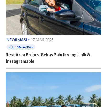
INFORMASI
17 MAR 2025
10
Menit Baca
Rest Area Brebes: Bekas Pabrik yang Unik &
Instagramable