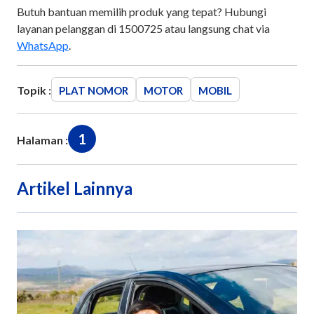
Butuh bantuan memilih produk yang tepat? Hubungi
layanan pelanggan di 1500725 atau langsung chat via
WhatsApp
.
Topik :
PLAT NOMOR
MOTOR
MOBIL
1
Halaman :
Artikel Lainnya