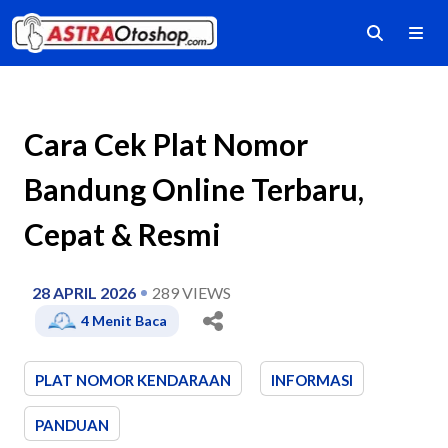
Cara Cek Plat Nomor
Bandung Online Terbaru,
Cepat & Resmi
28 APRIL 2026
289
VIEWS
4
Menit Baca
PLAT NOMOR KENDARAAN
INFORMASI
PANDUAN