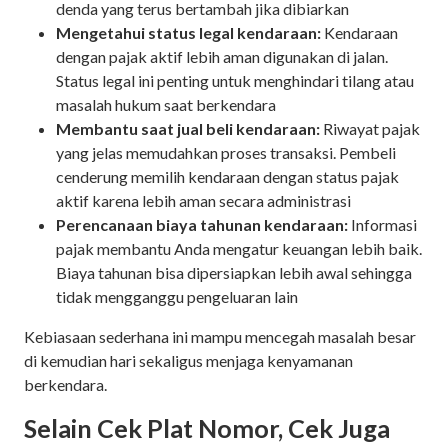
denda yang terus bertambah jika dibiarkan
Mengetahui status legal kendaraan:
Kendaraan
dengan pajak aktif lebih aman digunakan di jalan.
Status legal ini penting untuk menghindari tilang atau
masalah hukum saat berkendara
Membantu saat jual beli kendaraan:
Riwayat pajak
yang jelas memudahkan proses transaksi. Pembeli
cenderung memilih kendaraan dengan status pajak
aktif karena lebih aman secara administrasi
Perencanaan biaya tahunan kendaraan:
Informasi
pajak membantu Anda mengatur keuangan lebih baik.
Biaya tahunan bisa dipersiapkan lebih awal sehingga
tidak mengganggu pengeluaran lain
Kebiasaan sederhana ini mampu mencegah masalah besar
di kemudian hari sekaligus menjaga kenyamanan
berkendara.
Selain Cek Plat Nomor, Cek Juga