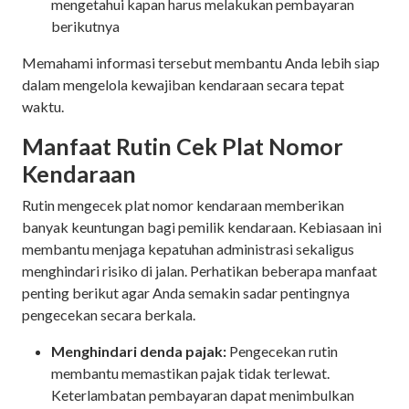
mengetahui kapan harus melakukan pembayaran
berikutnya
Memahami informasi tersebut membantu Anda lebih siap
dalam mengelola kewajiban kendaraan secara tepat
waktu.
Manfaat Rutin Cek Plat Nomor
Kendaraan
Rutin mengecek plat nomor kendaraan memberikan
banyak keuntungan bagi pemilik kendaraan. Kebiasaan ini
membantu menjaga kepatuhan administrasi sekaligus
menghindari risiko di jalan. Perhatikan beberapa manfaat
penting berikut agar Anda semakin sadar pentingnya
pengecekan secara berkala.
Menghindari denda pajak:
Pengecekan rutin
membantu memastikan pajak tidak terlewat.
Keterlambatan pembayaran dapat menimbulkan