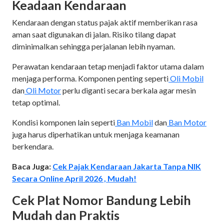
Keadaan Kendaraan
Kendaraan dengan status pajak aktif memberikan rasa
aman saat digunakan di jalan. Risiko tilang dapat
diminimalkan sehingga perjalanan lebih nyaman.
Perawatan kendaraan tetap menjadi faktor utama dalam
menjaga performa. Komponen penting seperti
Oli Mobil
dan
Oli Motor
perlu diganti secara berkala agar mesin
tetap optimal.
Kondisi komponen lain seperti
Ban Mobil
dan
Ban Motor
juga harus diperhatikan untuk menjaga keamanan
berkendara.
Baca Juga:
Cek Pajak Kendaraan Jakarta Tanpa NIK
Secara Online April 2026 , Mudah!
Cek Plat Nomor Bandung Lebih
Mudah dan Praktis