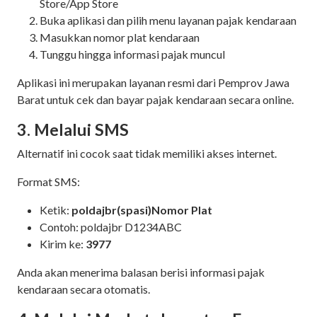
Store/App Store
Buka aplikasi dan pilih menu layanan pajak kendaraan
Masukkan nomor plat kendaraan
Tunggu hingga informasi pajak muncul
Aplikasi ini merupakan layanan resmi dari Pemprov Jawa
Barat untuk cek dan bayar pajak kendaraan secara online.
3. Melalui SMS
Alternatif ini cocok saat tidak memiliki akses internet.
Format SMS:
Ketik:
poldajbr(spasi)Nomor Plat
Contoh: poldajbr D1234ABC
Kirim ke:
3977
Anda akan menerima balasan berisi informasi pajak
kendaraan secara otomatis.