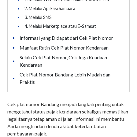
•
2. Melalui Aplikasi Sambara
•
3. Melalui SMS
•
4. Melalui Marketplace atau E-Samsat
Informasi yang Didapat dari Cek Plat Nomor
•
Manfaat Rutin Cek Plat Nomor Kendaraan
•
Selain Cek Plat Nomor, Cek Juga Keadaan
•
Kendaraan
Cek Plat Nomor Bandung Lebih Mudah dan
•
Praktis
Cek plat nomor Bandung menjadi langkah penting untuk
mengetahui status pajak kendaraan sekaligus memastikan
legalitasnya tetap aman di jalan. Informasi ini membantu
Anda menghindari denda akibat keterlambatan
pembayaran pajak.