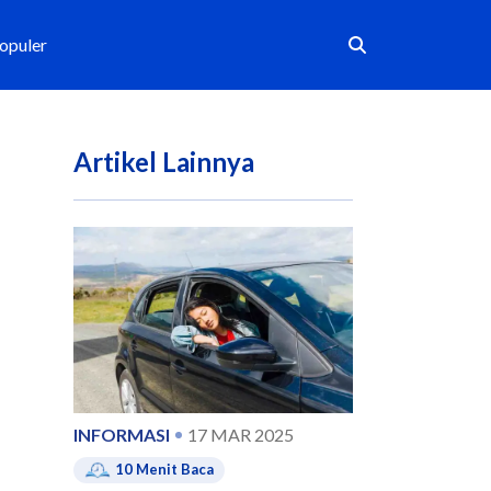
Populer
Artikel Lainnya
INFORMASI
17 MAR 2025
10
Menit Baca