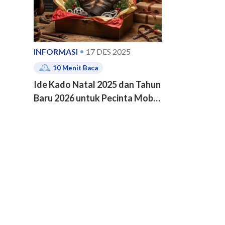
INFORMASI
17 DES 2025
10
Menit Baca
Ide Kado Natal 2025 dan Tahun
Baru 2026 untuk Pecinta Mobil
dan Motor