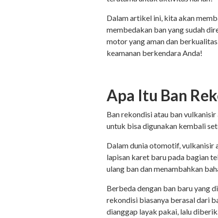
Dalam artikel ini, kita akan memb
membedakan ban yang sudah direko
motor yang aman dan berkualitas
keamanan berkendara Anda!
Apa Itu Ban Rek
Ban rekondisi atau ban vulkanisir
untuk bisa digunakan kembali se
Dalam dunia otomotif, vulkanisi
lapisan karet baru pada bagian 
ulang ban dan menambahkan baha
Berbeda dengan ban baru yang di
rekondisi biasanya berasal dari b
dianggap layak pakai, lalu diberi