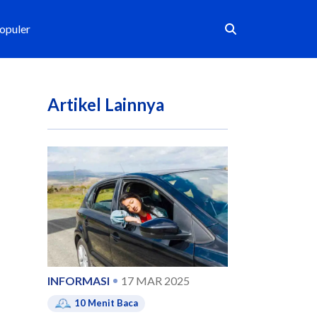
Populer
Artikel Lainnya
INFORMASI
17 MAR 2025
10
Menit Baca