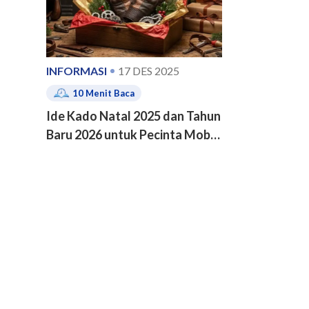
INFORMASI
17 DES 2025
10
Menit Baca
Ide Kado Natal 2025 dan Tahun
Baru 2026 untuk Pecinta Mobil
dan Motor