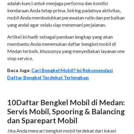
adalah kunci untuk menjaga performa dan kondisi
kendaraan Anda tetap prima. Seiring padatnya aktivitas,
mobil Anda membutuhkan perawatan rutin dan perbaikan
yang andal agar selalu siap menemani perjalanan.
Artikel ini hadir sebagai panduan lengkap yang akan
membantu Anda menemukan daftar bengkel mobil di
Medan terbaik, khususnya yang menyediakan layanan one
stop service.
Baca Juga:
Cari Bengkel Mobil? Ini Rekomendasi
Daftar Bengkel Terdekat Terlengkap
10Daftar Bengkel Mobil di Medan:
Servis Mobil, Spooring & Balancing
dan Sparepart Mobil
Jika Anda mencari bengkel mobil terdekat dari lokasi