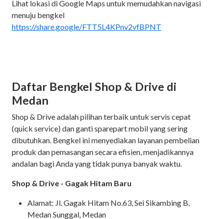
Lihat lokasi di Google Maps untuk memudahkan navigasi
menuju bengkel
https://share.google/FTT5L4KPnv2vfBPNT
Daftar Bengkel Shop & Drive di
Medan
Shop & Drive adalah pilihan terbaik untuk servis cepat
(quick service) dan ganti sparepart mobil yang sering
dibutuhkan. Bengkel ini menyediakan layanan pembelian
produk dan pemasangan secara efisien, menjadikannya
andalan bagi Anda yang tidak punya banyak waktu.
Shop & Drive - Gagak Hitam Baru
Alamat: Jl. Gagak Hitam No.63, Sei Sikambing B,
Medan Sunggal, Medan