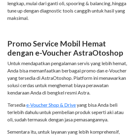
lengkap, mulai dari ganti oli, spooring & balancing, hingga
tune up dengan diagnostic tools canggih untuk hasil yang
maksimal.
Promo Service Mobil Hemat
dengan e-Voucher AstraOtoshop
Untuk mendapatkan pengalaman servis yang lebih hemat,
Anda bisa memanfaatkan berbagai promo dan e-Voucher
yang tersedia di AstraOtoshop. Platform ini menawarkan
solusi cerdas untuk menghemat biaya perawatan
kendaraan Anda di bengkel resmi Astra.
Tersedia
e-Voucher Shop & Drive
yang bisa Anda beli
terlebih dahulu untuk pembelian produk seperti aki atau
oli, sudah termasuk dengan jasa pemasangannya.
Sementara itu, untuk layanan yang lebih komprehensif,