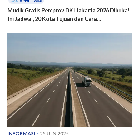
6
Menit Baca
Mudik Gratis Pemprov DKI Jakarta 2026 Dibuka!
Ini Jadwal, 20 Kota Tujuan dan Cara
Pendaftarannya
INFORMASI
25 JUN 2025