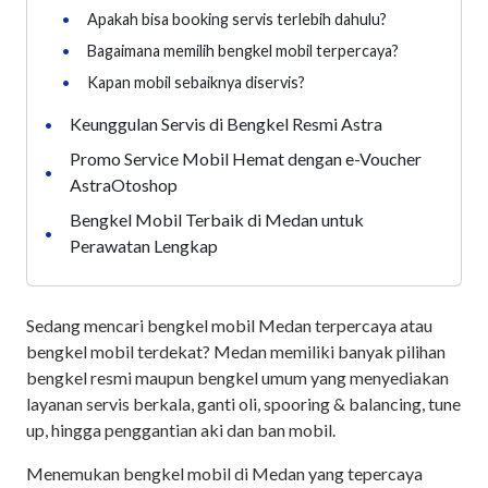
•
Apakah bisa booking servis terlebih dahulu?
•
Bagaimana memilih bengkel mobil terpercaya?
•
Kapan mobil sebaiknya diservis?
Keunggulan Servis di Bengkel Resmi Astra
•
Promo Service Mobil Hemat dengan e-Voucher
•
AstraOtoshop
Bengkel Mobil Terbaik di Medan untuk
•
Perawatan Lengkap
Sedang mencari bengkel mobil Medan terpercaya atau
bengkel mobil terdekat? Medan memiliki banyak pilihan
bengkel resmi maupun bengkel umum yang menyediakan
layanan servis berkala, ganti oli, spooring & balancing, tune
up, hingga penggantian aki dan ban mobil.
Menemukan bengkel mobil di Medan yang tepercaya