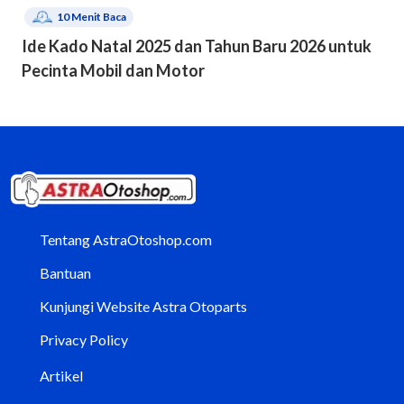
10
Menit Baca
Ide Kado Natal 2025 dan Tahun Baru 2026 untuk
Pecinta Mobil dan Motor
Tentang AstraOtoshop.com
Bantuan
Kunjungi Website Astra Otoparts
Privacy Policy
Artikel