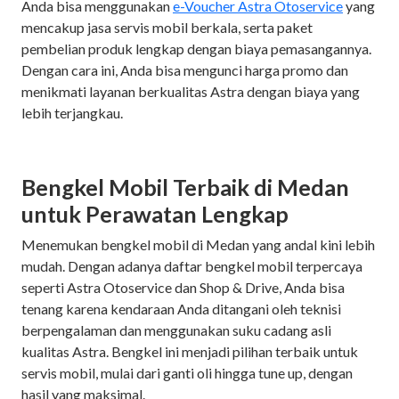
Anda bisa menggunakan
e-Voucher Astra Otoservice
yang
mencakup jasa servis mobil berkala, serta paket
pembelian produk lengkap dengan biaya pemasangannya.
Dengan cara ini, Anda bisa mengunci harga promo dan
menikmati layanan berkualitas Astra dengan biaya yang
lebih terjangkau.
Bengkel Mobil Terbaik di Medan
untuk Perawatan Lengkap
Menemukan bengkel mobil di Medan yang andal kini lebih
mudah. Dengan adanya daftar bengkel mobil terpercaya
seperti Astra Otoservice dan Shop & Drive, Anda bisa
tenang karena kendaraan Anda ditangani oleh teknisi
berpengalaman dan menggunakan suku cadang asli
kualitas Astra. Bengkel ini menjadi pilihan terbaik untuk
servis mobil, mulai dari ganti oli hingga tune up, dengan
hasil yang maksimal.