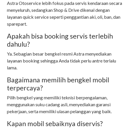
Astra Otoservice lebih fokus pada servis kendaraan secara
menyeluruh, sedangkan Shop & Drive dikenal dengan
layanan quick service seperti penggantian aki, oli, ban, dan
sparepart.
Apakah bisa booking servis terlebih
dahulu?
Ya. Sebagian besar bengkel resmi Astra menyediakan
layanan booking sehingga Anda tidak perlu antre terlalu
lama.
Bagaimana memilih bengkel mobil
terpercaya?
Pilih bengkel yang memiliki teknisi berpengalaman,
menggunakan suku cadang asli, menyediakan garansi
pekerjaan, serta memiliki ulasan pelanggan yang baik.
Kapan mobil sebaiknya diservis?