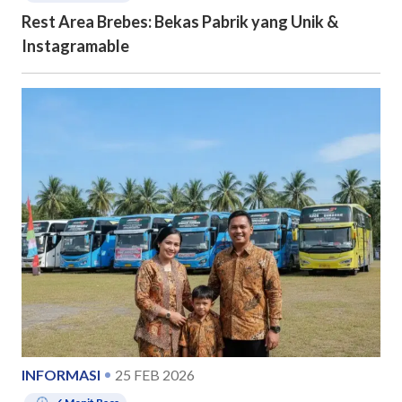
Rest Area Brebes: Bekas Pabrik yang Unik &
Instagramable
INFORMASI
25 FEB 2026