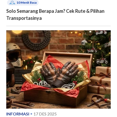
10
Menit Baca
Solo Semarang Berapa Jam? Cek Rute & Pilihan
Transportasinya
INFORMASI
17 DES 2025