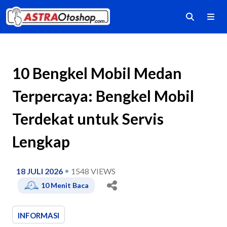
10 Bengkel Mobil Medan
Terpercaya: Bengkel Mobil
Terdekat untuk Servis
Lengkap
18 JULI 2026
1548
VIEWS
10
Menit Baca
INFORMASI