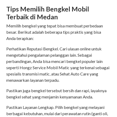
Tips Memilih Bengkel Mobil
Terbaik di Medan
Memilih bengkel yang tepat bisa membuat perbedaan
besar. Berikut adalah beberapa tips praktis yang bisa
Anda terapkan:
Perhatikan Reputasi Bengkel. Cari ulasan online untuk
mengetahui pengalaman pelanggan lain. Sebagai
perbandingan, Anda bisa mencari bengkel populer lain
seperti Hongz Service Mobil Matic yang terkenal sebagai
spesialis transmisi matic, atau Sehat Auto Care yang
menawarkan layanan terpadu.
Pastikan juga bengkel tersebut bersih dan rapi, layaknya
bengkel sehat yang menjamin kenyamanan Anda.
Pastikan Layanan Lengkap. Pilih bengkel yang melayani
berbagai kebutuhan, mulai dari perawatan rutin (ganti oli,