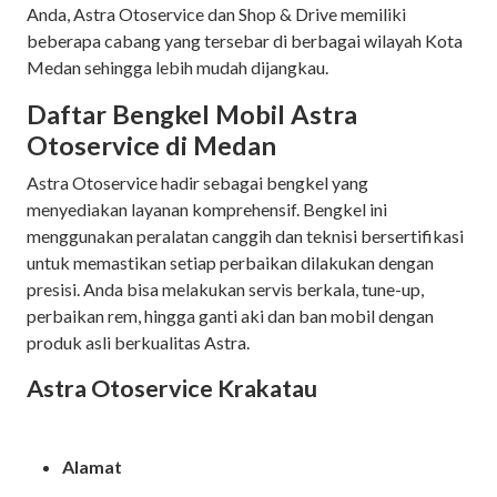
Anda, Astra Otoservice dan Shop & Drive memiliki
beberapa cabang yang tersebar di berbagai wilayah Kota
Medan sehingga lebih mudah dijangkau.
Daftar Bengkel Mobil Astra
Otoservice di Medan
Astra Otoservice hadir sebagai bengkel yang
menyediakan layanan komprehensif. Bengkel ini
menggunakan peralatan canggih dan teknisi bersertifikasi
untuk memastikan setiap perbaikan dilakukan dengan
presisi. Anda bisa melakukan servis berkala, tune-up,
perbaikan rem, hingga ganti aki dan ban mobil dengan
produk asli berkualitas Astra.
Astra Otoservice Krakatau
Alamat