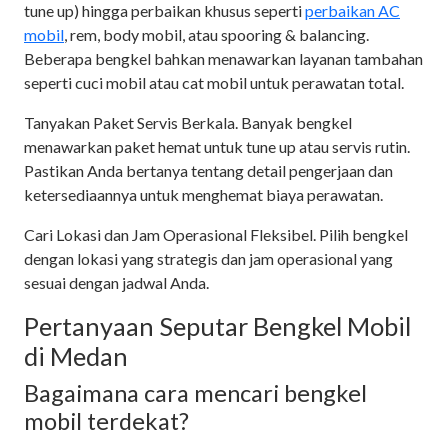
tune up) hingga perbaikan khusus seperti
perbaikan AC
mobil
, rem, body mobil, atau spooring & balancing.
Beberapa bengkel bahkan menawarkan layanan tambahan
seperti cuci mobil atau cat mobil untuk perawatan total.
Tanyakan Paket Servis Berkala. Banyak bengkel
menawarkan paket hemat untuk tune up atau servis rutin.
Pastikan Anda bertanya tentang detail pengerjaan dan
ketersediaannya untuk menghemat biaya perawatan.
Cari Lokasi dan Jam Operasional Fleksibel. Pilih bengkel
dengan lokasi yang strategis dan jam operasional yang
sesuai dengan jadwal Anda.
Pertanyaan Seputar Bengkel Mobil
di Medan
Bagaimana cara mencari bengkel
mobil terdekat?