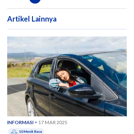
Artikel Lainnya
INFORMASI
17 MAR 2025
10
Menit Baca