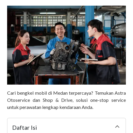
Cari bengkel mobil di Medan terpercaya? Temukan Astra
Otoservice dan Shop & Drive, solusi one-stop service
untuk perawatan lengkap kendaraan Anda.
Daftar Isi
Collapse