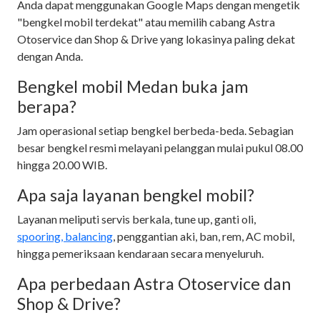
Anda dapat menggunakan Google Maps dengan mengetik
"bengkel mobil terdekat" atau memilih cabang Astra
Otoservice dan Shop & Drive yang lokasinya paling dekat
dengan Anda.
Bengkel mobil Medan buka jam
berapa?
Jam operasional setiap bengkel berbeda-beda. Sebagian
besar bengkel resmi melayani pelanggan mulai pukul 08.00
hingga 20.00 WIB.
Apa saja layanan bengkel mobil?
Layanan meliputi servis berkala, tune up, ganti oli,
spooring, balancing
, penggantian aki, ban, rem, AC mobil,
hingga pemeriksaan kendaraan secara menyeluruh.
Apa perbedaan Astra Otoservice dan
Shop & Drive?