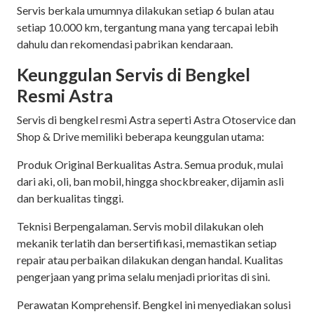
Servis berkala umumnya dilakukan setiap 6 bulan atau
setiap 10.000 km, tergantung mana yang tercapai lebih
dahulu dan rekomendasi pabrikan kendaraan.
Keunggulan Servis di Bengkel
Resmi Astra
Servis di bengkel resmi Astra seperti Astra Otoservice dan
Shop & Drive memiliki beberapa keunggulan utama:
Produk Original Berkualitas Astra. Semua produk, mulai
dari aki, oli, ban mobil, hingga shockbreaker, dijamin asli
dan berkualitas tinggi.
Teknisi Berpengalaman. Servis mobil dilakukan oleh
mekanik terlatih dan bersertifikasi, memastikan setiap
repair atau perbaikan dilakukan dengan handal. Kualitas
pengerjaan yang prima selalu menjadi prioritas di sini.
Perawatan Komprehensif. Bengkel ini menyediakan solusi