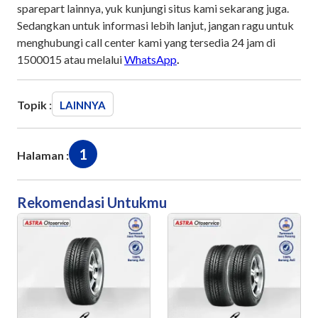
sparepart lainnya, yuk kunjungi situs kami sekarang juga.
Sedangkan untuk informasi lebih lanjut, jangan ragu untuk
menghubungi call center kami yang tersedia 24 jam di
1500015 atau melalui
WhatsApp
.
Topik :
LAINNYA
1
Halaman :
Rekomendasi Untukmu