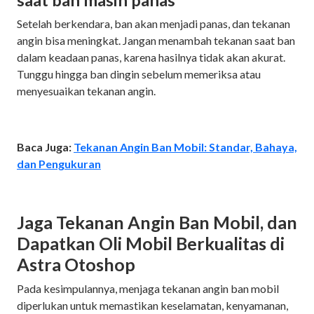
saat ban masih panas
Setelah berkendara, ban akan menjadi panas, dan tekanan
angin bisa meningkat. Jangan menambah tekanan saat ban
dalam keadaan panas, karena hasilnya tidak akan akurat.
Tunggu hingga ban dingin sebelum memeriksa atau
menyesuaikan tekanan angin.
Baca Juga:
Tekanan Angin Ban Mobil: Standar, Bahaya,
dan Pengukuran
Jaga Tekanan Angin Ban Mobil, dan
Dapatkan Oli Mobil Berkualitas di
Astra Otoshop
Pada kesimpulannya, menjaga tekanan angin ban mobil
diperlukan untuk memastikan keselamatan, kenyamanan,