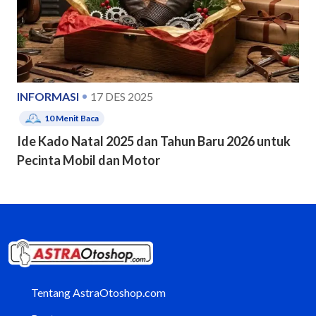
INFORMASI
17 DES 2025
10
Menit Baca
Ide Kado Natal 2025 dan Tahun Baru 2026 untuk
Pecinta Mobil dan Motor
Tentang AstraOtoshop.com