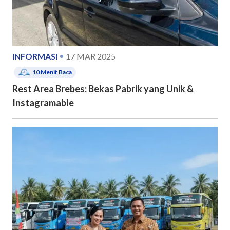
INFORMASI
17 MAR 2025
10
Menit Baca
Rest Area Brebes: Bekas Pabrik yang Unik &
Instagramable