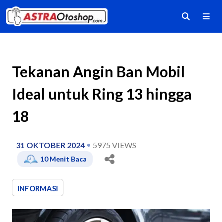
Tekanan Angin Ban Mobil
Ideal untuk Ring 13 hingga
18
31 OKTOBER 2024
5975
VIEWS
10
Menit Baca
INFORMASI