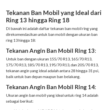
Tekanan Ban Mobil yang Ideal dari
Ring 13 hingga Ring 18
Di bawah ini adalah daftar tekanan ban mobil ring yang
direkomendasikan untuk ban mobil dengan ukuran ban
ring 13 hingga 18:
Tekanan Angin Ban Mobil Ring 13:
Untuk ban dengan ukuran 155/70 R13, 165/70 R13,
175/70 R13, 185/70 R13, 195/70 R13, dan 205/70 R13,
tekanan angin yang ideal adalah antara 28 hingga 31 psi,
baik untuk ban depan maupun ban belakang.
Tekanan Angin Ban Mobil Ring 14:
Ukuran angin ban mobil yang ideal untuk ring 14 adalah
sebagai berikut: