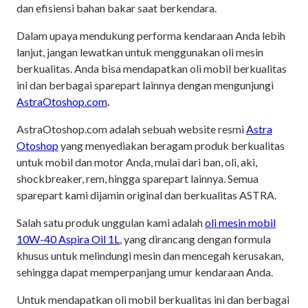
dan efisiensi bahan bakar saat berkendara.
Dalam upaya mendukung performa kendaraan Anda lebih
lanjut, jangan lewatkan untuk menggunakan oli mesin
berkualitas. Anda bisa mendapatkan oli mobil berkualitas
ini dan berbagai sparepart lainnya dengan mengunjungi
AstraOtoshop.com
.
AstraOtoshop.com adalah sebuah website resmi
Astra
Otoshop
yang menyediakan beragam produk berkualitas
untuk mobil dan motor Anda, mulai dari ban, oli, aki,
shockbreaker, rem, hingga sparepart lainnya. Semua
sparepart kami dijamin original dan berkualitas ASTRA.
Salah satu produk unggulan kami adalah
oli mesin mobil
10W-40 Aspira Oil 1L
, yang dirancang dengan formula
khusus untuk melindungi mesin dan mencegah kerusakan,
sehingga dapat memperpanjang umur kendaraan Anda.
Untuk mendapatkan oli mobil berkualitas ini dan berbagai