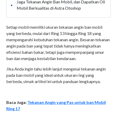
Jaga Tekanan Angin Ban Mobil, dan Dapatkan Oli
•
Mobil Berkualitas di Astra Otoshop
Setiap mobil memiliki ukuran tekanan angin ban mobil
yang berbeda, mulai dari Ring 13 hingga Ring 18 yang
mempengaruhi kebutuhan tekanan angin. Besaran tekanan
angin pada ban yang tepat tidak hanya meningkatkan
efisiensi bahan bakar, tetapi juga memperpanjang umur
ban dan menjaga kestabilan kendaraan.
Jika Anda ingin tahu lebih lanjut mengenai tekanan angin
pada ban mobil yang ideal untuk ukuran ring yang
berbeda, simak artikel ini untuk panduan lengkapnya.
Baca Juga:
Tekanan Angin yang Pas untuk ban Mobil
Ring 17