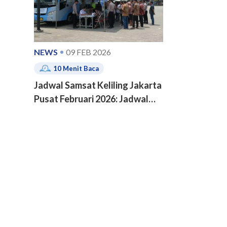
NEWS
09 FEB 2026
10
Menit Baca
Jadwal Samsat Keliling Jakarta
Pusat Februari 2026: Jadwal
dan Lokasi Terbaru