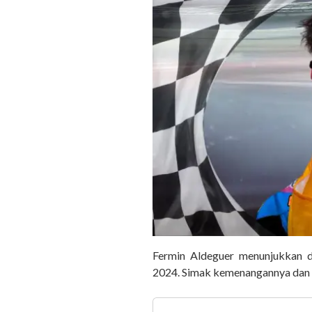
Fermin Aldeguer menunjukkan d
2024. Simak kemenangannya dan 