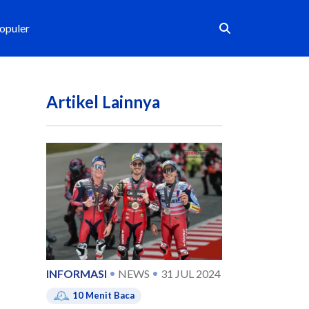
Populer
Artikel Lainnya
INFORMASI
NEWS
31 JUL 2024
10
Menit Baca