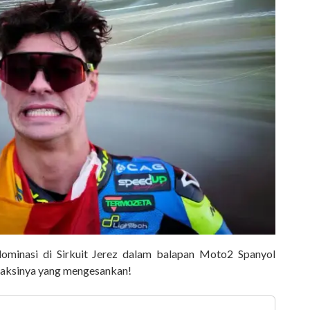
ominasi di Sirkuit Jerez dalam balapan Moto2 Spanyol
aksinya yang mengesankan!