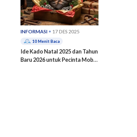
INFORMASI
17 DES 2025
10
Menit Baca
Ide Kado Natal 2025 dan Tahun
Baru 2026 untuk Pecinta Mobil
dan Motor