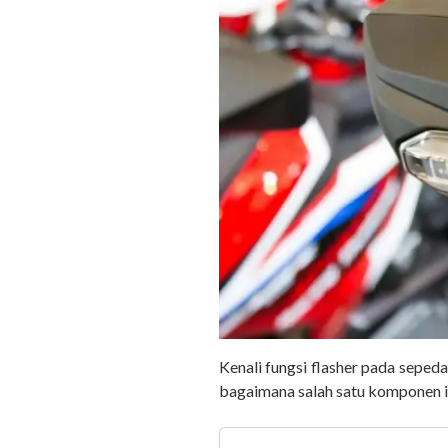
Kenali fungsi flasher pada seped
bagaimana salah satu komponen i