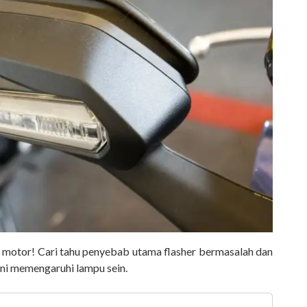
a motor! Cari tahu penyebab utama flasher bermasalah dan
ni memengaruhi lampu sein.