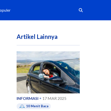
Populer
Artikel Lainnya
INFORMASI
17 MAR 2025
10
Menit Baca