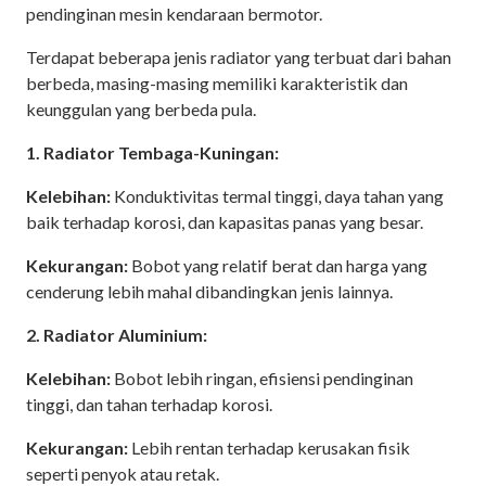
pendinginan mesin kendaraan bermotor.
Terdapat beberapa jenis radiator yang terbuat dari bahan
berbeda, masing-masing memiliki karakteristik dan
keunggulan yang berbeda pula.
1. Radiator Tembaga-Kuningan:
Kelebihan:
Konduktivitas termal tinggi, daya tahan yang
baik terhadap korosi, dan kapasitas panas yang besar.
Kekurangan:
Bobot yang relatif berat dan harga yang
cenderung lebih mahal dibandingkan jenis lainnya.
2. Radiator Aluminium:
Kelebihan:
Bobot lebih ringan, efisiensi pendinginan
tinggi, dan tahan terhadap korosi.
Kekurangan:
Lebih rentan terhadap kerusakan fisik
seperti penyok atau retak.