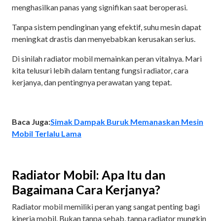
menghasilkan panas yang signifikan saat beroperasi.
Tanpa sistem pendinginan yang efektif, suhu mesin dapat
meningkat drastis dan menyebabkan kerusakan serius.
Di sinilah radiator mobil memainkan peran vitalnya. Mari
kita telusuri lebih dalam tentang fungsi radiator, cara
kerjanya, dan pentingnya perawatan yang tepat.
Baca Juga:
Simak Dampak Buruk Memanaskan Mesin
Mobil Terlalu Lama
Radiator Mobil: Apa Itu dan
Bagaimana Cara Kerjanya?
Radiator mobil memiliki peran yang sangat penting bagi
kinerja mobil. Bukan tanpa sebab, tanpa radiator mungkin