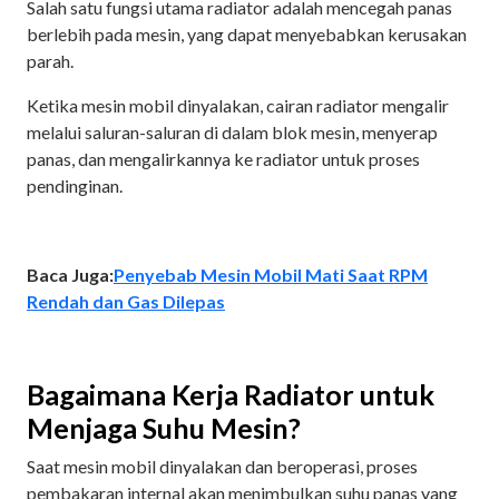
Salah satu fungsi utama radiator adalah mencegah panas
berlebih pada mesin, yang dapat menyebabkan kerusakan
parah.
Ketika mesin mobil dinyalakan, cairan radiator mengalir
melalui saluran-saluran di dalam blok mesin, menyerap
panas, dan mengalirkannya ke radiator untuk proses
pendinginan.
Baca Juga:
Penyebab Mesin Mobil Mati Saat RPM
Rendah dan Gas Dilepas
Bagaimana Kerja Radiator untuk
Menjaga Suhu Mesin?
Saat mesin mobil dinyalakan dan beroperasi, proses
pembakaran internal akan menimbulkan suhu panas yang