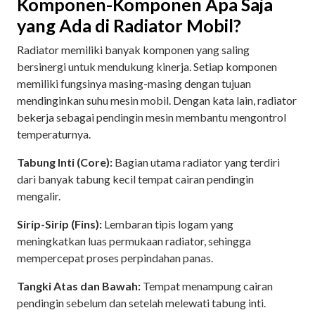
Komponen-Komponen Apa Saja
yang Ada di Radiator Mobil?
Radiator memiliki banyak komponen yang saling
bersinergi untuk mendukung kinerja. Setiap komponen
memiliki fungsinya masing-masing dengan tujuan
mendinginkan suhu mesin mobil. Dengan kata lain, radiator
bekerja sebagai pendingin mesin membantu mengontrol
temperaturnya.
Tabung Inti (Core):
Bagian utama radiator yang terdiri
dari banyak tabung kecil tempat cairan pendingin
mengalir.
Sirip-Sirip (Fins):
Lembaran tipis logam yang
meningkatkan luas permukaan radiator, sehingga
mempercepat proses perpindahan panas.
Tangki Atas dan Bawah:
Tempat menampung cairan
pendingin sebelum dan setelah melewati tabung inti.