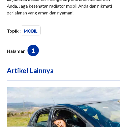
Anda. Jaga kesehatan radiator mobil Anda dan nikmati
perjalanan yang aman dan nyaman!
Topik :
MOBIL
1
Halaman :
Artikel Lainnya