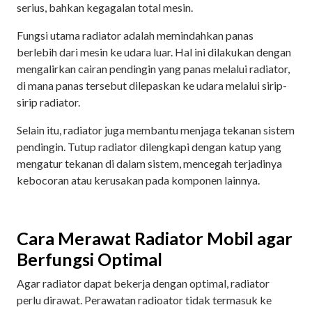
serius, bahkan kegagalan total mesin.
Fungsi utama radiator adalah memindahkan panas
berlebih dari mesin ke udara luar. Hal ini dilakukan dengan
mengalirkan cairan pendingin yang panas melalui radiator,
di mana panas tersebut dilepaskan ke udara melalui sirip-
sirip radiator.
Selain itu, radiator juga membantu menjaga tekanan sistem
pendingin. Tutup radiator dilengkapi dengan katup yang
mengatur tekanan di dalam sistem, mencegah terjadinya
kebocoran atau kerusakan pada komponen lainnya.
Cara Merawat Radiator Mobil agar
Berfungsi Optimal
Agar radiator dapat bekerja dengan optimal, radiator
perlu dirawat. Perawatan radioator tidak termasuk ke