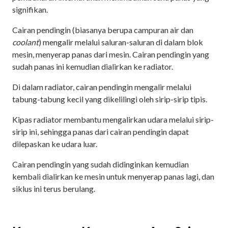
signifikan.
Cairan pendingin (biasanya berupa campuran air dan
coolant
) mengalir melalui saluran-saluran di dalam blok
mesin, menyerap panas dari mesin. Cairan pendingin yang
sudah panas ini kemudian dialirkan ke radiator.
Di dalam radiator, cairan pendingin mengalir melalui
tabung-tabung kecil yang dikelilingi oleh sirip-sirip tipis.
Kipas radiator membantu mengalirkan udara melalui sirip-
sirip ini, sehingga panas dari cairan pendingin dapat
dilepaskan ke udara luar.
Cairan pendingin yang sudah didinginkan kemudian
kembali dialirkan ke mesin untuk menyerap panas lagi, dan
siklus ini terus berulang.