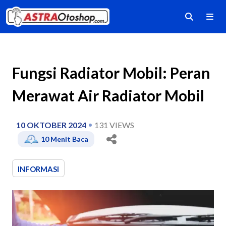
Fungsi Radiator Mobil: Peran
Merawat Air Radiator Mobil
10 OKTOBER 2024
131
VIEWS
10
Menit Baca
INFORMASI