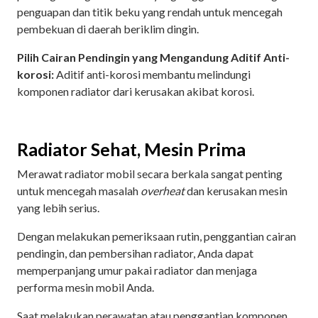
penguapan dan titik beku yang rendah untuk mencegah
pembekuan di daerah beriklim dingin.
Pilih Cairan Pendingin yang Mengandung Aditif Anti-
korosi:
Aditif anti-korosi membantu melindungi
komponen radiator dari kerusakan akibat korosi.
Radiator Sehat, Mesin Prima
Merawat radiator mobil secara berkala sangat penting
untuk mencegah masalah
overheat
dan kerusakan mesin
yang lebih serius.
Dengan melakukan pemeriksaan rutin, penggantian cairan
pendingin, dan pembersihan radiator, Anda dapat
memperpanjang umur pakai radiator dan menjaga
performa mesin mobil Anda.
Saat melakukan perawatan atau penggantian komponen