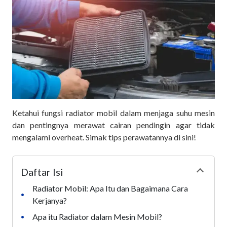
Ketahui fungsi radiator mobil dalam menjaga suhu mesin
dan pentingnya merawat cairan pendingin agar tidak
mengalami overheat. Simak tips perawatannya di sini!
Daftar Isi
Collapse
Radiator Mobil: Apa Itu dan Bagaimana Cara
•
Kerjanya?
Apa itu Radiator dalam Mesin Mobil?
•