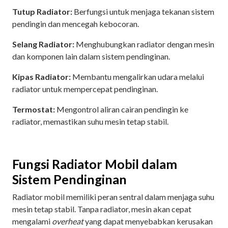
Tutup Radiator:
Berfungsi untuk menjaga tekanan sistem
pendingin dan mencegah kebocoran.
Selang Radiator:
Menghubungkan radiator dengan mesin
dan komponen lain dalam sistem pendinginan.
Kipas Radiator:
Membantu mengalirkan udara melalui
radiator untuk mempercepat pendinginan.
Termostat:
Mengontrol aliran cairan pendingin ke
radiator, memastikan suhu mesin tetap stabil.
Fungsi Radiator Mobil dalam
Sistem Pendinginan
Radiator mobil memiliki peran sentral dalam menjaga suhu
mesin tetap stabil. Tanpa radiator, mesin akan cepat
mengalami
overheat
yang dapat menyebabkan kerusakan