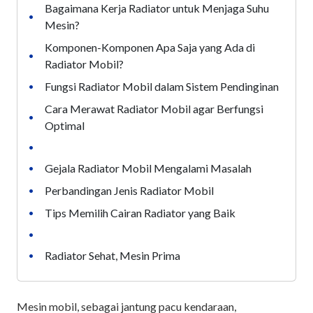
Bagaimana Kerja Radiator untuk Menjaga Suhu
•
Mesin?
Komponen-Komponen Apa Saja yang Ada di
•
Radiator Mobil?
Fungsi Radiator Mobil dalam Sistem Pendinginan
•
Cara Merawat Radiator Mobil agar Berfungsi
•
Optimal
•
Gejala Radiator Mobil Mengalami Masalah
•
Perbandingan Jenis Radiator Mobil
•
Tips Memilih Cairan Radiator yang Baik
•
•
Radiator Sehat, Mesin Prima
•
Mesin mobil, sebagai jantung pacu kendaraan,