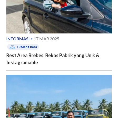
INFORMASI
17 MAR 2025
10
Menit Baca
Rest Area Brebes: Bekas Pabrik yang Unik &
Instagramable