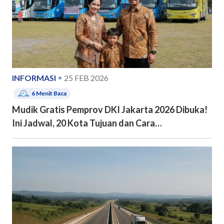
INFORMASI
25 FEB 2026
6
Menit Baca
Mudik Gratis Pemprov DKI Jakarta 2026 Dibuka!
Ini Jadwal, 20 Kota Tujuan dan Cara
Pendaftarannya