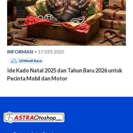
INFORMASI
17 DES 2025
10
Menit Baca
Ide Kado Natal 2025 dan Tahun Baru 2026 untuk
Pecinta Mobil dan Motor