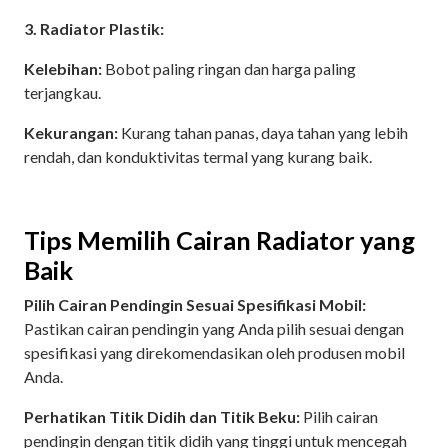
3. Radiator Plastik:
Kelebihan:
Bobot paling ringan dan harga paling
terjangkau.
Kekurangan:
Kurang tahan panas, daya tahan yang lebih
rendah, dan konduktivitas termal yang kurang baik.
Tips Memilih Cairan Radiator yang
Baik
Pilih Cairan Pendingin Sesuai Spesifikasi Mobil:
Pastikan cairan pendingin yang Anda pilih sesuai dengan
spesifikasi yang direkomendasikan oleh produsen mobil
Anda.
Perhatikan Titik Didih dan Titik Beku:
Pilih cairan
pendingin dengan titik didih yang tinggi untuk mencegah