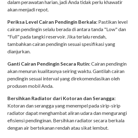
dalam perawatan harian, jadi Anda tidak perlu khawatir
akan menjadi repot.
Periksa Level Cairan Pendingin Berkala:
Pastikan level
cairan pendingin selalu berada di antara tanda "Low" dan
"Full" pada tangki reservoir. Jika terlalu rendah,
tambahkan cairan pendingin sesuai spesifikasi yang
dianjurkan.
Ganti Cairan Pendingin Secara Rutin:
Cairan pendingin
akan menurun kualitasnya seiring waktu. Gantilah cairan
pendingin sesuai interval yang direkomendasikan oleh
produsen mobil Anda.
Bersihkan Radiator dari Kotoran dan Serangga:
Kotoran dan serangga yang menempel pada sirip-sirip
radiator dapat menghambat aliran udara dan mengurangi
efisiensi pendinginan. Bersihkan radiator secara berkala
dengan air bertekanan rendah atau sikat lembut.