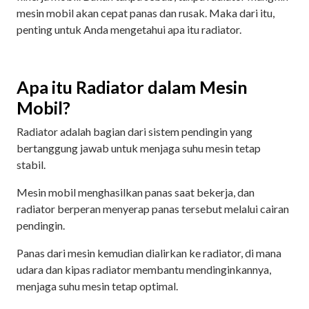
mesin mobil akan cepat panas dan rusak. Maka dari itu,
penting untuk Anda mengetahui apa itu radiator.
Apa itu Radiator dalam Mesin
Mobil?
Radiator adalah bagian dari sistem pendingin yang
bertanggung jawab untuk menjaga suhu mesin tetap
stabil.
Mesin mobil menghasilkan panas saat bekerja, dan
radiator berperan menyerap panas tersebut melalui cairan
pendingin.
Panas dari mesin kemudian dialirkan ke radiator, di mana
udara dan kipas radiator membantu mendinginkannya,
menjaga suhu mesin tetap optimal.