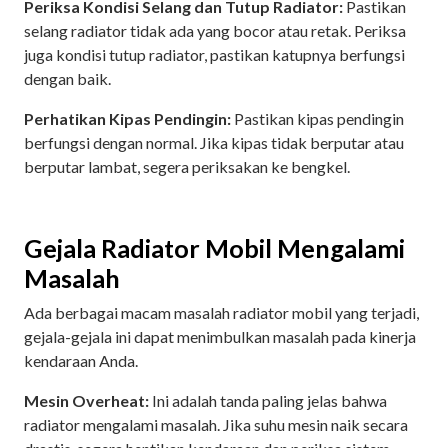
Periksa Kondisi Selang dan Tutup Radiator:
Pastikan
selang radiator tidak ada yang bocor atau retak. Periksa
juga kondisi tutup radiator, pastikan katupnya berfungsi
dengan baik.
Perhatikan Kipas Pendingin:
Pastikan kipas pendingin
berfungsi dengan normal. Jika kipas tidak berputar atau
berputar lambat, segera periksakan ke bengkel.
Gejala Radiator Mobil Mengalami
Masalah
Ada berbagai macam masalah radiator mobil yang terjadi,
gejala-gejala ini dapat menimbulkan masalah pada kinerja
kendaraan Anda.
Mesin Overheat:
Ini adalah tanda paling jelas bahwa
radiator mengalami masalah. Jika suhu mesin naik secara