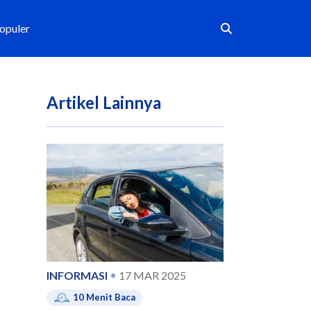
Populer
Artikel Lainnya
INFORMASI
17 MAR 2025
10
Menit Baca