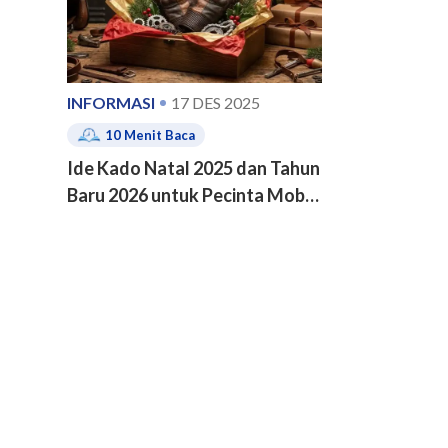
INFORMASI
17 DES 2025
10
Menit Baca
Ide Kado Natal 2025 dan Tahun
Baru 2026 untuk Pecinta Mobil
dan Motor