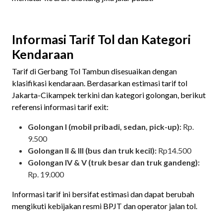
Informasi Tarif Tol dan Kategori
Kendaraan
Tarif di Gerbang Tol Tambun disesuaikan dengan
klasifikasi kendaraan. Berdasarkan estimasi tarif tol
Jakarta-Cikampek terkini dan kategori golongan, berikut
referensi informasi tarif exit:
Golongan I (mobil pribadi, sedan, pick-up):
Rp.
9.500
Golongan II & III (bus dan truk kecil):
Rp14.500
Golongan IV & V (truk besar dan truk gandeng):
Rp. 19.000
Informasi tarif ini bersifat estimasi dan dapat berubah
mengikuti kebijakan resmi BPJT dan operator jalan tol.