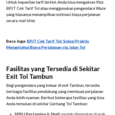
Untuk kepastian tarif terkini, Anda bisa mengakses fitur
BPJT Cek Tarif Tol atau menggunakan pengendara Waze
yang biasanya menampilkan estimasi biaya perjalanan
secara
real-time.
Baca Juga:
BPJT Cek Tarif Tol: Solusi Praktis
Mengetahui Biaya Perjalanan via Jalan Tol
Fasilitas yang Tersedia di Sekitar
Exit Tol Tambun
Bagi pengendara yang keluar di exit Tambun, tersedia
berbagai fasilitas pendukung yang membuat perjalanan
Anda lebih nyaman. Berikut beberapa fasilitas yang bisa
Anda temukan di sekitar Gerbang Tol Tambun:
SPBU Pertamina & Shell
: mudah ditemukan di arah