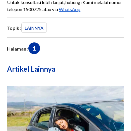
Untuk konsultasi lebih lanjut, hubungi Kami melalui nomor
telepon 1500725 atau via
WhatsApp
Topik :
LAINNYA
1
Halaman :
Artikel Lainnya