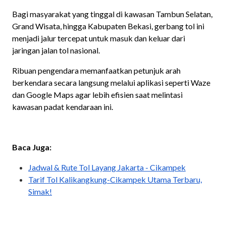
Bagi masyarakat yang tinggal di kawasan Tambun Selatan,
Grand Wisata, hingga Kabupaten Bekasi, gerbang tol ini
menjadi jalur tercepat untuk masuk dan keluar dari
jaringan jalan tol nasional.
Ribuan pengendara memanfaatkan petunjuk arah
berkendara secara langsung melalui aplikasi seperti Waze
dan Google Maps agar lebih efisien saat melintasi
kawasan padat kendaraan ini.
Baca Juga:
Jadwal & Rute Tol Layang Jakarta - Cikampek
Tarif Tol Kalikangkung-Cikampek Utama Terbaru,
Simak!