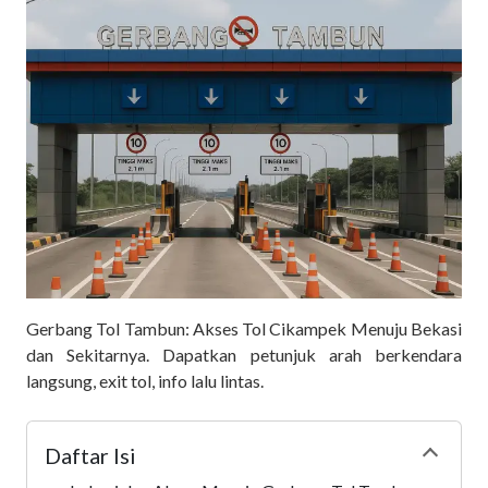
Gerbang Tol Tambun: Akses Tol Cikampek Menuju Bekasi
dan Sekitarnya. Dapatkan petunjuk arah berkendara
langsung, exit tol, info lalu lintas.
Daftar Isi
Collapse