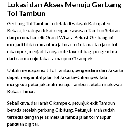
Lokasi dan Akses Menuju Gerbang
Tol Tambun
Gerbang Tol Tambun terletak di wilayah Kabupaten
Bekasi, tepatnya dekat dengan kawasan Tambun Selatan
dan perumahan elit Grand Wisata Bekasi. Gerbang ini
menjadi titik temu antara jalan arteri utama dan jalur tol
cikampek, menjadikannya rute favorit bagi pengendara
dari dan menuju Jakarta maupun Cikampek.
Untuk mencapai exit Tol Tambun, pengendara dari Jakarta
dapat mengambil jalur Tol Jakarta–Cikampek, lalu
mengikuti petunjuk arah menuju Tambun setelah melewati
Bekasi Timur.
Sebaliknya, dari arah Cikampek, petunjuk exit Tambun
berada setelah gerbang Cibitung. Petunjuk arah sudah
tersedia dengan jelas melalui rambu jalan tol maupun
panduan digital.