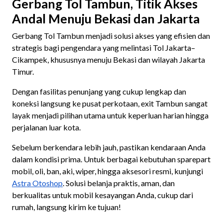
Gerbang Tol Tambun, Titik Akses
Andal Menuju Bekasi dan Jakarta
Gerbang Tol Tambun menjadi solusi akses yang efisien dan
strategis bagi pengendara yang melintasi Tol Jakarta–
Cikampek, khususnya menuju Bekasi dan wilayah Jakarta
Timur.
Dengan fasilitas penunjang yang cukup lengkap dan
koneksi langsung ke pusat perkotaan, exit Tambun sangat
layak menjadi pilihan utama untuk keperluan harian hingga
perjalanan luar kota.
Sebelum berkendara lebih jauh, pastikan kendaraan Anda
dalam kondisi prima. Untuk berbagai kebutuhan sparepart
mobil, oli, ban, aki, wiper, hingga aksesori resmi, kunjungi
Astra Otoshop
. Solusi belanja praktis, aman, dan
berkualitas untuk mobil kesayangan Anda, cukup dari
rumah, langsung kirim ke tujuan!