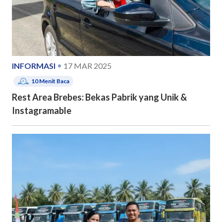
INFORMASI
17 MAR 2025
10
Menit Baca
Rest Area Brebes: Bekas Pabrik yang Unik &
Instagramable