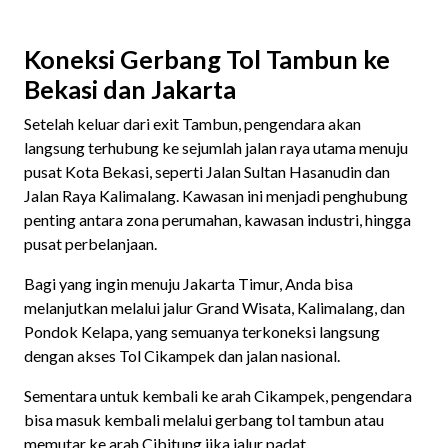
Koneksi Gerbang Tol Tambun ke
Bekasi dan Jakarta
Setelah keluar dari exit Tambun, pengendara akan
langsung terhubung ke sejumlah jalan raya utama menuju
pusat Kota Bekasi, seperti Jalan Sultan Hasanudin dan
Jalan Raya Kalimalang. Kawasan ini menjadi penghubung
penting antara zona perumahan, kawasan industri, hingga
pusat perbelanjaan.
Bagi yang ingin menuju Jakarta Timur, Anda bisa
melanjutkan melalui jalur Grand Wisata, Kalimalang, dan
Pondok Kelapa, yang semuanya terkoneksi langsung
dengan akses Tol Cikampek dan jalan nasional.
Sementara untuk kembali ke arah Cikampek, pengendara
bisa masuk kembali melalui gerbang tol tambun atau
memutar ke arah Cibitung jika jalur padat.