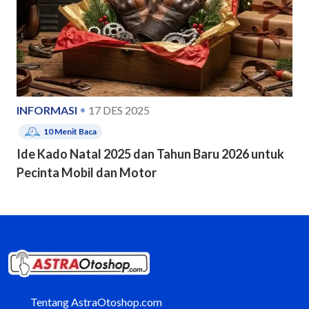
INFORMASI
17 DES 2025
10
Menit Baca
Ide Kado Natal 2025 dan Tahun Baru 2026 untuk
Pecinta Mobil dan Motor
Tentang AstraOtoshop.com