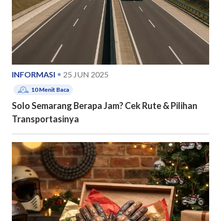
INFORMASI
25 JUN 2025
10
Menit Baca
Solo Semarang Berapa Jam? Cek Rute & Pilihan
Transportasinya