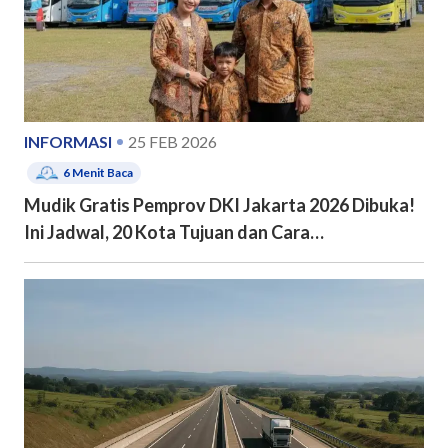
INFORMASI
25 FEB 2026
6
Menit Baca
Mudik Gratis Pemprov DKI Jakarta 2026 Dibuka!
Ini Jadwal, 20 Kota Tujuan dan Cara
Pendaftarannya