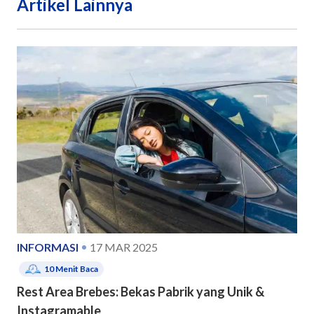
Artikel Lainnya
INFORMASI
17 MAR 2025
10
Menit Baca
Rest Area Brebes: Bekas Pabrik yang Unik &
Instagramable