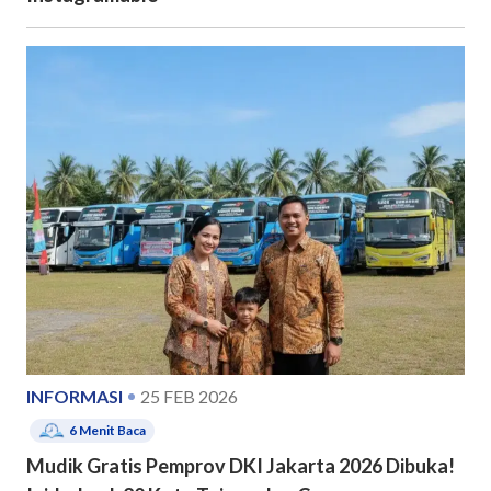
INFORMASI
25 FEB 2026
6
Menit Baca
Mudik Gratis Pemprov DKI Jakarta 2026 Dibuka!