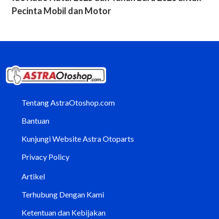
Pecinta Mobil dan Motor
Tentang AstraOtoshop.com
Bantuan
Kunjungi Website Astra Otoparts
Privacy Policy
Artikel
Terhubung Dengan Kami
Ketentuan dan Kebijakan