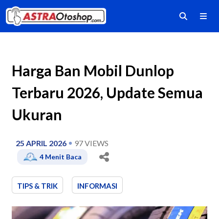
Harga Ban Mobil Dunlop
Terbaru 2026, Update Semua
Ukuran
25 APRIL 2026
97
VIEWS
4
Menit Baca
TIPS & TRIK
INFORMASI