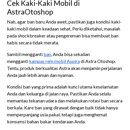
Cek Kaki-Kaki Mobil di
AstraOtoshop
Nah, agar ban baru Anda awet, pastikan juga kondisi kaki-
kaki mobil dalam keadaan sehat. Perlu diketahui, masalah
pada shockbreaker atau pengereman bisa membuat ban
habis secara tidak merata.
Sambil mengganti
ban
, Anda bisa sekalian
mengganti
kampas rem mobil Aspira
di Astra Otoshop.
Tentu, produk berkualitas Astra akan menjamin perjalanan
Anda jauh lebih aman dan nyaman.
Kondisi ban yang prima adalah kunci utama keselamatan
Anda dan keluarga di jalan raya. Pastikan Anda selalu
memantau tekanan udara dan melakukan rotasi ban secara
berkala. Kare ban yang dirawat dengan baik tidak hanya
memperpanjang usia pakai, tetapi juga menghemat
konsumsi bahan bakar kendaraan Anda.