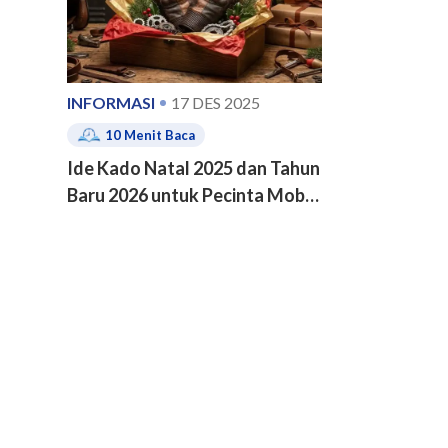
INFORMASI
17 DES 2025
10
Menit Baca
Ide Kado Natal 2025 dan Tahun
Baru 2026 untuk Pecinta Mobil
dan Motor