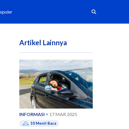
Populer
Artikel Lainnya
INFORMASI
17 MAR 2025
10
Menit Baca