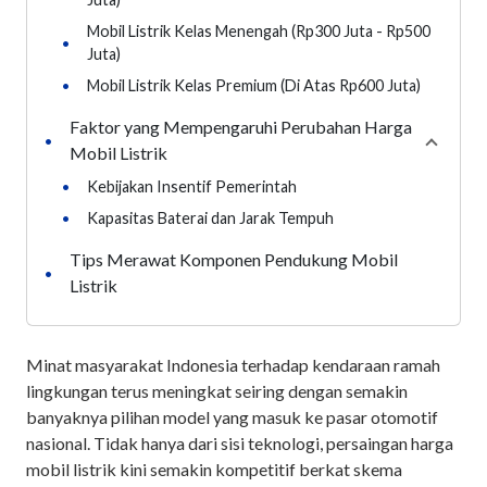
Mobil Listrik Kelas Menengah (Rp300 Juta - Rp500
•
Juta)
•
Mobil Listrik Kelas Premium (Di Atas Rp600 Juta)
Faktor yang Mempengaruhi Perubahan Harga
•
Collaps
Mobil Listrik
•
Kebijakan Insentif Pemerintah
•
Kapasitas Baterai dan Jarak Tempuh
Tips Merawat Komponen Pendukung Mobil
•
Listrik
Minat masyarakat Indonesia terhadap kendaraan ramah
lingkungan terus meningkat seiring dengan semakin
banyaknya pilihan model yang masuk ke pasar otomotif
nasional. Tidak hanya dari sisi teknologi, persaingan harga
mobil listrik kini semakin kompetitif berkat skema