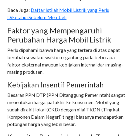
Baca Juga:
Daftar Istilah Mobil Listrik yang Perlu
Diketahui Sebelum Membeli
Faktor yang Mempengaruhi
Perubahan Harga Mobil Listrik
Perlu dipahami bahwa harga yang tertera di atas dapat
berubah sewaktu-waktu tergantung pada beberapa
faktor eksternal maupun kebijakan internal dari masing-
masing produsen.
Kebijakan Insentif Pemerintah
Besaran PPN DTP (PPN Ditanggung Pemerintah) sangat
menentukan harga jual akhir ke konsumen. Mobil yang
sudah dirakit lokal (CKD) dengan nilai TKDN (Tingkat
Komponen Dalam Negeri) tinggi biasanya mendapatkan
potongan harga yang lebih besar.