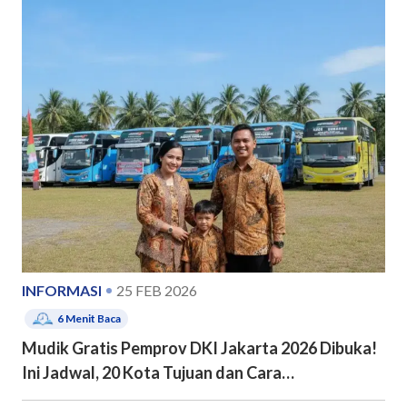
INFORMASI
25 FEB 2026
6
Menit Baca
Mudik Gratis Pemprov DKI Jakarta 2026 Dibuka!
Ini Jadwal, 20 Kota Tujuan dan Cara
Pendaftarannya