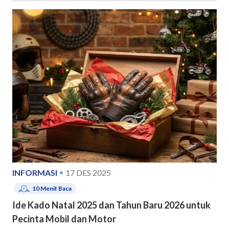
INFORMASI
17 DES 2025
10
Menit Baca
Ide Kado Natal 2025 dan Tahun Baru 2026 untuk
Pecinta Mobil dan Motor