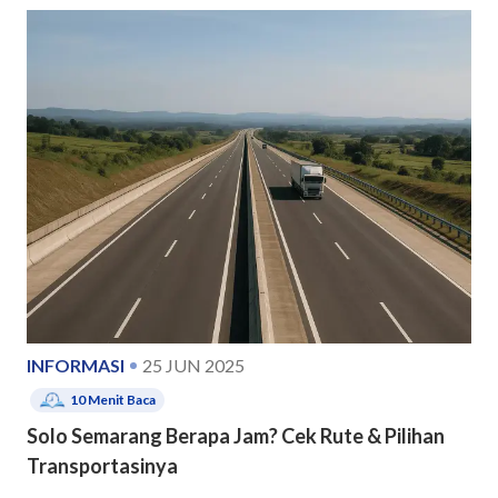
INFORMASI
25 JUN 2025
10
Menit Baca
Solo Semarang Berapa Jam? Cek Rute & Pilihan
Transportasinya