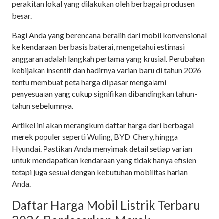
perakitan lokal yang dilakukan oleh berbagai produsen
besar.
Bagi Anda yang berencana beralih dari mobil konvensional
ke kendaraan berbasis baterai, mengetahui estimasi
anggaran adalah langkah pertama yang krusial. Perubahan
kebijakan insentif dan hadirnya varian baru di tahun 2026
tentu membuat peta harga di pasar mengalami
penyesuaian yang cukup signifikan dibandingkan tahun-
tahun sebelumnya.
Artikel ini akan merangkum daftar harga dari berbagai
merek populer seperti Wuling, BYD, Chery, hingga
Hyundai. Pastikan Anda menyimak detail setiap varian
untuk mendapatkan kendaraan yang tidak hanya efisien,
tetapi juga sesuai dengan kebutuhan mobilitas harian
Anda.
Daftar Harga Mobil Listrik Terbaru