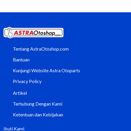
Tentang AstraOtoshop.com
Bantuan
Kunjungi Website Astra Otoparts
Privacy Policy
Artikel
Terhubung Dengan Kami
Ketentuan dan Kebijakan
Ikuti Kami