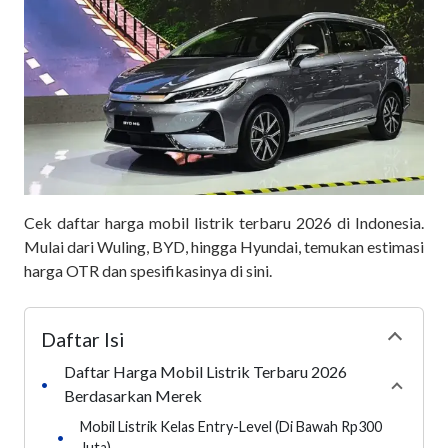
Cek daftar harga mobil listrik terbaru 2026 di Indonesia.
Mulai dari Wuling, BYD, hingga Hyundai, temukan estimasi
harga OTR dan spesifikasinya di sini.
Daftar Isi
Collapse
Daftar Harga Mobil Listrik Terbaru 2026
•
Collaps
Berdasarkan Merek
Mobil Listrik Kelas Entry-Level (Di Bawah Rp300
•
Juta)