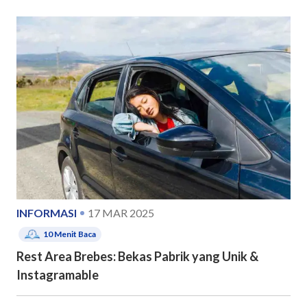
INFORMASI
17 MAR 2025
10
Menit Baca
Rest Area Brebes: Bekas Pabrik yang Unik &
Instagramable