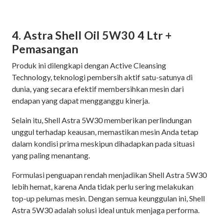
4. Astra Shell Oil 5W30 4 Ltr +
Pemasangan
Produk ini dilengkapi dengan Active Cleansing
Technology, teknologi pembersih aktif satu-satunya di
dunia, yang secara efektif membersihkan mesin dari
endapan yang dapat mengganggu kinerja.
Selain itu, Shell Astra 5W30 memberikan perlindungan
unggul terhadap keausan, memastikan mesin Anda tetap
dalam kondisi prima meskipun dihadapkan pada situasi
yang paling menantang.
Formulasi penguapan rendah menjadikan Shell Astra 5W30
lebih hemat, karena Anda tidak perlu sering melakukan
top-up pelumas mesin. Dengan semua keunggulan ini, Shell
Astra 5W30 adalah solusi ideal untuk menjaga performa.