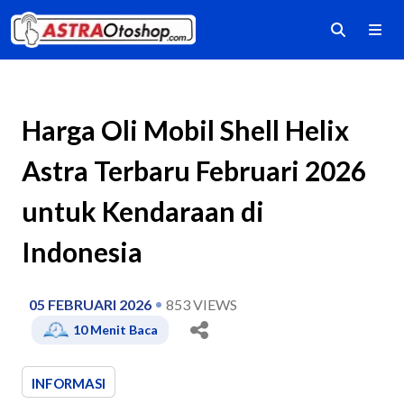
Harga Oli Mobil Shell Helix
Astra Terbaru Februari 2026
untuk Kendaraan di
Indonesia
05 FEBRUARI 2026
853
VIEWS
10
Menit Baca
INFORMASI