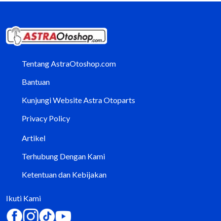
Tentang AstraOtoshop.com
Bantuan
Kunjungi Website Astra Otoparts
Privacy Policy
Artikel
Terhubung Dengan Kami
Ketentuan dan Kebijakan
Ikuti Kami