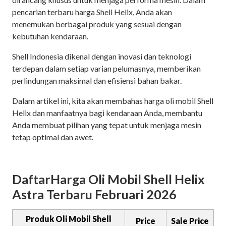
pencarian terbaru harga Shell Helix, Anda akan
menemukan berbagai produk yang sesuai dengan
kebutuhan kendaraan.
Shell Indonesia dikenal dengan inovasi dan teknologi
terdepan dalam setiap varian pelumasnya, memberikan
perlindungan maksimal dan efisiensi bahan bakar.
Dalam artikel ini, kita akan membahas harga oli mobil Shell
Helix dan manfaatnya bagi kendaraan Anda, membantu
Anda membuat pilihan yang tepat untuk menjaga mesin
tetap optimal dan awet.
DaftarHarga Oli Mobil Shell Helix
Astra Terbaru Februari 2026
Produk Oli Mobil Shell
Price
Sale Price