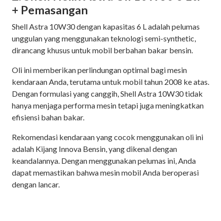
+ Pemasangan
Shell Astra 10W30 dengan kapasitas 6 L adalah pelumas
unggulan yang menggunakan teknologi semi-synthetic,
dirancang khusus untuk mobil berbahan bakar bensin.
Oli ini memberikan perlindungan optimal bagi mesin
kendaraan Anda, terutama untuk mobil tahun 2008 ke atas.
Dengan formulasi yang canggih, Shell Astra 10W30 tidak
hanya menjaga performa mesin tetapi juga meningkatkan
efisiensi bahan bakar.
Rekomendasi kendaraan yang cocok menggunakan oli ini
adalah Kijang Innova Bensin, yang dikenal dengan
keandalannya. Dengan menggunakan pelumas ini, Anda
dapat memastikan bahwa mesin mobil Anda beroperasi
dengan lancar.