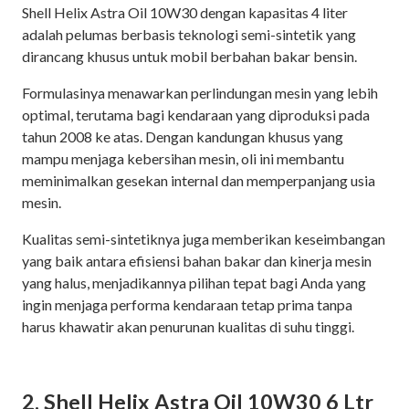
Shell Helix Astra Oil 10W30 dengan kapasitas 4 liter
adalah pelumas berbasis teknologi semi-sintetik yang
dirancang khusus untuk mobil berbahan bakar bensin.
Formulasinya menawarkan perlindungan mesin yang lebih
optimal, terutama bagi kendaraan yang diproduksi pada
tahun 2008 ke atas. Dengan kandungan khusus yang
mampu menjaga kebersihan mesin, oli ini membantu
meminimalkan gesekan internal dan memperpanjang usia
mesin.
Kualitas semi-sintetiknya juga memberikan keseimbangan
yang baik antara efisiensi bahan bakar dan kinerja mesin
yang halus, menjadikannya pilihan tepat bagi Anda yang
ingin menjaga performa kendaraan tetap prima tanpa
harus khawatir akan penurunan kualitas di suhu tinggi.
2. Shell Helix Astra Oil 10W30 6 Ltr