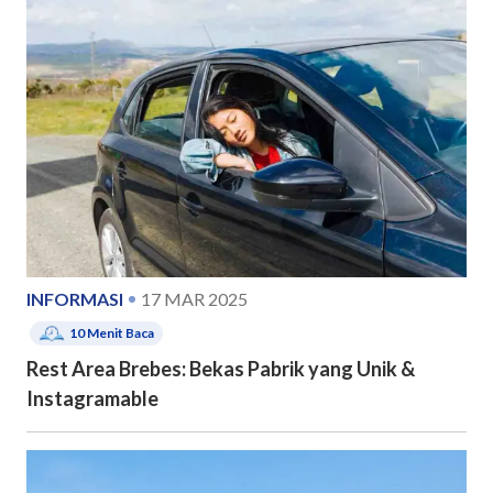
INFORMASI
17 MAR 2025
10
Menit Baca
Rest Area Brebes: Bekas Pabrik yang Unik &
Instagramable