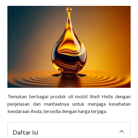
Temukan berbagai produk oli mobil Shell Helix dengan
penjelasan dan manfaatnya untuk menjaga kesehatan
kendaraan Anda, tersedia dengan harga terjaga.
Daftar Isi
Collapse