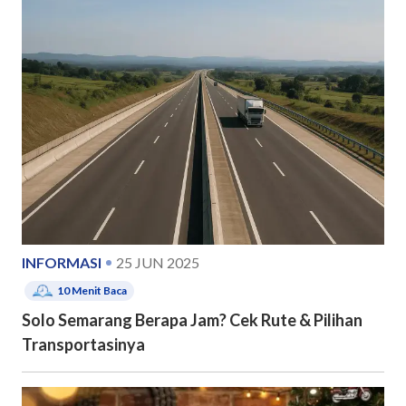
INFORMASI
25 JUN 2025
10
Menit Baca
Solo Semarang Berapa Jam? Cek Rute & Pilihan
Transportasinya