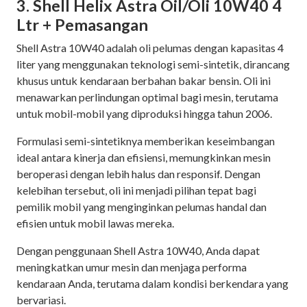
3. Shell Helix Astra Oil/Oli 10W40 4
Ltr + Pemasangan
Shell Astra 10W40 adalah oli pelumas dengan kapasitas 4
liter yang menggunakan teknologi semi-sintetik, dirancang
khusus untuk kendaraan berbahan bakar bensin. Oli ini
menawarkan perlindungan optimal bagi mesin, terutama
untuk mobil-mobil yang diproduksi hingga tahun 2006.
Formulasi semi-sintetiknya memberikan keseimbangan
ideal antara kinerja dan efisiensi, memungkinkan mesin
beroperasi dengan lebih halus dan responsif. Dengan
kelebihan tersebut, oli ini menjadi pilihan tepat bagi
pemilik mobil yang menginginkan pelumas handal dan
efisien untuk mobil lawas mereka.
Dengan penggunaan Shell Astra 10W40, Anda dapat
meningkatkan umur mesin dan menjaga performa
kendaraan Anda, terutama dalam kondisi berkendara yang
bervariasi.