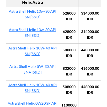
Helix Astra
Astra Shell Helix 10w-30 API
628000
314000.00
SN [S&D]
IDR
IDR
Astra Shell Helix 10w-30 API
628000
314000.00
SN [S&D]
IDR
IDR
Astra Shell Helix 10W-40 API
508000
448000.00
SN [S&D]
IDR
IDR
Astra Shell Helix 5W-30 API
832000
416000.00
SN+ [S&D]
IDR
IDR
Astra Shell Helix 10W-40 API
508000
448000.00
SN [S&D]
IDR
IDR
Astra Shell Helix 0W20 SP API
1100000