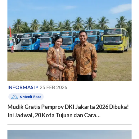
INFORMASI
25 FEB 2026
6
Menit Baca
Mudik Gratis Pemprov DKI Jakarta 2026 Dibuka!
Ini Jadwal, 20 Kota Tujuan dan Cara
Pendaftarannya