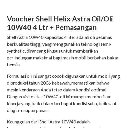
Voucher Shell Helix Astra Oil/Oli
10W40 4 Ltr + Pemasangan
Shell Astra 10W40 kapasitas 4 liter adalah oli pelumas
berkualitas tinggi yang menggunakan teknologi semi-
synthetic, dirancang khusus untuk memberikan
perlindungan maksimal bagi mesin mobil berbahan bakar
bensin.
Formulasi oli ini sangat cocok digunakan untuk mobil yang
diproduksi tahun 2006 kebawah, memastikan bahwa
mesin kendaraan Anda tetap dalam kondisi optimal.
Dengan viskositas 10W40, oli ini mampu memberikan
kinerja yang baik dalam berbagai kondisi suhu, baik saat
dingin maupun panas.
Keunggulan dari Shell Astra 10W40 adalah