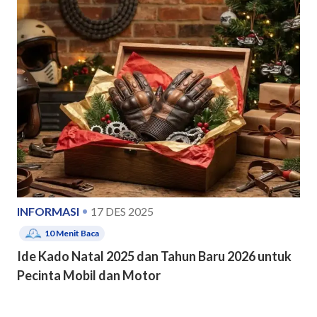
INFORMASI
17 DES 2025
10
Menit Baca
Ide Kado Natal 2025 dan Tahun Baru 2026 untuk
Pecinta Mobil dan Motor