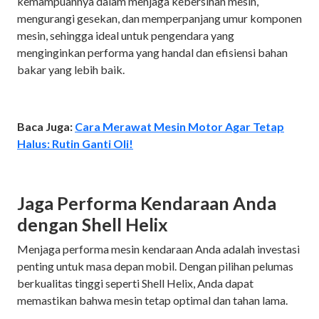
kemampuannya dalam menjaga kebersihan mesin,
mengurangi gesekan, dan memperpanjang umur komponen
mesin, sehingga ideal untuk pengendara yang
menginginkan performa yang handal dan efisiensi bahan
bakar yang lebih baik.
Baca Juga:
Cara Merawat Mesin Motor Agar Tetap
Halus: Rutin Ganti Oli!
Jaga Performa Kendaraan Anda
dengan Shell Helix
Menjaga performa mesin kendaraan Anda adalah investasi
penting untuk masa depan mobil. Dengan pilihan pelumas
berkualitas tinggi seperti Shell Helix, Anda dapat
memastikan bahwa mesin tetap optimal dan tahan lama.