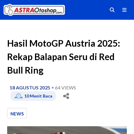
Hasil MotoGP Austria 2025:
Rekap Balapan Seru di Red
Bull Ring
18 AGUSTUS 2025
64
VIEWS
10
Menit Baca
NEWS