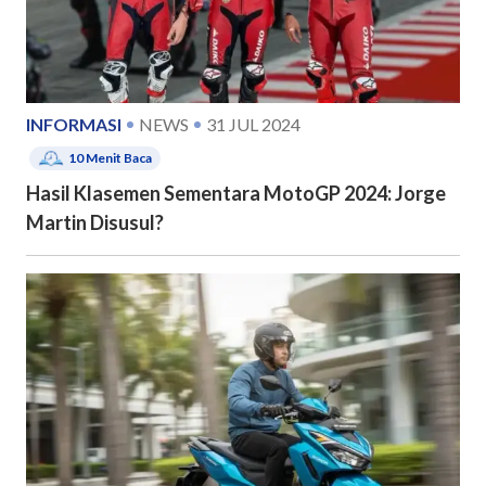
INFORMASI
NEWS
31 JUL 2024
10
Menit Baca
Hasil Klasemen Sementara MotoGP 2024: Jorge
Martin Disusul?