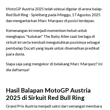
MotoGP Austria 2025 telah selesai digelar di arena balap
Red Bull Ring - Spielberg pada Minggu, 17 Agustus 2025
dan mengantarkan Marc Marquez di posisi terdepan.
Kemenangan ini menjadi momentum hebat untuk
menghapus "kutukan" The Baby Alien saat berlaga di
sirkuit ini serta kembali mengukuhkan posisinya sebagai
pembalap Ducati yang layak untuk disematkan predikat
juara dunia.
Siapa saja yang mengekor di belakang Marc Marquez? Ini
dia daftarnya!
Hasil Balapan MotoGP Austria
2025 di Sirkuit Red Bull Ring
Grand Prix Austria menjadi saksi dari semangat membara