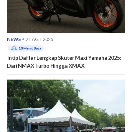
NEWS
21 AGT 2025
10
Menit Baca
Intip Daftar Lengkap Skuter Maxi Yamaha 2025:
Dari NMAX Turbo Hingga XMAX