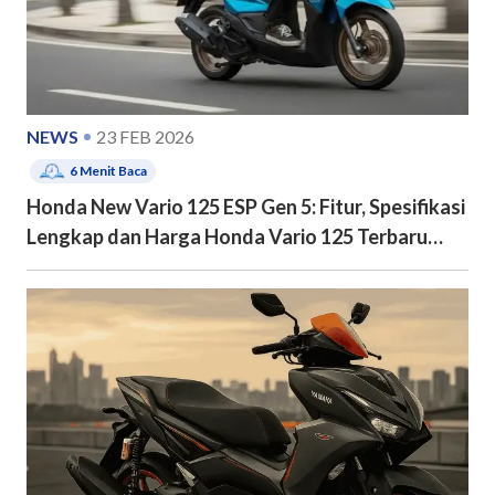
NEWS
23 FEB 2026
6
Menit Baca
Honda New Vario 125 ESP Gen 5: Fitur, Spesifikasi
Lengkap dan Harga Honda Vario 125 Terbaru
2026