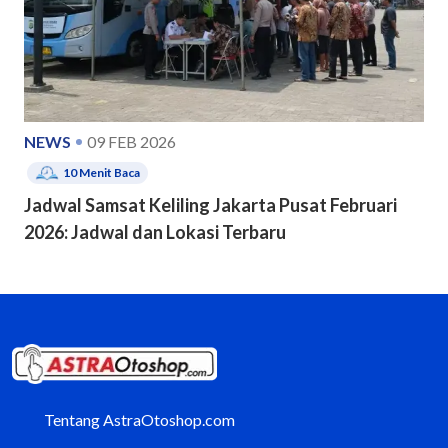
NEWS
09 FEB 2026
10
Menit Baca
Jadwal Samsat Keliling Jakarta Pusat Februari
2026: Jadwal dan Lokasi Terbaru
Tentang AstraOtoshop.com