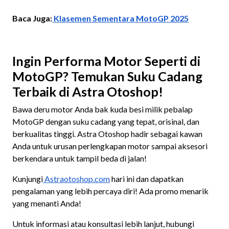
Baca Juga:
Klasemen Sementara MotoGP 2025
Ingin Performa Motor Seperti di
MotoGP? Temukan Suku Cadang
Terbaik di Astra Otoshop!
Bawa deru motor Anda bak kuda besi milik pebalap
MotoGP dengan suku cadang yang tepat, orisinal, dan
berkualitas tinggi. Astra Otoshop hadir sebagai kawan
Anda untuk urusan perlengkapan motor sampai aksesori
berkendara untuk tampil beda di jalan!
Kunjungi
Astraotoshop.com
hari ini dan dapatkan
pengalaman yang lebih percaya diri! Ada promo menarik
yang menanti Anda!
Untuk informasi atau konsultasi lebih lanjut, hubungi