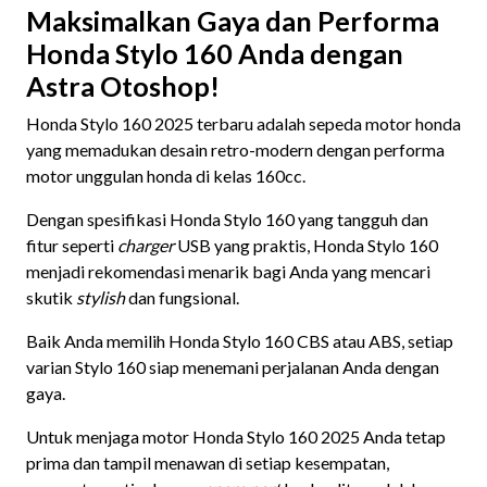
Maksimalkan Gaya dan Performa
Honda Stylo 160 Anda dengan
Astra Otoshop!
Honda Stylo 160 2025 terbaru adalah sepeda motor honda
yang memadukan desain retro-modern dengan performa
motor unggulan honda di kelas 160cc.
Dengan spesifikasi Honda Stylo 160 yang tangguh dan
fitur seperti
charger
USB yang praktis, Honda Stylo 160
menjadi rekomendasi menarik bagi Anda yang mencari
skutik
stylish
dan fungsional.
Baik Anda memilih Honda Stylo 160 CBS atau ABS, setiap
varian Stylo 160 siap menemani perjalanan Anda dengan
gaya.
Untuk menjaga motor Honda Stylo 160 2025 Anda tetap
prima dan tampil menawan di setiap kesempatan,