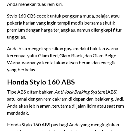
Anda menekan tuas rem kiri.
Stylo 160 CBS cocok untuk pengguna muda, pelajar, atau
pekerja harian yang ingin tampil modis bersama skutik
premium dengan harga terjangkau, namun dilengkapi fitur
unggulan.
Anda bisa mengekspresikan gaya melalui balutan warna
kerennya, yaitu Glam Red, Glam Black, dan Glam Beige.
Warna-warnanya kental akan aksen berani dan energik
yang berkelas.
Honda Stylo 160 ABS
Tipe ABS ditambahkan
Anti-lock Braking System
(ABS)
satu kanal dengan rem cakram di depan dan belakang. Jadi,
Anda akan lebih aman, terutama di jalan licim atau saat rem
mendadak.
Honda Stylo 160 ABS pas bagi Anda yang menginginkan