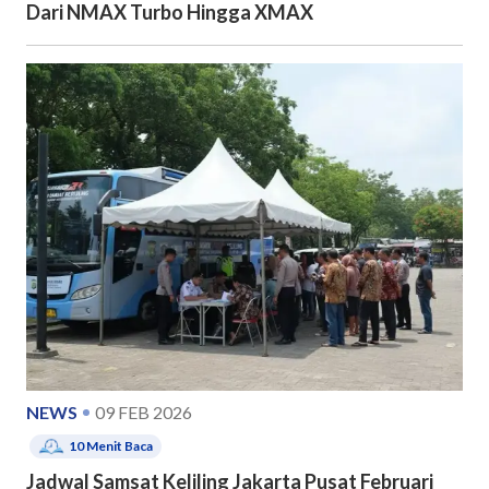
Dari NMAX Turbo Hingga XMAX
NEWS
09 FEB 2026
10
Menit Baca
Jadwal Samsat Keliling Jakarta Pusat Februari