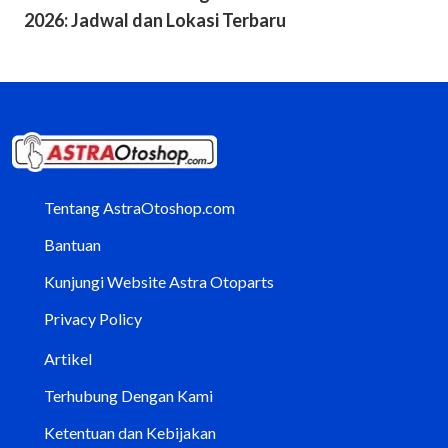
2026: Jadwal dan Lokasi Terbaru
Tentang AstraOtoshop.com
Bantuan
Kunjungi Website Astra Otoparts
Privacy Policy
Artikel
Terhubung Dengan Kami
Ketentuan dan Kebijakan