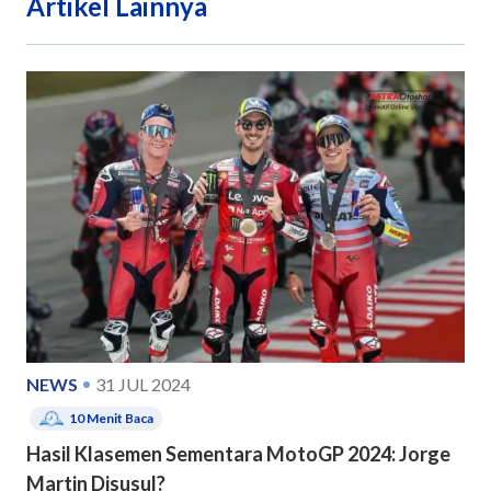
Artikel Lainnya
NEWS
31 JUL 2024
10
Menit Baca
Hasil Klasemen Sementara MotoGP 2024: Jorge
Martin Disusul?