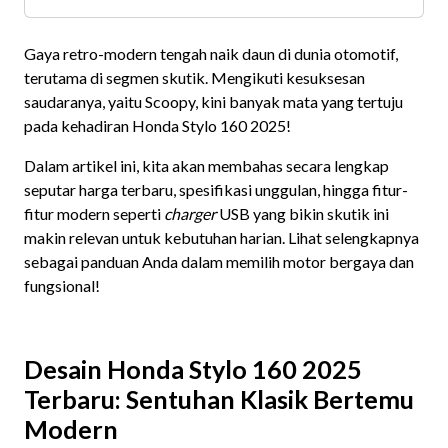
Gaya retro-modern tengah naik daun di dunia otomotif,
terutama di segmen skutik. Mengikuti kesuksesan
saudaranya, yaitu Scoopy, kini banyak mata yang tertuju
pada kehadiran Honda Stylo 160 2025!
Dalam artikel ini, kita akan membahas secara lengkap
seputar harga terbaru, spesifikasi unggulan, hingga fitur-
fitur modern seperti
charger
USB yang bikin skutik ini
makin relevan untuk kebutuhan harian. Lihat selengkapnya
sebagai panduan Anda dalam memilih motor bergaya dan
fungsional!
Desain Honda Stylo 160 2025
Terbaru: Sentuhan Klasik Bertemu
Modern