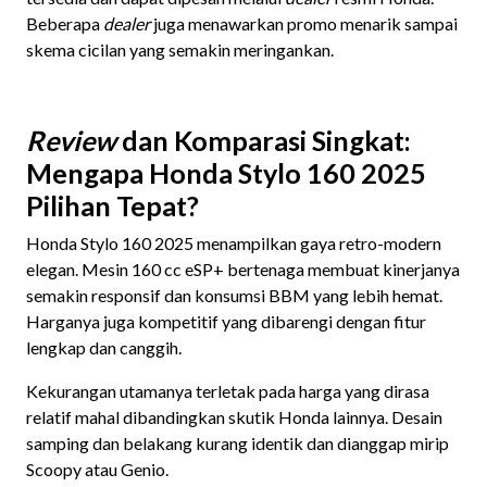
Beberapa
dealer
juga menawarkan promo menarik sampai
skema cicilan yang semakin meringankan.
Review
dan Komparasi Singkat:
Mengapa Honda Stylo 160 2025
Pilihan Tepat?
Honda Stylo 160 2025 menampilkan gaya retro-modern
elegan. Mesin 160 cc eSP+ bertenaga membuat kinerjanya
semakin responsif dan konsumsi BBM yang lebih hemat.
Harganya juga kompetitif yang dibarengi dengan fitur
lengkap dan canggih.
Kekurangan utamanya terletak pada harga yang dirasa
relatif mahal dibandingkan skutik Honda lainnya. Desain
samping dan belakang kurang identik dan dianggap mirip
Scoopy atau Genio.