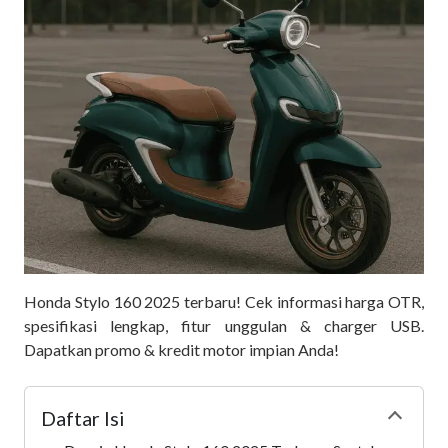
Honda Stylo 160 2025 terbaru! Cek informasi harga OTR,
spesifikasi lengkap, fitur unggulan & charger USB.
Dapatkan promo & kredit motor impian Anda!
Daftar Isi
Collapse