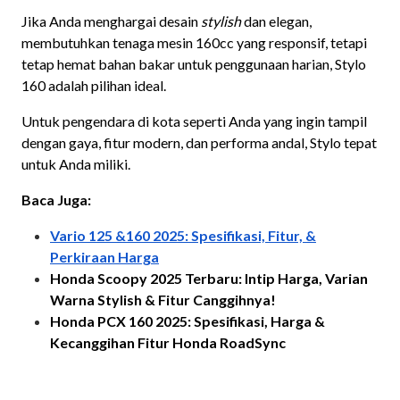
Jika Anda menghargai desain
stylish
dan elegan,
membutuhkan tenaga mesin 160cc yang responsif, tetapi
tetap hemat bahan bakar untuk penggunaan harian, Stylo
160 adalah pilihan ideal.
Untuk pengendara di kota seperti Anda yang ingin tampil
dengan gaya, fitur modern, dan performa andal, Stylo tepat
untuk Anda miliki.
Baca Juga:
Vario 125 &160 2025: Spesifikasi, Fitur, &
Perkiraan Harga
Honda Scoopy 2025 Terbaru: Intip Harga, Varian
Warna Stylish & Fitur Canggihnya!
Honda PCX 160 2025: Spesifikasi, Harga &
Kecanggihan Fitur Honda RoadSync