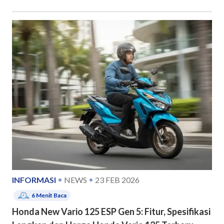
INFORMASI
NEWS
23 FEB 2026
6
Menit Baca
Honda New Vario 125 ESP Gen 5: Fitur, Spesifikasi