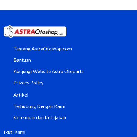
Tentang AstraOtoshop.com
Bantuan
Kunjungi Website Astra Otoparts
Privacy Policy
Artikel
Terhubung Dengan Kami
Ketentuan dan Kebijakan
Ikuti Kami