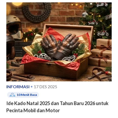
INFORMASI
17 DES 2025
10
Menit Baca
Ide Kado Natal 2025 dan Tahun Baru 2026 untuk
Pecinta Mobil dan Motor