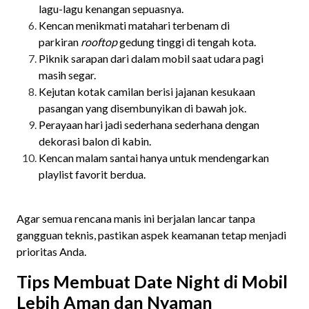
lagu-lagu kenangan sepuasnya.
Kencan menikmati matahari terbenam di
parkiran
rooftop
gedung tinggi di tengah kota.
Piknik sarapan dari dalam mobil saat udara pagi
masih segar.
Kejutan kotak camilan berisi jajanan kesukaan
pasangan yang disembunyikan di bawah jok.
Perayaan hari jadi sederhana sederhana dengan
dekorasi balon di kabin.
Kencan malam santai hanya untuk mendengarkan
playlist favorit berdua.
Agar semua rencana manis ini berjalan lancar tanpa
gangguan teknis, pastikan aspek keamanan tetap menjadi
prioritas Anda.
Tips Membuat Date Night di Mobil
Lebih Aman dan Nyaman