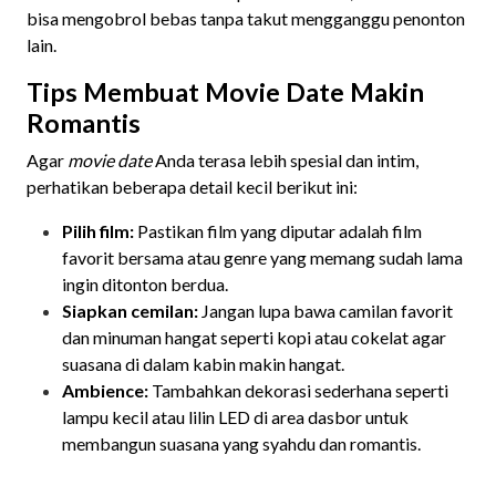
bisa mengobrol bebas tanpa takut mengganggu penonton
lain.
Tips Membuat Movie Date Makin
Romantis
Agar
movie date
Anda terasa lebih spesial dan intim,
perhatikan beberapa detail kecil berikut ini:
Pilih film:
Pastikan film yang diputar adalah film
favorit bersama atau genre yang memang sudah lama
ingin ditonton berdua.
Siapkan cemilan:
Jangan lupa bawa camilan favorit
dan minuman hangat seperti kopi atau cokelat agar
suasana di dalam kabin makin hangat.
Ambience:
Tambahkan dekorasi sederhana seperti
lampu kecil atau lilin LED di area dasbor untuk
membangun suasana yang syahdu dan romantis.