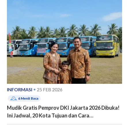
INFORMASI
25 FEB 2026
6
Menit Baca
Mudik Gratis Pemprov DKI Jakarta 2026 Dibuka!
Ini Jadwal, 20 Kota Tujuan dan Cara
Pendaftarannya