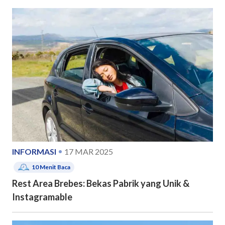
INFORMASI
17 MAR 2025
10
Menit Baca
Rest Area Brebes: Bekas Pabrik yang Unik &
Instagramable