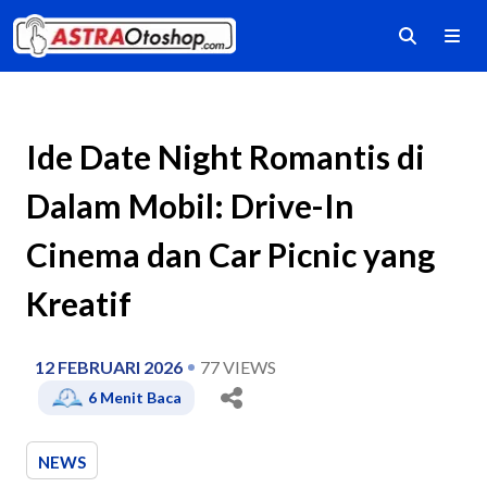
Ide Date Night Romantis di
Dalam Mobil: Drive-In
Cinema dan Car Picnic yang
Kreatif
12 FEBRUARI 2026
77
VIEWS
6
Menit Baca
NEWS