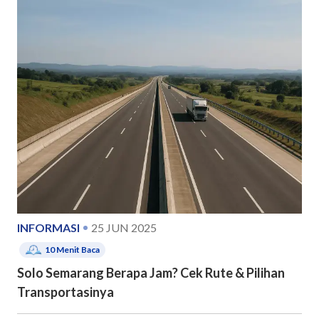
INFORMASI
25 JUN 2025
10
Menit Baca
Solo Semarang Berapa Jam? Cek Rute & Pilihan
Transportasinya