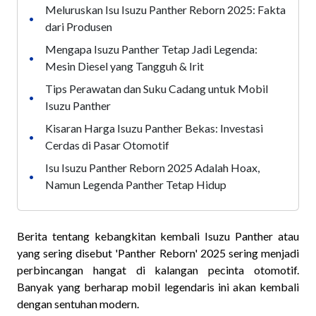
Meluruskan Isu Isuzu Panther Reborn 2025: Fakta
•
dari Produsen
Mengapa Isuzu Panther Tetap Jadi Legenda:
•
Mesin Diesel yang Tangguh & Irit
Tips Perawatan dan Suku Cadang untuk Mobil
•
Isuzu Panther
Kisaran Harga Isuzu Panther Bekas: Investasi
•
Cerdas di Pasar Otomotif
Isu Isuzu Panther Reborn 2025 Adalah Hoax,
•
Namun Legenda Panther Tetap Hidup
Berita tentang kebangkitan kembali Isuzu Panther atau
yang sering disebut 'Panther Reborn' 2025 sering menjadi
perbincangan hangat di kalangan pecinta otomotif.
Banyak yang berharap mobil legendaris ini akan kembali
dengan sentuhan modern.