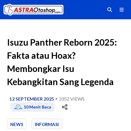
Isuzu Panther Reborn 2025:
Fakta atau Hoax?
Membongkar Isu
Kebangkitan Sang Legenda
12 SEPTEMBER 2025
3352
VIEWS
10
Menit Baca
NEWS
INFORMASI