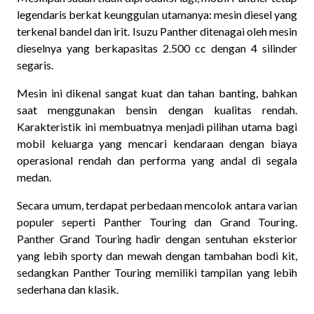
legendaris berkat keunggulan utamanya: mesin diesel yang
terkenal bandel dan irit. Isuzu Panther ditenagai oleh mesin
dieselnya yang berkapasitas 2.500 cc dengan 4 silinder
segaris.
Mesin ini dikenal sangat kuat dan tahan banting, bahkan
saat menggunakan bensin dengan kualitas rendah.
Karakteristik ini membuatnya menjadi pilihan utama bagi
mobil keluarga yang mencari kendaraan dengan biaya
operasional rendah dan performa yang andal di segala
medan.
Secara umum, terdapat perbedaan mencolok antara varian
populer seperti Panther Touring dan Grand Touring.
Panther Grand Touring hadir dengan sentuhan eksterior
yang lebih sporty dan mewah dengan tambahan bodi kit,
sedangkan Panther Touring memiliki tampilan yang lebih
sederhana dan klasik.