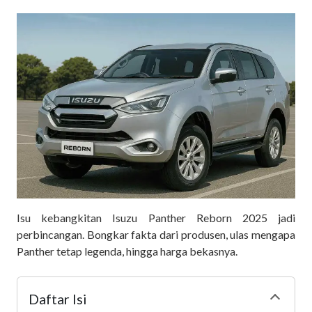
Isu kebangkitan Isuzu Panther Reborn 2025 jadi
perbincangan. Bongkar fakta dari produsen, ulas mengapa
Panther tetap legenda, hingga harga bekasnya.
Daftar Isi
Collapse