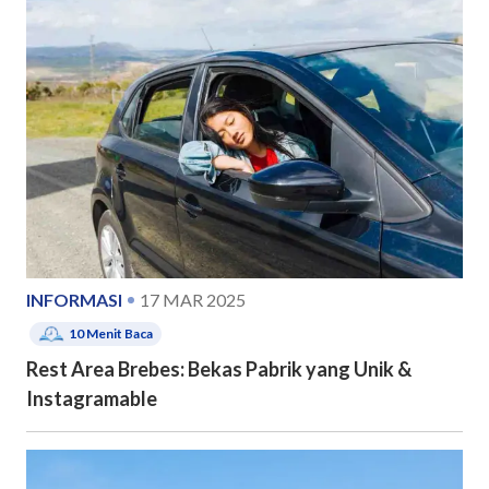
INFORMASI
17 MAR 2025
10
Menit Baca
Rest Area Brebes: Bekas Pabrik yang Unik &
Instagramable