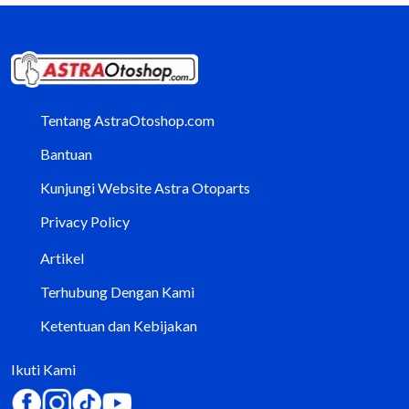
Tentang AstraOtoshop.com
Bantuan
Kunjungi Website Astra Otoparts
Privacy Policy
Artikel
Terhubung Dengan Kami
Ketentuan dan Kebijakan
Ikuti Kami