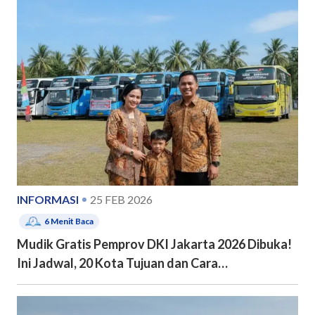
INFORMASI
25 FEB 2026
6
Menit Baca
Mudik Gratis Pemprov DKI Jakarta 2026 Dibuka!
Ini Jadwal, 20 Kota Tujuan dan Cara
Pendaftarannya