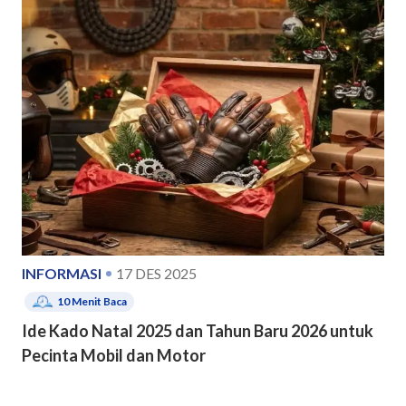
INFORMASI
17 DES 2025
10
Menit Baca
Ide Kado Natal 2025 dan Tahun Baru 2026 untuk
Pecinta Mobil dan Motor