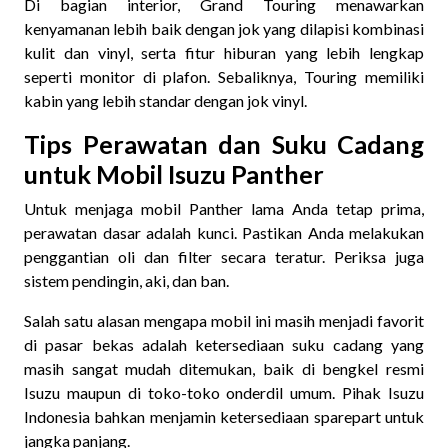
Di bagian interior, Grand Touring menawarkan
kenyamanan lebih baik dengan jok yang dilapisi kombinasi
kulit dan vinyl, serta fitur hiburan yang lebih lengkap
seperti monitor di plafon. Sebaliknya, Touring memiliki
kabin yang lebih standar dengan jok vinyl.
Tips Perawatan dan Suku Cadang
untuk Mobil Isuzu Panther
Untuk menjaga mobil Panther lama Anda tetap prima,
perawatan dasar adalah kunci. Pastikan Anda melakukan
penggantian oli dan filter secara teratur. Periksa juga
sistem pendingin, aki, dan ban.
Salah satu alasan mengapa mobil ini masih menjadi favorit
di pasar bekas adalah ketersediaan suku cadang yang
masih sangat mudah ditemukan, baik di bengkel resmi
Isuzu maupun di toko-toko onderdil umum. Pihak Isuzu
Indonesia bahkan menjamin ketersediaan sparepart untuk
jangka panjang.