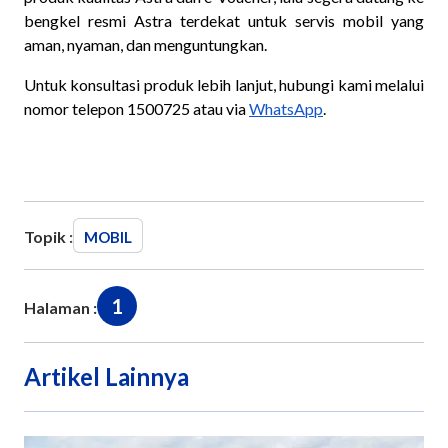
bengkel resmi Astra terdekat untuk servis mobil yang
aman, nyaman, dan menguntungkan.
Untuk konsultasi produk lebih lanjut, hubungi kami melalui
nomor telepon 1500725 atau via
WhatsApp
.
Topik :
MOBIL
1
Halaman :
Artikel Lainnya