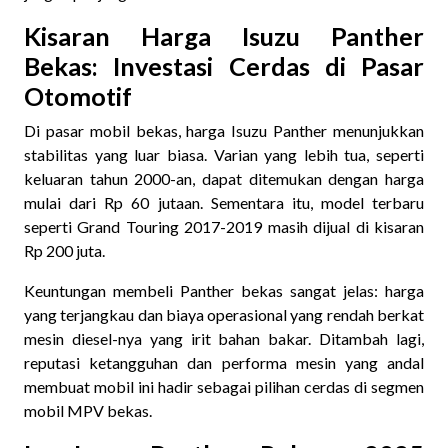
Kisaran Harga Isuzu Panther
Bekas: Investasi Cerdas di Pasar
Otomotif
Di pasar mobil bekas, harga Isuzu Panther menunjukkan
stabilitas yang luar biasa. Varian yang lebih tua, seperti
keluaran tahun 2000-an, dapat ditemukan dengan harga
mulai dari Rp 60 jutaan. Sementara itu, model terbaru
seperti Grand Touring 2017-2019 masih dijual di kisaran
Rp 200 juta.
Keuntungan membeli Panther bekas sangat jelas: harga
yang terjangkau dan biaya operasional yang rendah berkat
mesin diesel-nya yang irit bahan bakar. Ditambah lagi,
reputasi ketangguhan dan performa mesin yang andal
membuat mobil ini hadir sebagai pilihan cerdas di segmen
mobil MPV bekas.