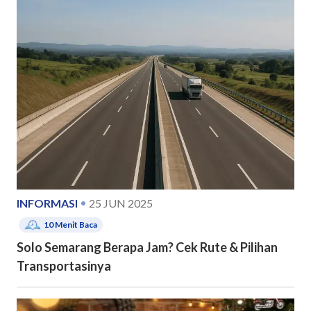
INFORMASI
25 JUN 2025
10
Menit Baca
Solo Semarang Berapa Jam? Cek Rute & Pilihan
Transportasinya