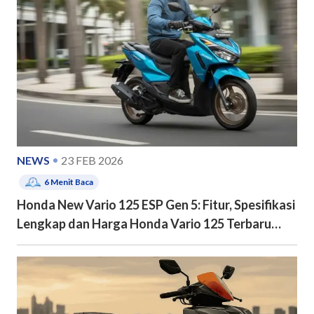
NEWS
23 FEB 2026
6
Menit Baca
Honda New Vario 125 ESP Gen 5: Fitur, Spesifikasi
Lengkap dan Harga Honda Vario 125 Terbaru
2026