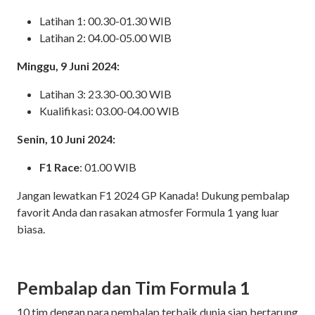
Latihan 1: 00.30-01.30 WIB
Latihan 2: 04.00-05.00 WIB
Minggu, 9 Juni 2024:
Latihan 3: 23.30-00.30 WIB
Kualifikasi: 03.00-04.00 WIB
Senin, 10 Juni 2024:
F1 Race
: 01.00 WIB
Jangan lewatkan F1 2024 GP Kanada! Dukung pembalap
favorit Anda dan rasakan atmosfer Formula 1 yang luar
biasa.
Pembalap dan Tim Formula 1
10 tim dengan para pembalap terbaik dunia siap bertarung