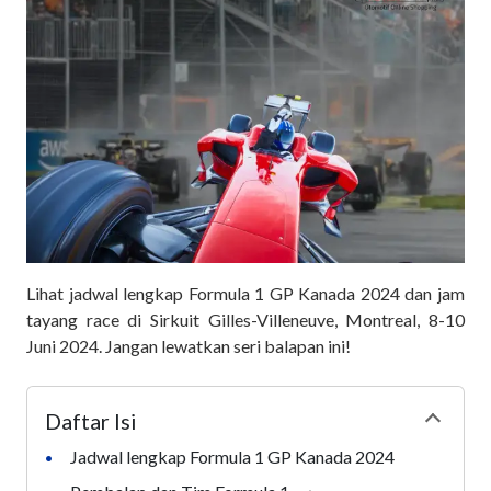
Lihat jadwal lengkap Formula 1 GP Kanada 2024 dan jam
tayang race di Sirkuit Gilles-Villeneuve, Montreal, 8-10
Juni 2024. Jangan lewatkan seri balapan ini!
Daftar Isi
Collapse
Jadwal lengkap Formula 1 GP Kanada 2024
•