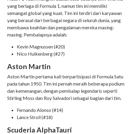
yang berlaga di Formula 1, namun tim ini memiliki
semangat global yang kuat. Tim ini terdiri dari karyawan
yang berasal dari berbagai negara di seluruh dunia, yang
membawa keahlian dan pengalaman mereka masing-
masing. Pembalapnya adalah:
Kevin Magnussen (#20)
Nico Hulkenberg (#27)
Aston Martin
Aston Martin pertama kali berpartisipasi di Formula Satu
pada tahun 1950. Tim ini pernah meraih beberapa podium
dan kemenangan, dengan pembalap legendaris seperti
Stirling Moss dan Roy Salvadori sebagai bagian dari tim.
Fernando Alonso (#14)
Lance Stroll (#18)
Scuderia AlphaTauri