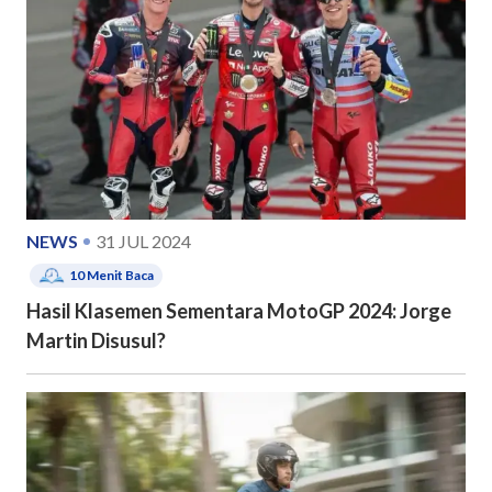
NEWS
31 JUL 2024
10
Menit Baca
Hasil Klasemen Sementara MotoGP 2024: Jorge
Martin Disusul?