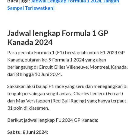
Baca juga:
Jadwal Lengkap Formula 1 2024, Jangan
Sampai Terlewatkan!
Jadwal lengkap Formula 1 GP
Kanada 2024
Para pecinta Formula 1 (F1) bersiaplah untuk F1 2024 GP
Kanada, putaran ke-9 Formula 1 2024 yang akan
berlangsung di Circuit Gilles Villeneuve, Montreal, Kanada,
dari 8 hingga 10 Juni 2024.
Saksikan aksi balap F1 race yang seru dan menegangkan di
tengah persaingan sengit antara Charles Leclerc (Ferrari)
dan Max Verstappen (Red Bull Racing) yang hanya terpaut
31 poin di klasemen.
Berikut jadwal lengkap F1 2024 GP Kanada:
Sabtu, 8 Juni 2024: