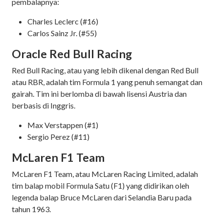
pembalapnya:
Charles Leclerc (#16)
Carlos Sainz Jr. (#55)
Oracle Red Bull Racing
Red Bull Racing, atau yang lebih dikenal dengan Red Bull
atau RBR, adalah tim Formula 1 yang penuh semangat dan
gairah. Tim ini berlomba di bawah lisensi Austria dan
berbasis di Inggris.
Max Verstappen (#1)
Sergio Perez (#11)
McLaren F1 Team
McLaren F1 Team, atau McLaren Racing Limited, adalah
tim balap mobil Formula Satu (F1) yang didirikan oleh
legenda balap Bruce McLaren dari Selandia Baru pada
tahun 1963.