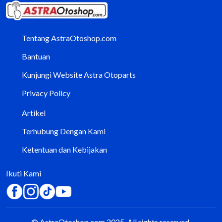
Tentang AstraOtoshop.com
Bantuan
Kunjungi Website Astra Otoparts
Privacy Policy
Artikel
Terhubung Dengan Kami
Ketentuan dan Kebijakan
Ikuti Kami
© AstraOtoshop.com 2025. All rights reserved.