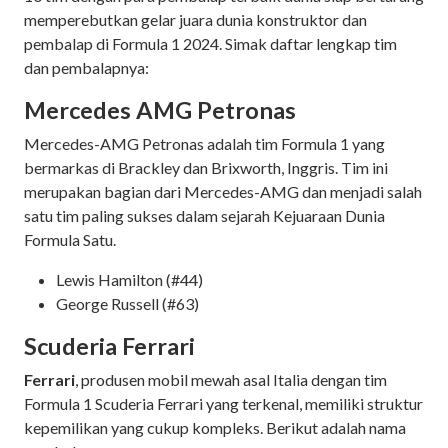
memperebutkan gelar juara dunia konstruktor dan
pembalap di Formula 1 2024. Simak daftar lengkap tim
dan pembalapnya:
Mercedes AMG Petronas
Mercedes-AMG Petronas adalah tim Formula 1 yang
bermarkas di Brackley dan Brixworth, Inggris. Tim ini
merupakan bagian dari Mercedes-AMG dan menjadi salah
satu tim paling sukses dalam sejarah Kejuaraan Dunia
Formula Satu.
Lewis Hamilton (#44)
George Russell (#63)
Scuderia Ferrari
Ferrari
, produsen mobil mewah asal Italia dengan tim
Formula 1 Scuderia Ferrari yang terkenal, memiliki struktur
kepemilikan yang cukup kompleks. Berikut adalah nama