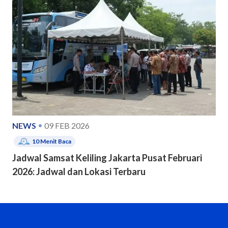
NEWS
09 FEB 2026
10
Menit Baca
Jadwal Samsat Keliling Jakarta Pusat Februari
2026: Jadwal dan Lokasi Terbaru