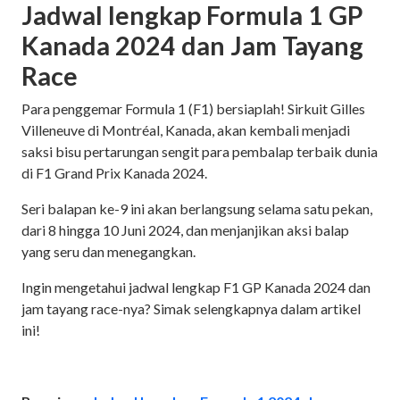
Jadwal lengkap Formula 1 GP
Kanada 2024 dan Jam Tayang
Race
Para penggemar Formula 1 (F1) bersiaplah! Sirkuit Gilles
Villeneuve di Montréal, Kanada, akan kembali menjadi
saksi bisu pertarungan sengit para pembalap terbaik dunia
di F1 Grand Prix Kanada 2024.
Seri balapan ke-9 ini akan berlangsung selama satu pekan,
dari 8 hingga 10 Juni 2024, dan menjanjikan aksi balap
yang seru dan menegangkan.
Ingin mengetahui jadwal lengkap F1 GP Kanada 2024 dan
jam tayang race-nya? Simak selengkapnya dalam artikel
ini!