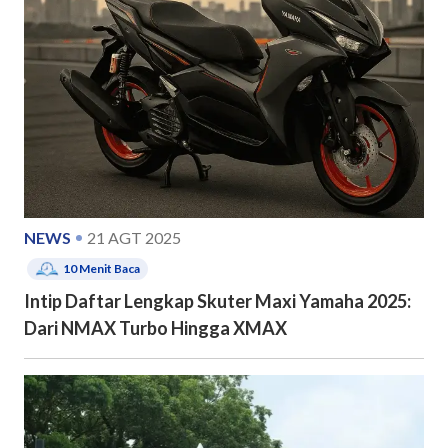
NEWS
21 AGT 2025
10
Menit Baca
Intip Daftar Lengkap Skuter Maxi Yamaha 2025:
Dari NMAX Turbo Hingga XMAX