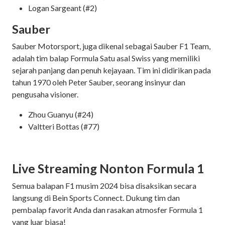
Logan Sargeant (#2)
Sauber
Sauber Motorsport, juga dikenal sebagai Sauber F1 Team,
adalah tim balap Formula Satu asal Swiss yang memiliki
sejarah panjang dan penuh kejayaan. Tim ini didirikan pada
tahun 1970 oleh Peter Sauber, seorang insinyur dan
pengusaha visioner.
Zhou Guanyu (#24)
Valtteri Bottas (#77)
Live Streaming Nonton Formula 1
Semua balapan F1 musim 2024 bisa disaksikan secara
langsung di Bein Sports Connect. Dukung tim dan
pembalap favorit Anda dan rasakan atmosfer Formula 1
yang luar biasa!