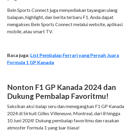
Bein Sports Connect juga menyediakan tayangan ulang
balapan, highlight, dan berita terbaru F1. Anda dapat
mengakses Bein Sports Connect melalui website, aplikasi
mobile, atau smart TV.
Baca juga:
List Pembalap Ferrari yang Pernah Juara
Formula 1 GP Kanada
Nonton F1 GP Kanada 2024 dan
Dukung Pembalap Favoritmu!
Saksikan aksi balap seru dan menegangkan F1 GP Kanada
2024 di Sirkuit Gilles Villeneuve, Montreal, dari 8 hingga
10 Juni 2024! Dukung pembalap favoritmu dan rasakan
atmosfer Formula 1 yang luar biasa!