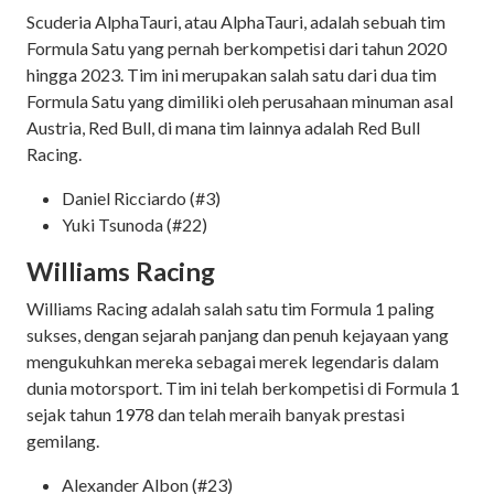
Scuderia AlphaTauri, atau AlphaTauri, adalah sebuah tim
Formula Satu yang pernah berkompetisi dari tahun 2020
hingga 2023. Tim ini merupakan salah satu dari dua tim
Formula Satu yang dimiliki oleh perusahaan minuman asal
Austria, Red Bull, di mana tim lainnya adalah Red Bull
Racing.
Daniel Ricciardo (#3)
Yuki Tsunoda (#22)
Williams Racing
Williams Racing adalah salah satu tim Formula 1 paling
sukses, dengan sejarah panjang dan penuh kejayaan yang
mengukuhkan mereka sebagai merek legendaris dalam
dunia motorsport. Tim ini telah berkompetisi di Formula 1
sejak tahun 1978 dan telah meraih banyak prestasi
gemilang.
Alexander Albon (#23)