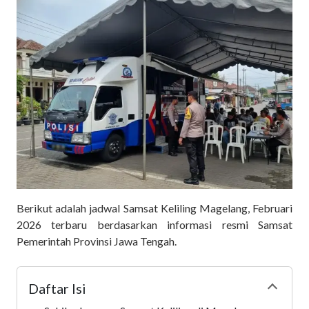
Berikut adalah jadwal Samsat Keliling Magelang, Februari
2026 terbaru berdasarkan informasi resmi Samsat
Pemerintah Provinsi Jawa Tengah.
Daftar Isi
Collapse