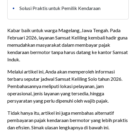
Solusi Praktis untuk Pemilik Kendaraan
•
Kabar baik untuk warga Magelang, Jawa Tengah. Pada
Februari 2026, layanan Samsat Keliling kembali hadir guna
memudahkan masyarakat dalam membayar pajak
kendaraan bermotor tanpa harus datang ke kantor Samsat
Induk.
Melalui artikel ini, Anda akan memperoleh informasi
terbaru seputar jadwal Samsat Keliling Solo tahun 2026.
Pembahasannya meliputi lokasi pelayanan, jam
operasional, jenis layanan yang tersedia, hingga
persyaratan yang perlu dipenuhi oleh wajib pajak.
Tidak hanya itu, artikel ini juga membahas alternatif
pembayaran pajak kendaraan bermotor yang lebih praktis
dan efisien. Simak ulasan lengkapnya di bawah ini.