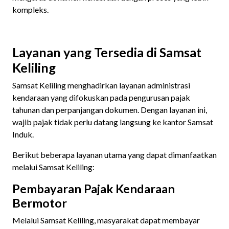
kompleks.
Layanan yang Tersedia di Samsat
Keliling
Samsat Keliling menghadirkan layanan administrasi
kendaraan yang difokuskan pada pengurusan pajak
tahunan dan perpanjangan dokumen. Dengan layanan ini,
wajib pajak tidak perlu datang langsung ke kantor Samsat
Induk.
Berikut beberapa layanan utama yang dapat dimanfaatkan
melalui Samsat Keliling:
Pembayaran Pajak Kendaraan
Bermotor
Melalui Samsat Keliling, masyarakat dapat membayar