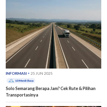
INFORMASI
25 JUN 2025
10
Menit Baca
Solo Semarang Berapa Jam? Cek Rute & Pilihan
Transportasinya