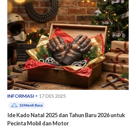
INFORMASI
17 DES 2025
10
Menit Baca
Ide Kado Natal 2025 dan Tahun Baru 2026 untuk
Pecinta Mobil dan Motor