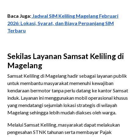
Baca Juga:
Jadwal SIM Keliling Magelang Februari
2026: Lokasi, Syarat, dan Biaya Perpanjang SIM
Terbaru
Sekilas Layanan Samsat Keliling di
Magelang
Samsat Keliling di Magelang hadir sebagai layanan publik
untuk membantu masyarakat memenuhi kewajiban
kendaraan bermotor tanpa perlu datang ke kantor Samsat
induk. Layanan ini menggunakan mobil operasional khusus
yang mendatangi sejumlah lokasi strategis di wilayah
Magelang sehingga lebih mudah diakses oleh warga.
Melalui Samsat Keliling, masyarakat dapat melakukan
pengesahan STNK tahunan serta membayar Pajak