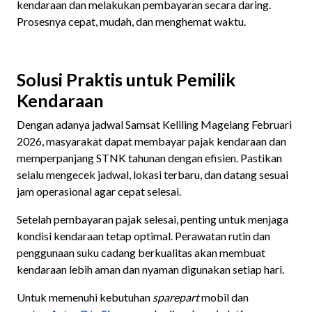
kendaraan dan melakukan pembayaran secara daring.
Prosesnya cepat, mudah, dan menghemat waktu.
Solusi Praktis untuk Pemilik
Kendaraan
Dengan adanya jadwal Samsat Keliling Magelang Februari
2026, masyarakat dapat membayar pajak kendaraan dan
memperpanjang STNK tahunan dengan efisien. Pastikan
selalu mengecek jadwal, lokasi terbaru, dan datang sesuai
jam operasional agar cepat selesai.
Setelah pembayaran pajak selesai, penting untuk menjaga
kondisi kendaraan tetap optimal. Perawatan rutin dan
penggunaan suku cadang berkualitas akan membuat
kendaraan lebih aman dan nyaman digunakan setiap hari.
Untuk memenuhi kebutuhan
sparepart
mobil dan