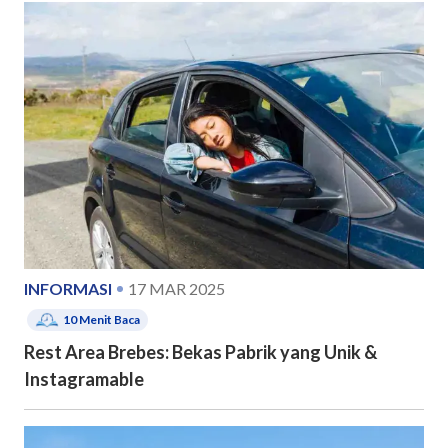
INFORMASI
17 MAR 2025
10
Menit Baca
Rest Area Brebes: Bekas Pabrik yang Unik &
Instagramable