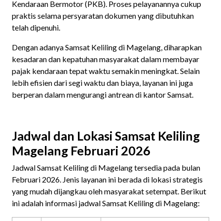
Kendaraan Bermotor (PKB). Proses pelayanannya cukup
praktis selama persyaratan dokumen yang dibutuhkan
telah dipenuhi.
Dengan adanya Samsat Keliling di Magelang, diharapkan
kesadaran dan kepatuhan masyarakat dalam membayar
pajak kendaraan tepat waktu semakin meningkat. Selain
lebih efisien dari segi waktu dan biaya, layanan ini juga
berperan dalam mengurangi antrean di kantor Samsat.
Jadwal dan Lokasi Samsat Keliling
Magelang Februari 2026
Jadwal Samsat Keliling di Magelang tersedia pada bulan
Februari 2026. Jenis layanan ini berada di lokasi strategis
yang mudah dijangkau oleh masyarakat setempat. Berikut
ini adalah informasi jadwal Samsat Keliling di Magelang: