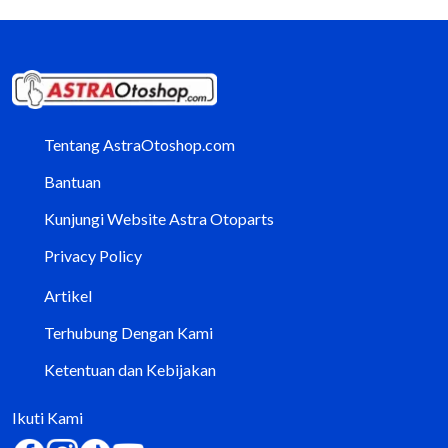
Tentang AstraOtoshop.com
Bantuan
Kunjungi Website Astra Otoparts
Privacy Policy
Artikel
Terhubung Dengan Kami
Ketentuan dan Kebijakan
Ikuti Kami