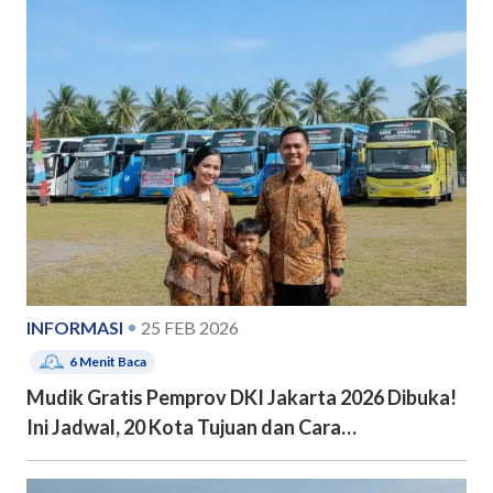
INFORMASI
25 FEB 2026
6
Menit Baca
Mudik Gratis Pemprov DKI Jakarta 2026 Dibuka!
Ini Jadwal, 20 Kota Tujuan dan Cara
Pendaftarannya