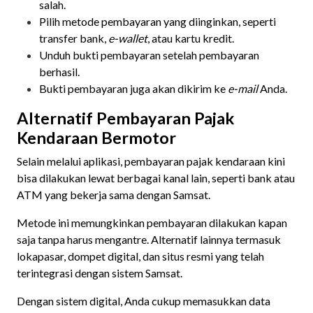
salah.
Pilih metode pembayaran yang diinginkan, seperti
transfer bank,
e-wallet
, atau kartu kredit.
Unduh bukti pembayaran setelah pembayaran
berhasil.
Bukti pembayaran juga akan dikirim ke
e-mail
Anda.
Alternatif Pembayaran Pajak
Kendaraan Bermotor
Selain melalui aplikasi, pembayaran pajak kendaraan kini
bisa dilakukan lewat berbagai kanal lain, seperti bank atau
ATM yang bekerja sama dengan Samsat.
Metode ini memungkinkan pembayaran dilakukan kapan
saja tanpa harus mengantre. Alternatif lainnya termasuk
lokapasar, dompet digital, dan situs resmi yang telah
terintegrasi dengan sistem Samsat.
Dengan sistem digital, Anda cukup memasukkan data