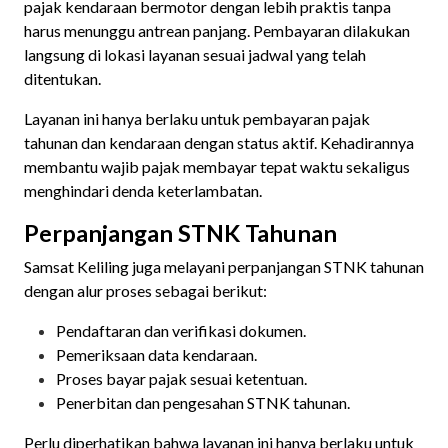
pajak kendaraan bermotor dengan lebih praktis tanpa
harus menunggu antrean panjang. Pembayaran dilakukan
langsung di lokasi layanan sesuai jadwal yang telah
ditentukan.
Layanan ini hanya berlaku untuk pembayaran pajak
tahunan dan kendaraan dengan status aktif. Kehadirannya
membantu wajib pajak membayar tepat waktu sekaligus
menghindari denda keterlambatan.
Perpanjangan STNK Tahunan
Samsat Keliling juga melayani perpanjangan STNK tahunan
dengan alur proses sebagai berikut:
Pendaftaran dan verifikasi dokumen.
Pemeriksaan data kendaraan.
Proses bayar pajak sesuai ketentuan.
Penerbitan dan pengesahan STNK tahunan.
Perlu diperhatikan bahwa layanan ini hanya berlaku untuk