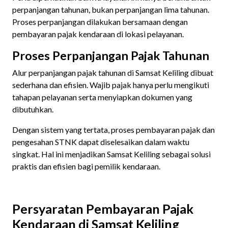
perpanjangan tahunan, bukan perpanjangan lima tahunan.
Proses perpanjangan dilakukan bersamaan dengan
pembayaran pajak kendaraan di lokasi pelayanan.
Proses Perpanjangan Pajak Tahunan
Alur perpanjangan pajak tahunan di Samsat Keliling dibuat
sederhana dan efisien. Wajib pajak hanya perlu mengikuti
tahapan pelayanan serta menyiapkan dokumen yang
dibutuhkan.
Dengan sistem yang tertata, proses pembayaran pajak dan
pengesahan STNK dapat diselesaikan dalam waktu
singkat. Hal ini menjadikan Samsat Keliling sebagai solusi
praktis dan efisien bagi pemilik kendaraan.
Persyaratan Pembayaran Pajak
Kendaraan di Samsat Keliling