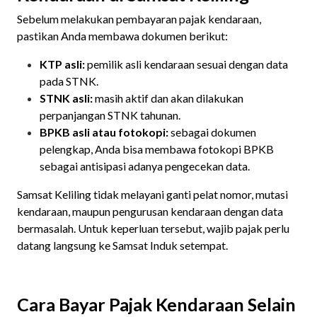
Sebelum melakukan pembayaran pajak kendaraan,
pastikan Anda membawa dokumen berikut:
KTP asli:
pemilik asli kendaraan sesuai dengan data
pada STNK.
STNK asli:
masih aktif dan akan dilakukan
perpanjangan STNK tahunan.
BPKB asli atau fotokopi:
sebagai dokumen
pelengkap, Anda bisa membawa fotokopi BPKB
sebagai antisipasi adanya pengecekan data.
Samsat Keliling tidak melayani ganti pelat nomor, mutasi
kendaraan, maupun pengurusan kendaraan dengan data
bermasalah. Untuk keperluan tersebut, wajib pajak perlu
datang langsung ke Samsat Induk setempat.
Cara Bayar Pajak Kendaraan Selain