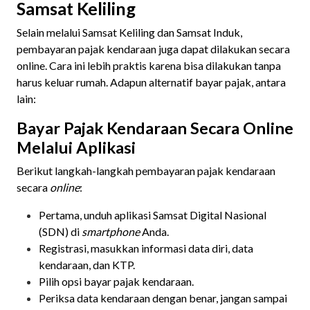
Samsat Keliling
Selain melalui Samsat Keliling dan Samsat Induk,
pembayaran pajak kendaraan juga dapat dilakukan secara
online. Cara ini lebih praktis karena bisa dilakukan tanpa
harus keluar rumah. Adapun alternatif bayar pajak, antara
lain:
Bayar Pajak Kendaraan Secara Online
Melalui Aplikasi
Berikut langkah-langkah pembayaran pajak kendaraan
secara
online
:
Pertama, unduh aplikasi Samsat Digital Nasional
(SDN) di
smartphone
Anda.
Registrasi, masukkan informasi data diri, data
kendaraan, dan KTP.
Pilih opsi bayar pajak kendaraan.
Periksa data kendaraan dengan benar, jangan sampai