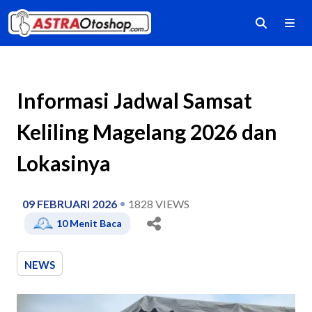
Informasi Jadwal Samsat
Keliling Magelang 2026 dan
Lokasinya
09 FEBRUARI 2026
1828
VIEWS
10
Menit Baca
NEWS