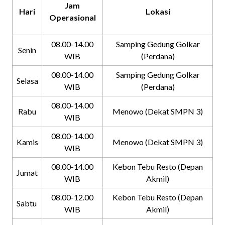
Jam
Hari
Lokasi
Operasional
08.00-14.00
Samping Gedung Golkar
Senin
WIB
(Perdana)
08.00-14.00
Samping Gedung Golkar
Selasa
WIB
(Perdana)
08.00-14.00
Rabu
Menowo (Dekat SMPN 3)
WIB
08.00-14.00
Kamis
Menowo (Dekat SMPN 3)
WIB
08.00-14.00
Kebon Tebu Resto (Depan
Jumat
WIB
Akmil)
08.00-12.00
Kebon Tebu Resto (Depan
Sabtu
WIB
Akmil)