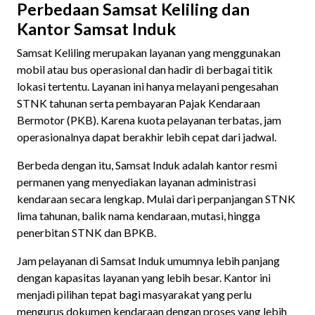
Perbedaan Samsat Keliling dan
Kantor Samsat Induk
Samsat Keliling merupakan layanan yang menggunakan
mobil atau bus operasional dan hadir di berbagai titik
lokasi tertentu. Layanan ini hanya melayani pengesahan
STNK tahunan serta pembayaran Pajak Kendaraan
Bermotor (PKB). Karena kuota pelayanan terbatas, jam
operasionalnya dapat berakhir lebih cepat dari jadwal.
Berbeda dengan itu, Samsat Induk adalah kantor resmi
permanen yang menyediakan layanan administrasi
kendaraan secara lengkap. Mulai dari perpanjangan STNK
lima tahunan, balik nama kendaraan, mutasi, hingga
penerbitan STNK dan BPKB.
Jam pelayanan di Samsat Induk umumnya lebih panjang
dengan kapasitas layanan yang lebih besar. Kantor ini
menjadi pilihan tepat bagi masyarakat yang perlu
mengurus dokumen kendaraan dengan proses yang lebih