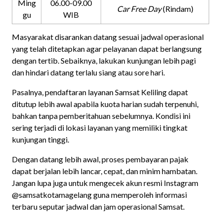
Ming
06.00-09.00
Car Free Day
(Rindam)
gu
WIB
Masyarakat disarankan datang sesuai jadwal operasional
yang telah ditetapkan agar pelayanan dapat berlangsung
dengan tertib. Sebaiknya, lakukan kunjungan lebih pagi
dan hindari datang terlalu siang atau sore hari.
Pasalnya, pendaftaran layanan Samsat Keliling dapat
ditutup lebih awal apabila kuota harian sudah terpenuhi,
bahkan tanpa pemberitahuan sebelumnya. Kondisi ini
sering terjadi di lokasi layanan yang memiliki tingkat
kunjungan tinggi.
Dengan datang lebih awal, proses pembayaran pajak
dapat berjalan lebih lancar, cepat, dan minim hambatan.
Jangan lupa juga untuk mengecek akun resmi Instagram
@samsatkotamagelang guna memperoleh informasi
terbaru seputar jadwal dan jam operasional Samsat.