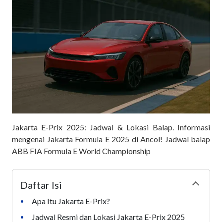
Jakarta E-Prix 2025: Jadwal & Lokasi Balap. Informasi
mengenai Jakarta Formula E 2025 di Ancol! Jadwal balap
ABB FIA Formula E World Championship
Daftar Isi
Collapse
Apa Itu Jakarta E-Prix?
•
Jadwal Resmi dan Lokasi Jakarta E-Prix 2025
•