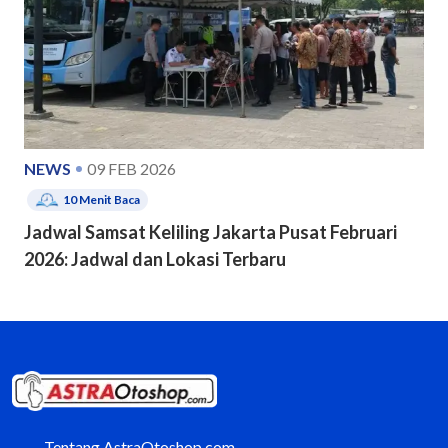
NEWS
09 FEB 2026
10
Menit Baca
Jadwal Samsat Keliling Jakarta Pusat Februari
2026: Jadwal dan Lokasi Terbaru
Tentang AstraOtoshop.com