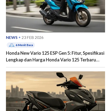
NEWS
23 FEB 2026
6
Menit Baca
Honda New Vario 125 ESP Gen 5: Fitur, Spesifikasi
Lengkap dan Harga Honda Vario 125 Terbaru
2026