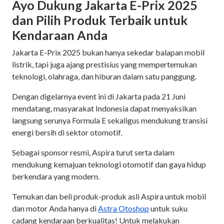
Ayo Dukung Jakarta E-Prix 2025
dan Pilih Produk Terbaik untuk
Kendaraan Anda
Jakarta E-Prix 2025 bukan hanya sekedar balapan mobil
listrik, tapi juga ajang prestisius yang mempertemukan
teknologi, olahraga, dan hiburan dalam satu panggung.
Dengan digelarnya event ini di Jakarta pada 21 Juni
mendatang, masyarakat Indonesia dapat menyaksikan
langsung serunya Formula E sekaligus mendukung transisi
energi bersih di sektor otomotif.
Sebagai sponsor resmi, Aspira turut serta dalam
mendukung kemajuan teknologi otomotif dan gaya hidup
berkendara yang modern.
Temukan dan beli produk-produk asli Aspira untuk mobil
dan motor Anda hanya di
Astra Otoshop
untuk suku
cadang kendaraan berkualitas! Untuk melakukan