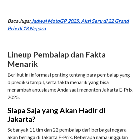
Baca Juga:
Jadwal MotoGP 2025: Aksi Seru di 22 Grand
Prix di 18 Negara
Lineup Pembalap dan Fakta
Menarik
Berikut ini informasi penting tentang para pembalap yang
diprediksi tampil, serta fakta menarik yang bisa
menambah antusiasme Anda saat menonton Jakarta E-Prix
2025.
Siapa Saja yang Akan Hadir di
Jakarta?
Sebanyak 11 tim dan 22 pembalap dari berbagai negara
akan berlaga di Jakarta E-Prix. Beberapa nama unggulan