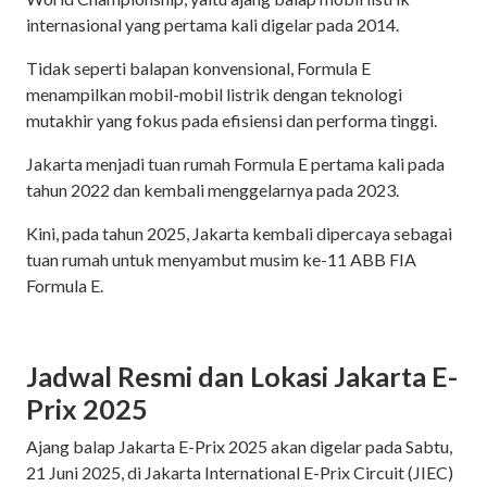
internasional yang pertama kali digelar pada 2014.
Tidak seperti balapan konvensional, Formula E
menampilkan mobil-mobil listrik dengan teknologi
mutakhir yang fokus pada efisiensi dan performa tinggi.
Jakarta menjadi tuan rumah Formula E pertama kali pada
tahun 2022 dan kembali menggelarnya pada 2023.
Kini, pada tahun 2025, Jakarta kembali dipercaya sebagai
tuan rumah untuk menyambut musim ke-11 ABB FIA
Formula E.
Jadwal Resmi dan Lokasi Jakarta E-
Prix 2025
Ajang balap Jakarta E-Prix 2025 akan digelar pada Sabtu,
21 Juni 2025, di Jakarta International E-Prix Circuit (JIEC)