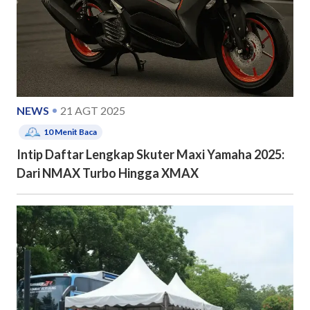
NEWS
21 AGT 2025
10
Menit Baca
Intip Daftar Lengkap Skuter Maxi Yamaha 2025:
Dari NMAX Turbo Hingga XMAX