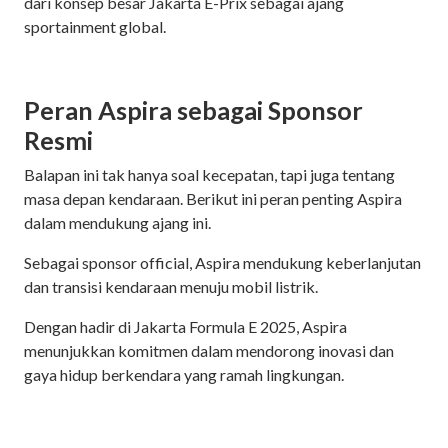
dari konsep besar Jakarta E-Prix sebagai ajang
sportainment global.
Peran Aspira sebagai Sponsor
Resmi
Balapan ini tak hanya soal kecepatan, tapi juga tentang
masa depan kendaraan. Berikut ini peran penting Aspira
dalam mendukung ajang ini.
Sebagai sponsor official, Aspira mendukung keberlanjutan
dan transisi kendaraan menuju mobil listrik.
Dengan hadir di Jakarta Formula E 2025, Aspira
menunjukkan komitmen dalam mendorong inovasi dan
gaya hidup berkendara yang ramah lingkungan.