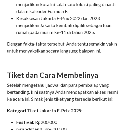
menjadikan kota ini salah satu lokasi paling dinanti
dalam kalender Formula E.
Kesuksesan Jakarta E-Prix 2022 dan 2023
menjadikan Jakarta kembali dipilih sebagai tuan
rumah pada musim ke-11 di tahun 2025.
Dengan fakta-fakta tersebut, Anda tentu semakin yakin
untuk menyaksikan secara langsung balapan ini.
Tiket dan Cara Membelinya
Setelah mengetahui jadwal dan para pembalap yang
bertanding, kini saatnya Anda mendapatkan akses resmi
ke acara ini. Simak jenis tiket yang tersedia berikut ini:
Kategori Tiket Jakarta E-Prix 2025:
Festival:
Rp200.000
Grandstand:
Rp600.000