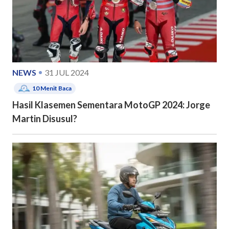
NEWS
31 JUL 2024
10
Menit Baca
Hasil Klasemen Sementara MotoGP 2024: Jorge
Martin Disusul?