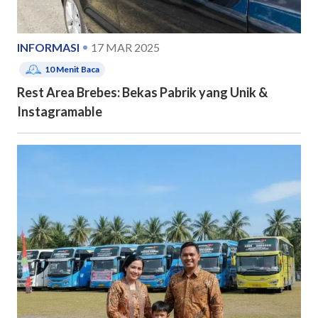
INFORMASI
17 MAR 2025
10
Menit Baca
Rest Area Brebes: Bekas Pabrik yang Unik &
Instagramable