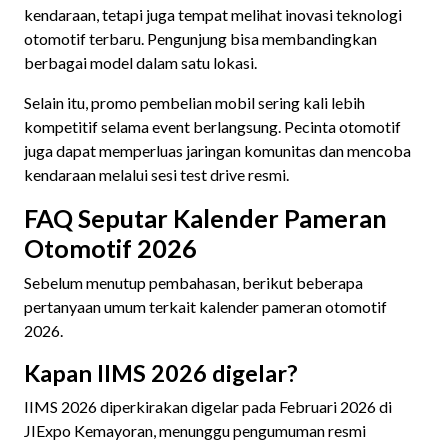
kendaraan, tetapi juga tempat melihat inovasi teknologi
otomotif terbaru. Pengunjung bisa membandingkan
berbagai model dalam satu lokasi.
Selain itu, promo pembelian mobil sering kali lebih
kompetitif selama event berlangsung. Pecinta otomotif
juga dapat memperluas jaringan komunitas dan mencoba
kendaraan melalui sesi test drive resmi.
FAQ Seputar Kalender Pameran
Otomotif 2026
Sebelum menutup pembahasan, berikut beberapa
pertanyaan umum terkait kalender pameran otomotif
2026.
Kapan IIMS 2026 digelar?
IIMS 2026 diperkirakan digelar pada Februari 2026 di
JIExpo Kemayoran, menunggu pengumuman resmi