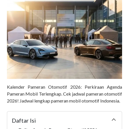
Kalender Pameran Otomotif 2026: Perkiraan Agenda
Pameran Mobil Terlengkap. Cek jadwal pameran otomotif
2026! Jadwal lengkap pameran mobil otomotif Indonesia.
Daftar Isi
Collapse