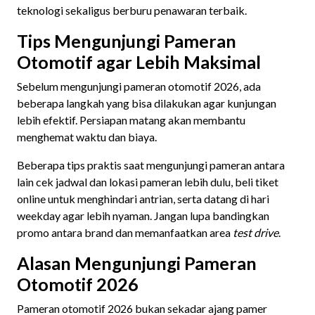
teknologi sekaligus berburu penawaran terbaik.
Tips Mengunjungi Pameran
Otomotif agar Lebih Maksimal
Sebelum mengunjungi pameran otomotif 2026, ada
beberapa langkah yang bisa dilakukan agar kunjungan
lebih efektif. Persiapan matang akan membantu
menghemat waktu dan biaya.
Beberapa tips praktis saat mengunjungi pameran antara
lain cek jadwal dan lokasi pameran lebih dulu, beli tiket
online untuk menghindari antrian, serta datang di hari
weekday agar lebih nyaman. Jangan lupa bandingkan
promo antara brand dan memanfaatkan area
test drive
.
Alasan Mengunjungi Pameran
Otomotif 2026
Pameran otomotif 2026 bukan sekadar ajang pamer