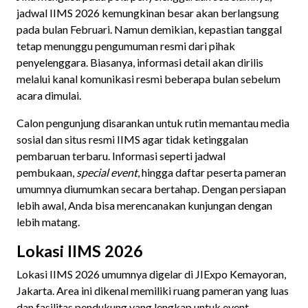
jadwal IIMS 2026 kemungkinan besar akan berlangsung
pada bulan Februari. Namun demikian, kepastian tanggal
tetap menunggu pengumuman resmi dari pihak
penyelenggara. Biasanya, informasi detail akan dirilis
melalui kanal komunikasi resmi beberapa bulan sebelum
acara dimulai.
Calon pengunjung disarankan untuk rutin memantau media
sosial dan situs resmi IIMS agar tidak ketinggalan
pembaruan terbaru. Informasi seperti jadwal
pembukaan,
special event
, hingga daftar peserta pameran
umumnya diumumkan secara bertahap. Dengan persiapan
lebih awal, Anda bisa merencanakan kunjungan dengan
lebih matang.
Lokasi IIMS 2026
Lokasi IIMS 2026 umumnya digelar di JIExpo Kemayoran,
Jakarta. Area ini dikenal memiliki ruang pameran yang luas
dan fasilitas pendukung yang lengkap untuk event