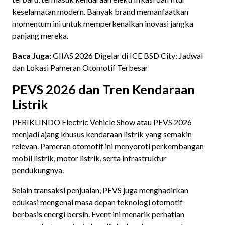
keselamatan modern. Banyak brand memanfaatkan
momentum ini untuk memperkenalkan inovasi jangka
panjang mereka.
Baca Juga:
GIIAS 2026 Digelar di ICE BSD City: Jadwal
dan Lokasi Pameran Otomotif Terbesar
PEVS 2026 dan Tren Kendaraan
Listrik
PERIKLINDO Electric Vehicle Show atau PEVS 2026
menjadi ajang khusus kendaraan listrik yang semakin
relevan. Pameran otomotif ini menyoroti perkembangan
mobil listrik, motor listrik, serta infrastruktur
pendukungnya.
Selain transaksi penjualan, PEVS juga menghadirkan
edukasi mengenai masa depan teknologi otomotif
berbasis energi bersih. Event ini menarik perhatian