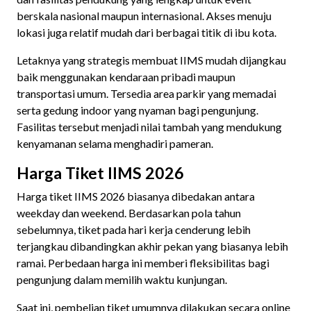
berskala nasional maupun internasional. Akses menuju
lokasi juga relatif mudah dari berbagai titik di ibu kota.
Letaknya yang strategis membuat IIMS mudah dijangkau
baik menggunakan kendaraan pribadi maupun
transportasi umum. Tersedia area parkir yang memadai
serta gedung indoor yang nyaman bagi pengunjung.
Fasilitas tersebut menjadi nilai tambah yang mendukung
kenyamanan selama menghadiri pameran.
Harga Tiket IIMS 2026
Harga tiket IIMS 2026 biasanya dibedakan antara
weekday dan weekend. Berdasarkan pola tahun
sebelumnya, tiket pada hari kerja cenderung lebih
terjangkau dibandingkan akhir pekan yang biasanya lebih
ramai. Perbedaan harga ini memberi fleksibilitas bagi
pengunjung dalam memilih waktu kunjungan.
Saat ini, pembelian tiket umumnya dilakukan secara online