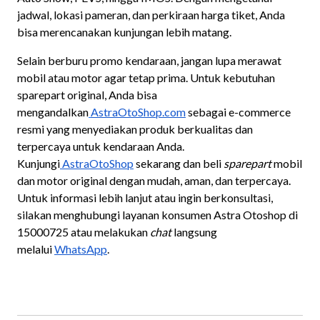
jadwal, lokasi pameran, dan perkiraan harga tiket, Anda
bisa merencanakan kunjungan lebih matang.
Selain berburu promo kendaraan, jangan lupa merawat
mobil atau motor agar tetap prima. Untuk kebutuhan
sparepart original, Anda bisa
mengandalkan
AstraOtoShop.com
sebagai e-commerce
resmi yang menyediakan produk berkualitas dan
terpercaya untuk kendaraan Anda.
Kunjungi
AstraOtoShop
sekarang dan beli
sparepart
mobil
dan motor original dengan mudah, aman, dan terpercaya.
Untuk informasi lebih lanjut atau ingin berkonsultasi,
silakan menghubungi layanan konsumen Astra Otoshop di
15000725 atau melakukan
chat
langsung
melalui
WhatsApp
.