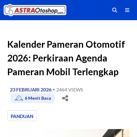
Kalender Pameran Otomotif
2026: Perkiraan Agenda
Pameran Mobil Terlengkap
23 FEBRUARI 2026
2464
VIEWS
6
Menit Baca
PANDUAN