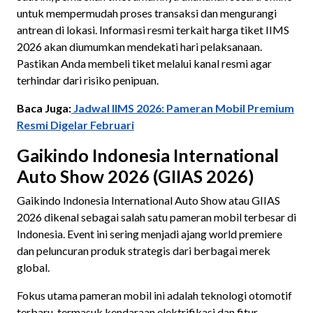
untuk mempermudah proses transaksi dan mengurangi
antrean di lokasi. Informasi resmi terkait harga tiket IIMS
2026 akan diumumkan mendekati hari pelaksanaan.
Pastikan Anda membeli tiket melalui kanal resmi agar
terhindar dari risiko penipuan.
Baca Juga:
Jadwal IIMS 2026: Pameran Mobil Premium
Resmi Digelar Februari
Gaikindo Indonesia International
Auto Show 2026 (GIIAS 2026)
Gaikindo Indonesia International Auto Show atau GIIAS
2026 dikenal sebagai salah satu pameran mobil terbesar di
Indonesia. Event ini sering menjadi ajang world premiere
dan peluncuran produk strategis dari berbagai merek
global.
Fokus utama pameran mobil ini adalah teknologi otomotif
terbaru, termasuk kendaraan elektrifikasi dan fitur