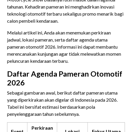
tahunan. Kehadiran pameran ini menghadirkan inovasi
teknologi otomotif terbaru sekaligus promo menarik bagi
calon pembeli kendaraan.
Melalui artikel ini, Anda akan menemukan perkiraan
jadwal, lokasi pameran, serta daftar agenda utama
pameran otomotif 2026. Informasi ini dapat membantu
merencanakan kunjungan agar tidak melewatkan momen
peluncuran kendaraan terbaru.
Daftar Agenda Pameran Otomotif
2026
Sebagai gambaran awal, berikut daftar pameran utama
yang diperkirakan akan digelar di Indonesia pada 2026.
Tabel ini bersifat estimasi berdasarkan pola
penyelenggaraan tahun sebelumnya.
Perkiraan
Event
Lokasi
Fokus Utama