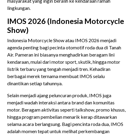
masyarakat yang ingin beralih ke kendaraan ramah
lingkungan.
IMOS 2026 (Indonesia Motorcycle
Show)
Indonesia Motorcycle Show atau IMOS 2026 menjadi
agenda penting bagi pecinta otomotif roda dua di Tanah
Air. Pameran ini biasanya menghadirkan beragam lini
kendaraan, mulai dari motor sport, skutik, hingga motor
listrik terbaru yang tengah menjadi tren. Kehadiran
berbagai merek ternama membuat IMOS selalu
dinantikan setiap tahunnya.
Selain menjadi ajang peluncuran produk, IMOS juga
menjadi wadah interaksi antara brand dan komunitas
motor. Beragam aktivitas seperti talkshow, promo khusus,
hingga program pembelian menarik kerap ditawarkan
selama acara berlangsung. Bagi pencinta roda dua, IMOS
adalah momen tepat untuk melihat perkembangan