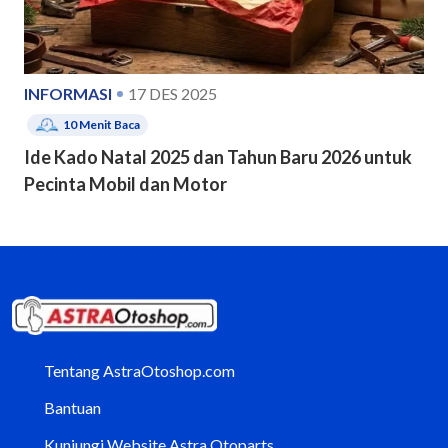
INFORMASI
17 DES 2025
10
Menit Baca
Ide Kado Natal 2025 dan Tahun Baru 2026 untuk
Pecinta Mobil dan Motor
Tentang AstraOtoshop.com
Bantuan
Kunjungi Website Astra Otoparts