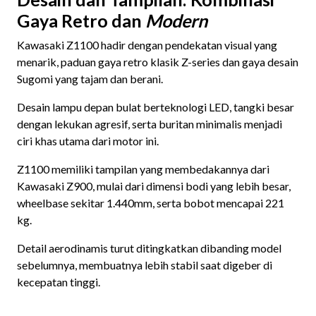
Gaya Retro dan
Modern
Kawasaki Z1100 hadir dengan pendekatan visual yang
menarik, paduan gaya retro klasik Z-series dan gaya desain
Sugomi yang tajam dan berani.
Desain lampu depan bulat berteknologi LED, tangki besar
dengan lekukan agresif, serta buritan minimalis menjadi
ciri khas utama dari motor ini.
Z1100 memiliki tampilan yang membedakannya dari
Kawasaki Z900, mulai dari dimensi bodi yang lebih besar,
wheelbase sekitar 1.440mm, serta bobot mencapai 221
kg.
Detail aerodinamis turut ditingkatkan dibanding model
sebelumnya, membuatnya lebih stabil saat digeber di
kecepatan tinggi.