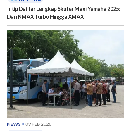
Intip Daftar Lengkap Skuter Maxi Yamaha 2025:
Dari NMAX Turbo Hingga XMAX
NEWS
09 FEB 2026