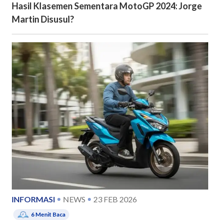
Hasil Klasemen Sementara MotoGP 2024: Jorge
Martin Disusul?
INFORMASI
NEWS
23 FEB 2026
6
Menit Baca