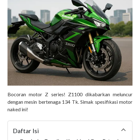
Bocoran motor Z series! Z1100 dikabarkan meluncur
dengan mesin bertenaga 134 Tk. Simak spesifikasi motor
naked ini!
Daftar Isi
Collapse