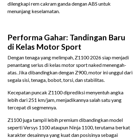
dilengkapi rem cakram ganda dengan ABS untuk
menunjang keselamatan.
Performa Gahar: Tandingan Baru
di Kelas Motor Sport
Dengan tenaga yang melimpah, Z1100 2026 siap menjadi
penantang serius di kelas motor sport naked menengah-
atas. Jika dibandingkan dengan Z900, motor ini unggul dari
segala sisi, tenaga, bobot, torsi, dan stabilitas.
Kecepatan puncak Z1100 diprediksi menyentuh angka
lebih dari 251 km/jam, menjadikannya salah satu yang
tercepat di segmennya.
Z1100 juga tampil lebih premium dibandingkan model
seperti Versys 1100 ataupun Ninja 1100, terutama berkat
karakter desainnya yang kuat dan posisinya sebagai