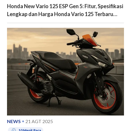
Honda New Vario 125 ESP Gen 5: Fitur, Spesifikasi
Lengkap dan Harga Honda Vario 125 Terbaru
2026
NEWS
21 AGT 2025
10
Menit Baca