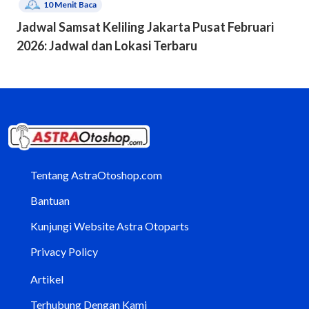
10
Menit Baca
Jadwal Samsat Keliling Jakarta Pusat Februari
2026: Jadwal dan Lokasi Terbaru
Tentang AstraOtoshop.com
Bantuan
Kunjungi Website Astra Otoparts
Privacy Policy
Artikel
Terhubung Dengan Kami