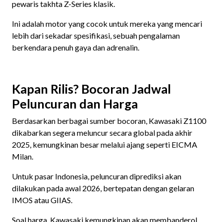
pewaris takhta Z-Series klasik.
Ini adalah motor yang cocok untuk mereka yang mencari
lebih dari sekadar spesifikasi, sebuah pengalaman
berkendara penuh gaya dan adrenalin.
Kapan Rilis? Bocoran Jadwal
Peluncuran dan Harga
Berdasarkan berbagai sumber bocoran, Kawasaki Z1100
dikabarkan segera meluncur secara global pada akhir
2025, kemungkinan besar melalui ajang seperti EICMA
Milan.
Untuk pasar Indonesia, peluncuran diprediksi akan
dilakukan pada awal 2026, bertepatan dengan gelaran
IMOS atau GIIAS.
Soal harga, Kawasaki kemungkinan akan membanderol