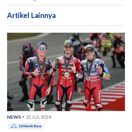
Artikel Lainnya
NEWS
31 JUL 2024
10
Menit Baca