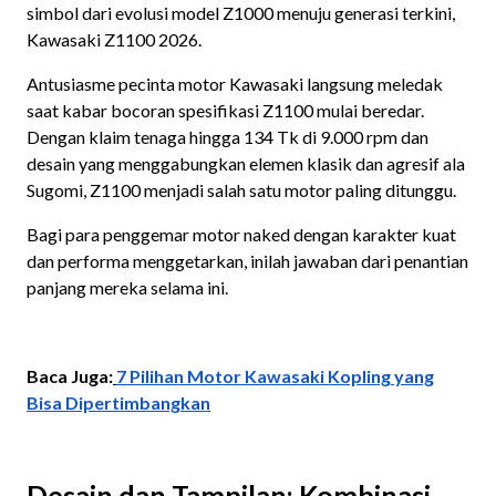
simbol dari evolusi model Z1000 menuju generasi terkini,
Kawasaki Z1100 2026.
Antusiasme pecinta motor Kawasaki langsung meledak
saat kabar bocoran spesifikasi Z1100 mulai beredar.
Dengan klaim tenaga hingga 134 Tk di 9.000 rpm dan
desain yang menggabungkan elemen klasik dan agresif ala
Sugomi, Z1100 menjadi salah satu motor paling ditunggu.
Bagi para penggemar motor naked dengan karakter kuat
dan performa menggetarkan, inilah jawaban dari penantian
panjang mereka selama ini.
Baca Juga:
7 Pilihan Motor Kawasaki Kopling yang
Bisa Dipertimbangkan
Desain dan Tampilan: Kombinasi