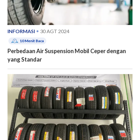
INFORMASI
30 AGT 2024
10
Menit Baca
Perbedaan Air Suspension Mobil Ceper dengan
yang Standar