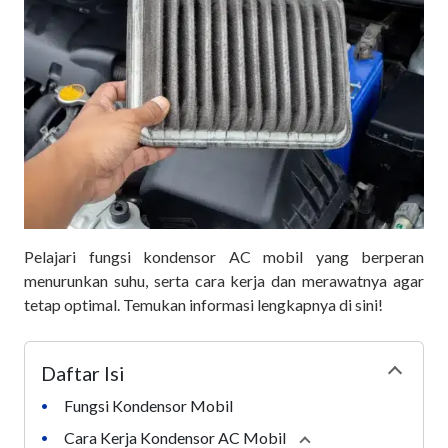
Pelajari fungsi kondensor AC mobil yang berperan
menurunkan suhu, serta cara kerja dan merawatnya agar
tetap optimal. Temukan informasi lengkapnya di sini!
Daftar Isi
Collapse
Fungsi Kondensor Mobil
•
Cara Kerja Kondensor AC Mobil
•
Collapse
section