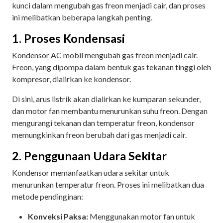
kunci dalam mengubah gas freon menjadi cair, dan proses
ini melibatkan beberapa langkah penting.
1. Proses Kondensasi
Kondensor AC mobil mengubah gas freon menjadi cair.
Freon, yang dipompa dalam bentuk gas tekanan tinggi oleh
kompresor, dialirkan ke kondensor.
Di sini, arus listrik akan dialirkan ke kumparan sekunder,
dan motor fan membantu menurunkan suhu freon. Dengan
mengurangi tekanan dan temperatur freon, kondensor
memungkinkan freon berubah dari gas menjadi cair.
2. Penggunaan Udara Sekitar
Kondensor memanfaatkan udara sekitar untuk
menurunkan temperatur freon. Proses ini melibatkan dua
metode pendinginan:
Konveksi Paksa:
Menggunakan motor fan untuk