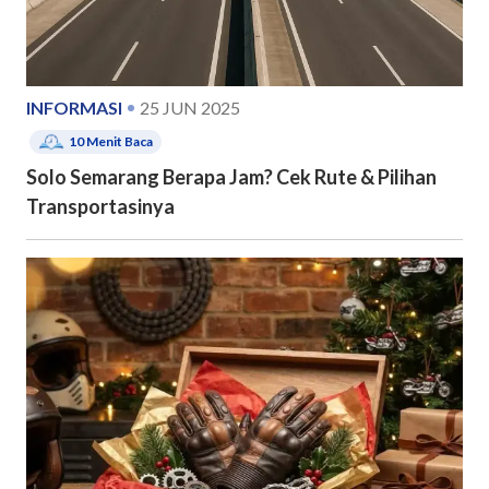
INFORMASI
25 JUN 2025
10
Menit Baca
Solo Semarang Berapa Jam? Cek Rute & Pilihan
Transportasinya