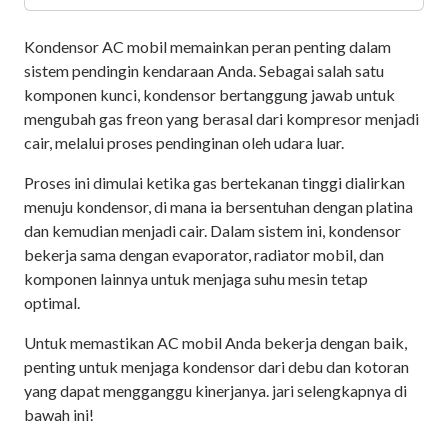
Kondensor AC mobil memainkan peran penting dalam
sistem pendingin kendaraan Anda. Sebagai salah satu
komponen kunci, kondensor bertanggung jawab untuk
mengubah gas freon yang berasal dari kompresor menjadi
cair, melalui proses pendinginan oleh udara luar.
Proses ini dimulai ketika gas bertekanan tinggi dialirkan
menuju kondensor, di mana ia bersentuhan dengan platina
dan kemudian menjadi cair. Dalam sistem ini, kondensor
bekerja sama dengan evaporator, radiator mobil, dan
komponen lainnya untuk menjaga suhu mesin tetap
optimal.
Untuk memastikan AC mobil Anda bekerja dengan baik,
penting untuk menjaga kondensor dari debu dan kotoran
yang dapat mengganggu kinerjanya. jari selengkapnya di
bawah ini!