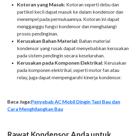
Kotoran yang Masuk:
Kotoran seperti debu dan
partikel kecil dapat masuk ke dalam kondensor dan
menempel pada permukaannya. Kotoran ini dapat
mengganggu fungsi kondensor dan menghalangi
proses pendinginan.
Kerusakan Bahan Material:
Bahan material
kondensor yang rusak dapat menyebabkan kerusakan
pada sistem pendingin secara keseluruhan.
Kerusakan pada Komponen Elektrikal:
Kerusakan
pada komponen elektrikal, seperti motor fan atau
relay, juga dapat mempengaruhi kinerja kondensor.
Baca Juga:
Penyebab AC Mobil Dingin Tapi Bau dan
Cara Menghilangkan Bau
Rawat Kondensor Anda untuk