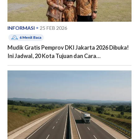
INFORMASI
25 FEB 2026
6
Menit Baca
Mudik Gratis Pemprov DKI Jakarta 2026 Dibuka!
Ini Jadwal, 20 Kota Tujuan dan Cara
Pendaftarannya