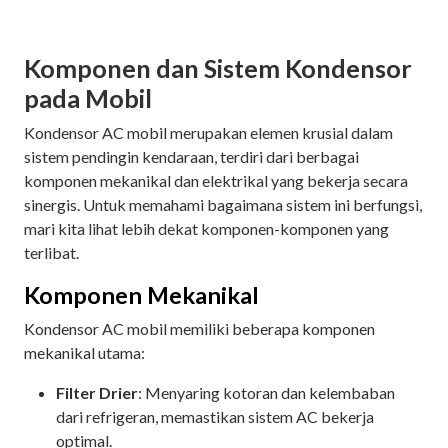
Komponen dan Sistem Kondensor
pada Mobil
Kondensor AC mobil merupakan elemen krusial dalam
sistem pendingin kendaraan, terdiri dari berbagai
komponen mekanikal dan elektrikal yang bekerja secara
sinergis. Untuk memahami bagaimana sistem ini berfungsi,
mari kita lihat lebih dekat komponen-komponen yang
terlibat.
Komponen Mekanikal
Kondensor AC mobil memiliki beberapa komponen
mekanikal utama:
Filter Drier
: Menyaring kotoran dan kelembaban
dari refrigeran, memastikan sistem AC bekerja
optimal.