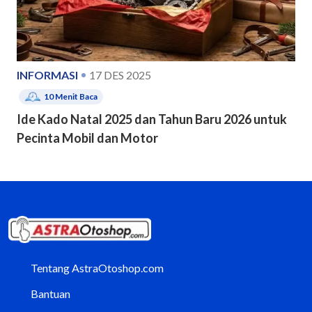
INFORMASI
17 DES 2025
10
Menit Baca
Ide Kado Natal 2025 dan Tahun Baru 2026 untuk
Pecinta Mobil dan Motor
Tentang AstraOtoshop.com
Bantuan