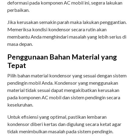
deformasi pada komponen AC mobil ini, segera lakukan
perbaikan.
Jika kerusakan semakin parah maka lakukan penggantian.
Memeriksa kondisi kondensor secara rutin akan
membantu Anda menghindari masalah yang lebih serius di
masa depan.
Penggunaan Bahan Material yang
Tepat
Pilih bahan material kondensor yang sesuai dengan sistem
pendingin mobil Anda. Kondensor yang menggunakan
material tidak sesuai dapat mengakibatkan kerusakan
pada komponen AC mobil dan sistem pendingin secara
keseluruhan.
Untuk efisiensi yang optimal, pastikan lembaran
kondensor diberi kertas dan digulung secara ketat agar
tidak menimbulkan masalah pada sistem pendingin.