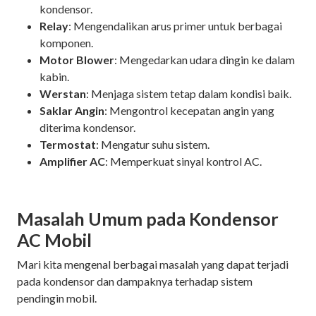
kondensor.
Relay
: Mengendalikan arus primer untuk berbagai
komponen.
Motor Blower
: Mengedarkan udara dingin ke dalam
kabin.
Werstan
: Menjaga sistem tetap dalam kondisi baik.
Saklar Angin
: Mengontrol kecepatan angin yang
diterima kondensor.
Termostat
: Mengatur suhu sistem.
Amplifier AC
: Memperkuat sinyal kontrol AC.
Masalah Umum pada Kondensor
AC Mobil
Mari kita mengenal berbagai masalah yang dapat terjadi
pada kondensor dan dampaknya terhadap sistem
pendingin mobil.