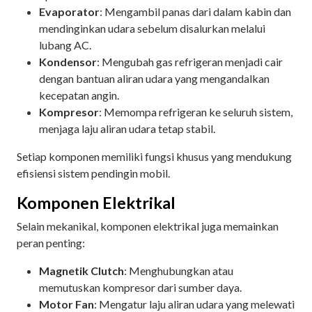
Evaporator
: Mengambil panas dari dalam kabin dan
mendinginkan udara sebelum disalurkan melalui
lubang AC.
Kondensor
: Mengubah gas refrigeran menjadi cair
dengan bantuan aliran udara yang mengandalkan
kecepatan angin.
Kompresor
: Memompa refrigeran ke seluruh sistem,
menjaga laju aliran udara tetap stabil.
Setiap komponen memiliki fungsi khusus yang mendukung
efisiensi sistem pendingin mobil.
Komponen Elektrikal
Selain mekanikal, komponen elektrikal juga memainkan
peran penting:
Magnetik Clutch
: Menghubungkan atau
memutuskan kompresor dari sumber daya.
Motor Fan
: Mengatur laju aliran udara yang melewati