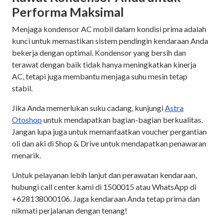
Performa Maksimal
Menjaga kondensor AC mobil dalam kondisi prima adalah
kunci untuk memastikan sistem pendingin kendaraan Anda
bekerja dengan optimal. Kondensor yang bersih dan
terawat dengan baik tidak hanya meningkatkan kinerja
AC, tetapi juga membantu menjaga suhu mesin tetap
stabil.
Jika Anda memerlukan suku cadang, kunjungi
Astra
Otoshop
untuk mendapatkan bagian-bagian berkualitas.
Jangan lupa juga untuk memanfaatkan voucher pergantian
oli dan aki di Shop & Drive untuk mendapatkan penawaran
menarik.
Untuk pelayanan lebih lanjut dan perawatan kendaraan,
hubungi call center kami di 1500015 atau WhatsApp di
+628138000106. Jaga kendaraan Anda tetap prima dan
nikmati perjalanan dengan tenang!