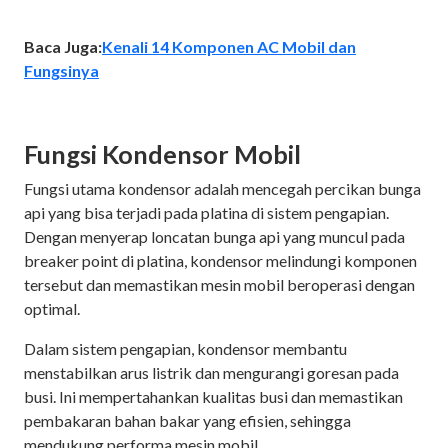
Baca Juga:
Kenali 14 Komponen AC Mobil dan
Fungsinya
Fungsi Kondensor Mobil
Fungsi utama kondensor adalah mencegah percikan bunga
api yang bisa terjadi pada platina di sistem pengapian.
Dengan menyerap loncatan bunga api yang muncul pada
breaker point di platina, kondensor melindungi komponen
tersebut dan memastikan mesin mobil beroperasi dengan
optimal.
Dalam sistem pengapian, kondensor membantu
menstabilkan arus listrik dan mengurangi goresan pada
busi. Ini mempertahankan kualitas busi dan memastikan
pembakaran bahan bakar yang efisien, sehingga
mendukung performa mesin mobil.