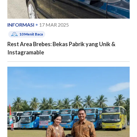
INFORMASI
17 MAR 2025
10
Menit Baca
Rest Area Brebes: Bekas Pabrik yang Unik &
Instagramable