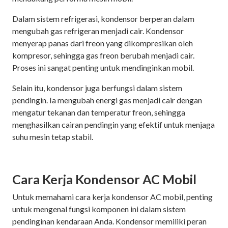
Dalam sistem refrigerasi, kondensor berperan dalam
mengubah gas refrigeran menjadi cair. Kondensor
menyerap panas dari freon yang dikompresikan oleh
kompresor, sehingga gas freon berubah menjadi cair.
Proses ini sangat penting untuk mendinginkan mobil.
Selain itu, kondensor juga berfungsi dalam sistem
pendingin. Ia mengubah energi gas menjadi cair dengan
mengatur tekanan dan temperatur freon, sehingga
menghasilkan cairan pendingin yang efektif untuk menjaga
suhu mesin tetap stabil.
Cara Kerja Kondensor AC Mobil
Untuk memahami cara kerja kondensor AC mobil, penting
untuk mengenal fungsi komponen ini dalam sistem
pendinginan kendaraan Anda. Kondensor memiliki peran