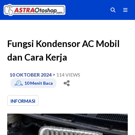
Fungsi Kondensor AC Mobil
dan Cara Kerja
10 OKTOBER 2024
114
VIEWS
10
Menit Baca
INFORMASI