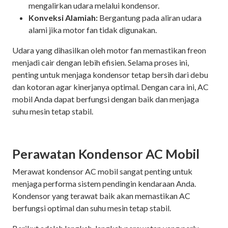
mengalirkan udara melalui kondensor.
Konveksi Alamiah:
Bergantung pada aliran udara
alami jika motor fan tidak digunakan.
Udara yang dihasilkan oleh motor fan memastikan freon
menjadi cair dengan lebih efisien. Selama proses ini,
penting untuk menjaga kondensor tetap bersih dari debu
dan kotoran agar kinerjanya optimal. Dengan cara ini, AC
mobil Anda dapat berfungsi dengan baik dan menjaga
suhu mesin tetap stabil.
Perawatan Kondensor AC Mobil
Merawat kondensor AC mobil sangat penting untuk
menjaga performa sistem pendingin kendaraan Anda.
Kondensor yang terawat baik akan memastikan AC
berfungsi optimal dan suhu mesin tetap stabil.