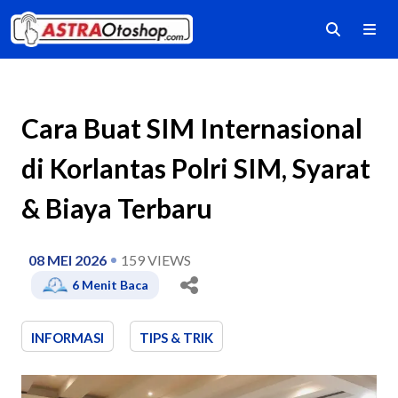
Cara Buat SIM Internasional
di Korlantas Polri SIM, Syarat
& Biaya Terbaru
08 MEI 2026
159
VIEWS
6
Menit Baca
INFORMASI
TIPS & TRIK