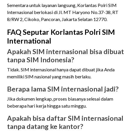
Sementara untuk layanan langsung, Korlantas Polri SIM
Internasional berlokasi di Jl. MT Haryono No.37-38, RT
8/RW 2, Cikoko, Pancoran, Jakarta Selatan 12770.
FAQ Seputar Korlantas Polri SIM
International
Apakah SIM internasional bisa dibuat
tanpa SIM Indonesia?
Tidak. SIM internasional hanya dapat dibuat jika Anda
memiliki SIM nasional yang masih berlaku.
Berapa lama SIM internasional jadi?
Jika dokumen lengkap, proses biasanya selesai dalam
beberapa hari kerja hingga satu minggu.
Apakah bisa daftar SIM internasional
tanpa datang ke kantor?