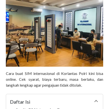
Cara buat SIM internasional di Korlantas Polri kini bisa
online. Cek syarat, biaya terbaru, masa berlaku, dan
langkah lengkap agar pengajuan tidak ditolak.
Daftar Isi
Collapse