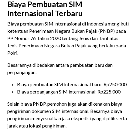
Biaya Pembuatan SIM
Internasional Terbaru
Biaya pembuatan SIM internasional di Indonesia mengikuti
ketentuan Penerimaan Negara Bukan Pajak (PNBP) pada
PP Nomor 76 Tahun 2020 tentang Jenis dan Tarif atas
Jenis Penerimaan Negara Bukan Pajak yang berlaku pada
Polri.
Besarannya dibedakan antara pembuatan baru dan
perpanjangan.
Biaya pembuatan SIM internasional baru: Rp250.000
Biaya perpanjangan SIM internasional: Rp225.000
Selain biaya PNBP, pemohon juga akan dikenakan biaya
pengiriman dokumen SIM internasional. Besarnya biaya
pengiriman menyesuaikan jasa ekspedisi yang dipilih serta
jarak atau lokasi pengiriman.