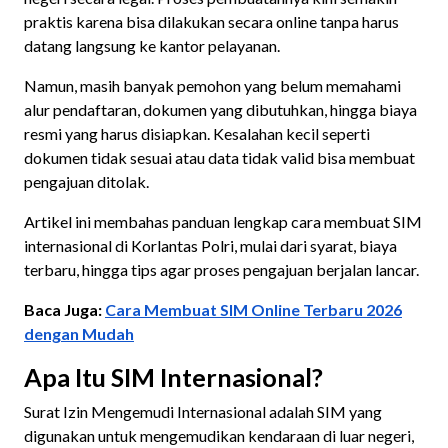
praktis karena bisa dilakukan secara online tanpa harus
datang langsung ke kantor pelayanan.
Namun, masih banyak pemohon yang belum memahami
alur pendaftaran, dokumen yang dibutuhkan, hingga biaya
resmi yang harus disiapkan. Kesalahan kecil seperti
dokumen tidak sesuai atau data tidak valid bisa membuat
pengajuan ditolak.
Artikel ini membahas panduan lengkap cara membuat SIM
internasional di Korlantas Polri, mulai dari syarat, biaya
terbaru, hingga tips agar proses pengajuan berjalan lancar.
Baca Juga:
Cara Membuat SIM Online Terbaru 2026
dengan Mudah
Apa Itu SIM Internasional?
Surat Izin Mengemudi Internasional adalah SIM yang
digunakan untuk mengemudikan kendaraan di luar negeri,