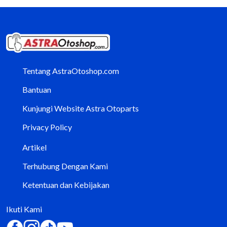
Tentang AstraOtoshop.com
Bantuan
Kunjungi Website Astra Otoparts
Privacy Policy
Artikel
Terhubung Dengan Kami
Ketentuan dan Kebijakan
Ikuti Kami