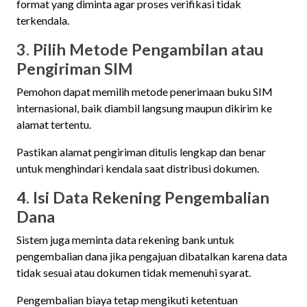
format yang diminta agar proses verifikasi tidak
terkendala.
3. Pilih Metode Pengambilan atau
Pengiriman SIM
Pemohon dapat memilih metode penerimaan buku SIM
internasional, baik diambil langsung maupun dikirim ke
alamat tertentu.
Pastikan alamat pengiriman ditulis lengkap dan benar
untuk menghindari kendala saat distribusi dokumen.
4. Isi Data Rekening Pengembalian
Dana
Sistem juga meminta data rekening bank untuk
pengembalian dana jika pengajuan dibatalkan karena data
tidak sesuai atau dokumen tidak memenuhi syarat.
Pengembalian biaya tetap mengikuti ketentuan