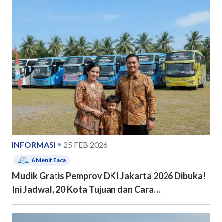
INFORMASI
25 FEB 2026
6
Menit Baca
Mudik Gratis Pemprov DKI Jakarta 2026 Dibuka!
Ini Jadwal, 20 Kota Tujuan dan Cara
Pendaftarannya