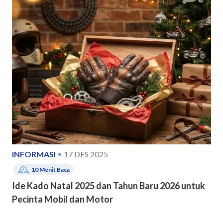
INFORMASI
17 DES 2025
10
Menit Baca
Ide Kado Natal 2025 dan Tahun Baru 2026 untuk
Pecinta Mobil dan Motor