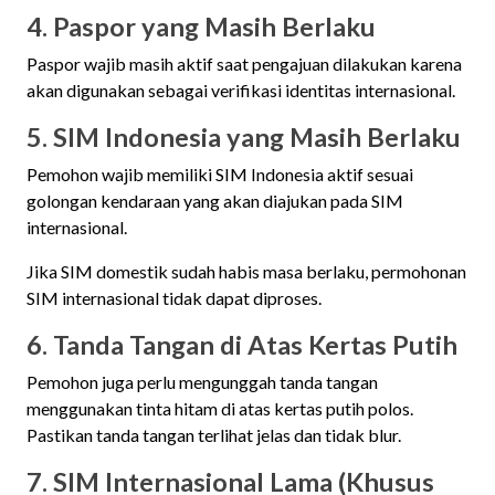
4. Paspor yang Masih Berlaku
Paspor wajib masih aktif saat pengajuan dilakukan karena
akan digunakan sebagai verifikasi identitas internasional.
5. SIM Indonesia yang Masih Berlaku
Pemohon wajib memiliki SIM Indonesia aktif sesuai
golongan kendaraan yang akan diajukan pada SIM
internasional.
Jika SIM domestik sudah habis masa berlaku, permohonan
SIM internasional tidak dapat diproses.
6. Tanda Tangan di Atas Kertas Putih
Pemohon juga perlu mengunggah tanda tangan
menggunakan tinta hitam di atas kertas putih polos.
Pastikan tanda tangan terlihat jelas dan tidak blur.
7. SIM Internasional Lama (Khusus