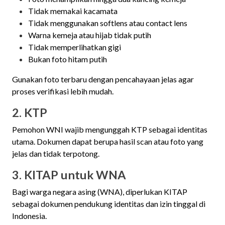
Tidak memakai kacamata
Tidak menggunakan softlens atau contact lens
Warna kemeja atau hijab tidak putih
Tidak memperlihatkan gigi
Bukan foto hitam putih
Gunakan foto terbaru dengan pencahayaan jelas agar
proses verifikasi lebih mudah.
2. KTP
Pemohon WNI wajib mengunggah KTP sebagai identitas
utama. Dokumen dapat berupa hasil scan atau foto yang
jelas dan tidak terpotong.
3. KITAP untuk WNA
Bagi warga negara asing (WNA), diperlukan KITAP
sebagai dokumen pendukung identitas dan izin tinggal di
Indonesia.