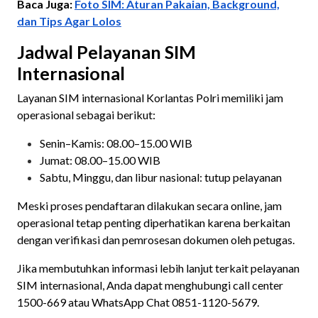
Baca Juga:
Foto SIM: Aturan Pakaian, Background,
dan Tips Agar Lolos
Jadwal Pelayanan SIM
Internasional
Layanan SIM internasional Korlantas Polri memiliki jam
operasional sebagai berikut:
Senin–Kamis: 08.00–15.00 WIB
Jumat: 08.00–15.00 WIB
Sabtu, Minggu, dan libur nasional: tutup pelayanan
Meski proses pendaftaran dilakukan secara online, jam
operasional tetap penting diperhatikan karena berkaitan
dengan verifikasi dan pemrosesan dokumen oleh petugas.
Jika membutuhkan informasi lebih lanjut terkait pelayanan
SIM internasional, Anda dapat menghubungi call center
1500-669 atau WhatsApp Chat 0851-1120-5679.