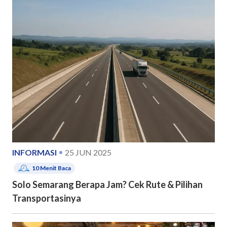
INFORMASI
25 JUN 2025
10
Menit Baca
Solo Semarang Berapa Jam? Cek Rute & Pilihan
Transportasinya