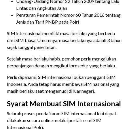
Undang-Undang Nomor 22 Tahun 2009 tentang Lalu
Lintas dan Angkutan Jalan
Peraturan Pemerintah Nomor 60 Tahun 2016 tentang
Jenis dan Tarif PNBP pada Polri
SIM internasional memiliki masa berlaku yang berbeda
dari SIM biasa. Umumnya, masa berlakunya adalah 3 tahun
sejak tanggal penerbitan.
Setelah masa berlaku habis, pemohon perlu mengajukan
perpanjangan dengan mengikuti prosedur yang berlaku.
Perlu dipahami, SIM internasional bukan pengganti SIM
Indonesia. Anda tetap harus membawa SIM nasional yang
masih berlaku saat mengemudi di luar negeri.
Syarat Membuat SIM Internasional
Seluruh proses pendaftaran SIM internasional kini dapat
dilakukan secara online melalui portal resmi SIM
Internasional Polri.