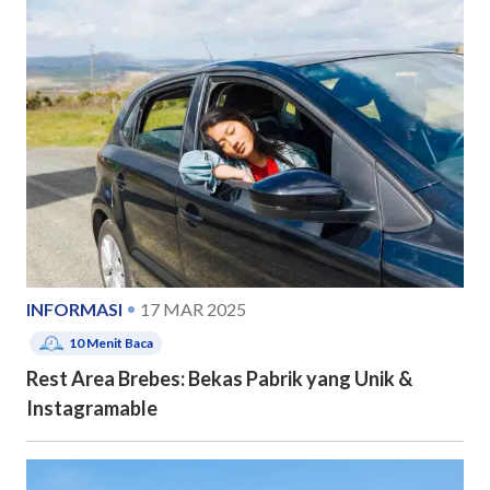
INFORMASI
17 MAR 2025
10
Menit Baca
Rest Area Brebes: Bekas Pabrik yang Unik &
Instagramable