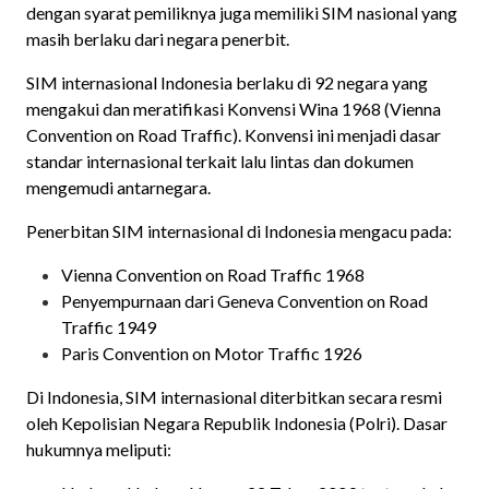
dengan syarat pemiliknya juga memiliki SIM nasional yang
masih berlaku dari negara penerbit.
SIM internasional Indonesia berlaku di 92 negara yang
mengakui dan meratifikasi Konvensi Wina 1968 (Vienna
Convention on Road Traffic). Konvensi ini menjadi dasar
standar internasional terkait lalu lintas dan dokumen
mengemudi antarnegara.
Penerbitan SIM internasional di Indonesia mengacu pada:
Vienna Convention on Road Traffic 1968
Penyempurnaan dari Geneva Convention on Road
Traffic 1949
Paris Convention on Motor Traffic 1926
Di Indonesia, SIM internasional diterbitkan secara resmi
oleh Kepolisian Negara Republik Indonesia (Polri). Dasar
hukumnya meliputi: