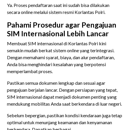
Ya. Proses pendaftaran saat ini sudah bisa dilakukan
secara online melalui sistem resmi Korlantas Polri.
Pahami Prosedur agar Pengajuan
SIM Internasional Lebih Lancar
Membuat SIM internasional di Korlantas Polri kini
semakin mudah berkat sistem online yang terintegrasi.
Dengan memahami syarat, biaya, dan alur pendaftaran,
Anda bisa menghindari kesalahan yang berpotensi
memperlambat proses.
Pastikan semua dokumen lengkap dan sesuai agar
pengajuan berjalan lancar. Dengan persiapan yang tepat,
SIM internasional dapat menjadi dokumen penting yang
mendukung mobilitas Anda saat berkendara di luar negeri.
Sebelum bepergian, pastikan kondisi kendaraan juga tetap
optimal untuk menunjang keamanan dan kenyamanan
berkendara. Dapatkan berbagai