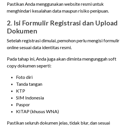
Pastikan Anda menggunakan website resmi untuk
menghindari kesalahan data maupun risiko penipuan.
2. Isi Formulir Registrasi dan Upload
Dokumen
Setelah registrasi dimulai, pemohon perlu mengisi formulir
online sesuai data identitas resmi.
Pada tahap ini, Anda juga akan diminta mengunggah soft
copy dokumen seperti:
Foto diri
Tanda tangan
KTP
SIM Indonesia
Paspor
KITAP (khusus WNA)
Pastikan seluruh dokumen jelas, tidak blur, dan sesuai