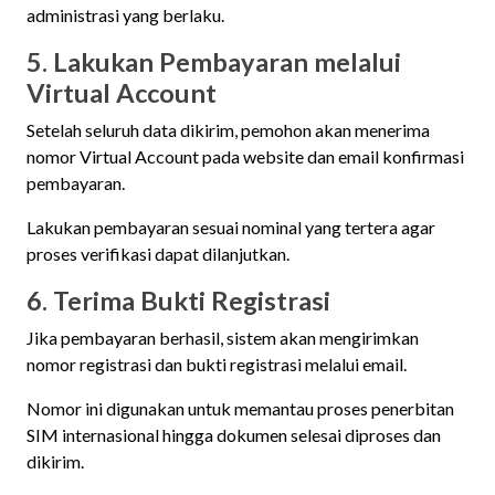
administrasi yang berlaku.
5. Lakukan Pembayaran melalui
Virtual Account
Setelah seluruh data dikirim, pemohon akan menerima
nomor Virtual Account pada website dan email konfirmasi
pembayaran.
Lakukan pembayaran sesuai nominal yang tertera agar
proses verifikasi dapat dilanjutkan.
6. Terima Bukti Registrasi
Jika pembayaran berhasil, sistem akan mengirimkan
nomor registrasi dan bukti registrasi melalui email.
Nomor ini digunakan untuk memantau proses penerbitan
SIM internasional hingga dokumen selesai diproses dan
dikirim.