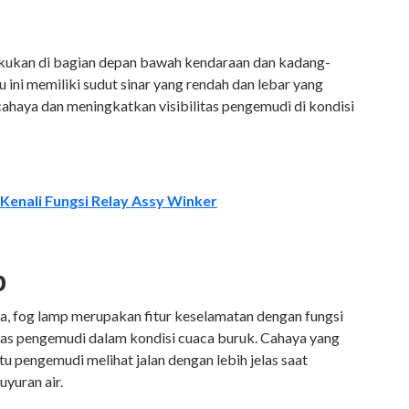
kukan di bagian depan bawah kendaraan dan kadang-
 ini memiliki sudut sinar yang rendah dan lebar yang
ahaya dan meningkatkan visibilitas pengemudi di kondisi
Kenali Fungsi Relay Assy Winker
p
a, fog lamp merupakan fitur keselamatan dengan fungsi
as pengemudi dalam kondisi cuaca buruk. Cahaya yang
u pengemudi melihat jalan dengan lebih jelas saat
yuran air.