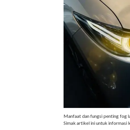
Manfaat dan fungsi penting fog 
Simak artikel ini untuk informasi l