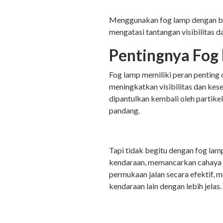
Menggunakan fog lamp dengan be
mengatasi tantangan visibilitas 
Pentingnya Fog
Fog lamp memiliki peran penting 
meningkatkan visibilitas dan kes
dipantulkan kembali oleh partike
pandang.
Tapi tidak begitu dengan fog lam
kendaraan, memancarkan cahaya 
permukaan jalan secara efektif, 
kendaraan lain dengan lebih jelas