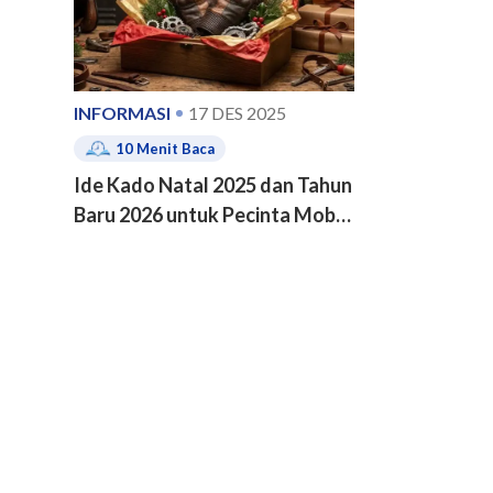
INFORMASI
17 DES 2025
10
Menit Baca
Ide Kado Natal 2025 dan Tahun
Baru 2026 untuk Pecinta Mobil
dan Motor