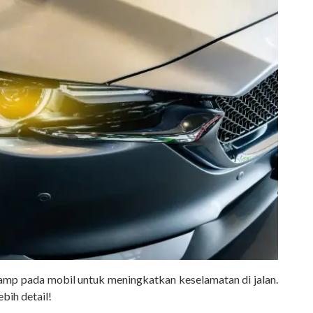
lamp pada mobil untuk meningkatkan keselamatan di jalan.
ebih detail!