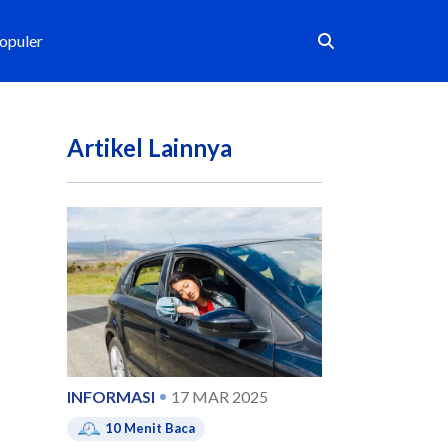
Populer
Artikel Lainnya
INFORMASI
17 MAR 2025
10
Menit Baca