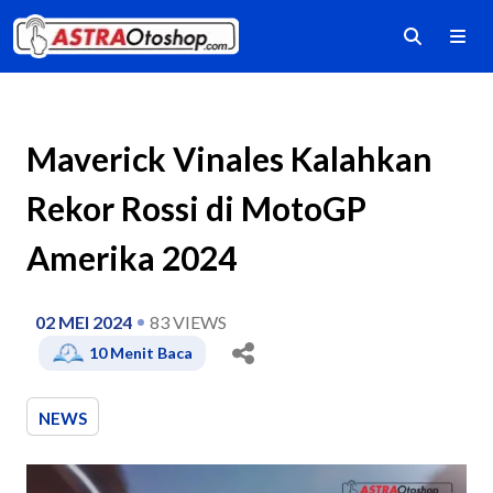
Maverick Vinales Kalahkan
Rekor Rossi di MotoGP
Amerika 2024
02 MEI 2024
83
VIEWS
10
Menit Baca
NEWS