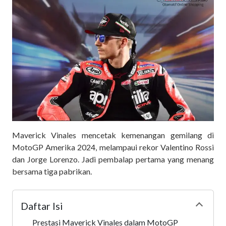
Maverick Vinales mencetak kemenangan gemilang di
MotoGP Amerika 2024, melampaui rekor Valentino Rossi
dan Jorge Lorenzo. Jadi pembalap pertama yang menang
bersama tiga pabrikan.
Daftar Isi
Collapse
Prestasi Maverick Vinales dalam MotoGP