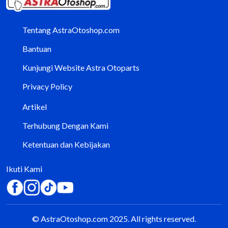
Tentang AstraOtoshop.com
Bantuan
Kunjungi Website Astra Otoparts
Privacy Policy
Artikel
Terhubung Dengan Kami
Ketentuan dan Kebijakan
Ikuti Kami
© AstraOtoshop.com 2025. All rights reserved.