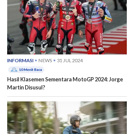
INFORMASI
NEWS
31 JUL 2024
10
Menit Baca
Hasil Klasemen Sementara MotoGP 2024: Jorge
Martin Disusul?