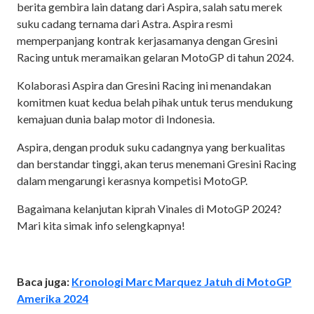
berita gembira lain datang dari Aspira, salah satu merek
suku cadang ternama dari Astra. Aspira resmi
memperpanjang kontrak kerjasamanya dengan Gresini
Racing untuk meramaikan gelaran MotoGP di tahun 2024.
Kolaborasi Aspira dan Gresini Racing ini menandakan
komitmen kuat kedua belah pihak untuk terus mendukung
kemajuan dunia balap motor di Indonesia.
Aspira, dengan produk suku cadangnya yang berkualitas
dan berstandar tinggi, akan terus menemani Gresini Racing
dalam mengarungi kerasnya kompetisi MotoGP.
Bagaimana kelanjutan kiprah Vinales di MotoGP 2024?
Mari kita simak info selengkapnya!
Baca juga:
Kronologi Marc Marquez Jatuh di MotoGP
Amerika 2024