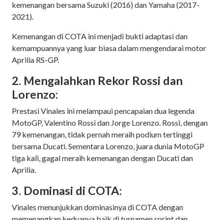
kemenangan bersama Suzuki (2016) dan Yamaha (2017-
2021).
Kemenangan di COTA ini menjadi bukti adaptasi dan
kemampuannya yang luar biasa dalam mengendarai motor
Aprilia RS-GP.
2. Mengalahkan Rekor Rossi dan
Lorenzo:
Prestasi Vinales ini melampaui pencapaian dua legenda
MotoGP, Valentino Rossi dan Jorge Lorenzo. Rossi, dengan
79 kemenangan, tidak pernah meraih podium tertinggi
bersama Ducati. Sementara Lorenzo, juara dunia MotoGP
tiga kali, gagal meraih kemenangan dengan Ducati dan
Aprilia.
3. Dominasi di COTA:
Vinales menunjukkan dominasinya di COTA dengan
memenangkan keduanya baik di turnamen sprint dan