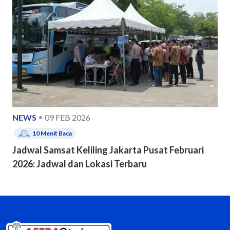
NEWS
09 FEB 2026
10
Menit Baca
Jadwal Samsat Keliling Jakarta Pusat Februari
2026: Jadwal dan Lokasi Terbaru