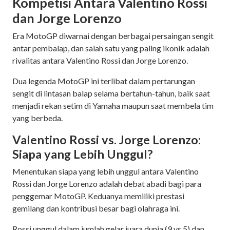
Kompetisi Antara Valentino Rossi
dan Jorge Lorenzo
Era MotoGP diwarnai dengan berbagai persaingan sengit
antar pembalap, dan salah satu yang paling ikonik adalah
rivalitas antara Valentino Rossi dan Jorge Lorenzo.
Dua legenda MotoGP ini terlibat dalam pertarungan
sengit di lintasan balap selama bertahun-tahun, baik saat
menjadi rekan setim di Yamaha maupun saat membela tim
yang berbeda.
Valentino Rossi vs. Jorge Lorenzo:
Siapa yang Lebih Unggul?
Menentukan siapa yang lebih unggul antara Valentino
Rossi dan Jorge Lorenzo adalah debat abadi bagi para
penggemar MotoGP. Keduanya memiliki prestasi
gemilang dan kontribusi besar bagi olahraga ini.
Rossi unggul dalam jumlah gelar juara dunia (9 vs 5) dan