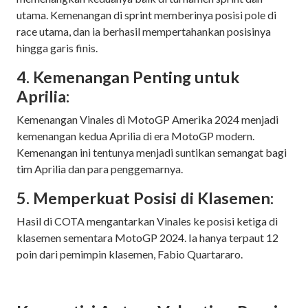
utama. Kemenangan di sprint memberinya posisi pole di
race utama, dan ia berhasil mempertahankan posisinya
hingga garis finis.
4. Kemenangan Penting untuk
Aprilia:
Kemenangan Vinales di MotoGP Amerika 2024 menjadi
kemenangan kedua Aprilia di era MotoGP modern.
Kemenangan ini tentunya menjadi suntikan semangat bagi
tim Aprilia dan para penggemarnya.
5. Memperkuat Posisi di Klasemen:
Hasil di COTA mengantarkan Vinales ke posisi ketiga di
klasemen sementara MotoGP 2024. Ia hanya terpaut 12
poin dari pemimpin klasemen, Fabio Quartararo.