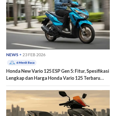
NEWS
23 FEB 2026
6
Menit Baca
Honda New Vario 125 ESP Gen 5: Fitur, Spesifikasi
Lengkap dan Harga Honda Vario 125 Terbaru
2026