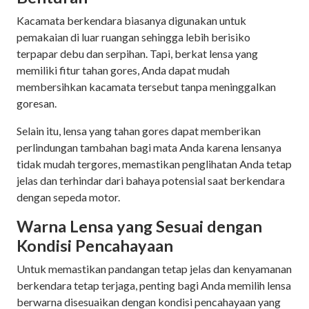
Kacamata berkendara biasanya digunakan untuk
pemakaian di luar ruangan sehingga lebih berisiko
terpapar debu dan serpihan. Tapi, berkat lensa yang
memiliki fitur tahan gores, Anda dapat mudah
membersihkan kacamata tersebut tanpa meninggalkan
goresan.
Selain itu, lensa yang tahan gores dapat memberikan
perlindungan tambahan bagi mata Anda karena lensanya
tidak mudah tergores, memastikan penglihatan Anda tetap
jelas dan terhindar dari bahaya potensial saat berkendara
dengan sepeda motor.
Warna Lensa yang Sesuai dengan
Kondisi Pencahayaan
Untuk memastikan pandangan tetap jelas dan kenyamanan
berkendara tetap terjaga, penting bagi Anda memilih lensa
berwarna disesuaikan dengan kondisi pencahayaan yang