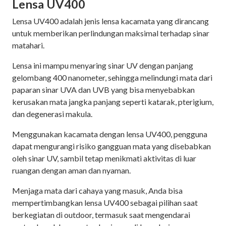
Lensa UV400
Lensa UV400 adalah jenis lensa kacamata yang dirancang
untuk memberikan perlindungan maksimal terhadap sinar
matahari.
Lensa ini mampu menyaring sinar UV dengan panjang
gelombang 400 nanometer, sehingga melindungi mata dari
paparan sinar UVA dan UVB yang bisa menyebabkan
kerusakan mata jangka panjang seperti katarak, pterigium,
dan degenerasi makula.
Menggunakan kacamata dengan lensa UV400, pengguna
dapat mengurangi risiko gangguan mata yang disebabkan
oleh sinar UV, sambil tetap menikmati aktivitas di luar
ruangan dengan aman dan nyaman.
Menjaga mata dari cahaya yang masuk, Anda bisa
mempertimbangkan lensa UV400 sebagai pilihan saat
berkegiatan di outdoor, termasuk saat mengendarai