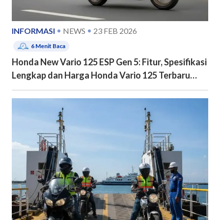
INFORMASI
NEWS
23 FEB 2026
6
Menit Baca
Honda New Vario 125 ESP Gen 5: Fitur, Spesifikasi
Lengkap dan Harga Honda Vario 125 Terbaru
2026