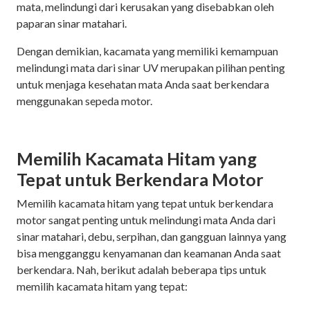
mata, melindungi dari kerusakan yang disebabkan oleh
paparan sinar matahari.
Dengan demikian, kacamata yang memiliki kemampuan
melindungi mata dari sinar UV merupakan pilihan penting
untuk menjaga kesehatan mata Anda saat berkendara
menggunakan sepeda motor.
Memilih Kacamata Hitam yang
Tepat untuk Berkendara Motor
Memilih kacamata hitam yang tepat untuk berkendara
motor sangat penting untuk melindungi mata Anda dari
sinar matahari, debu, serpihan, dan gangguan lainnya yang
bisa mengganggu kenyamanan dan keamanan Anda saat
berkendara. Nah, berikut adalah beberapa tips untuk
memilih kacamata hitam yang tepat: