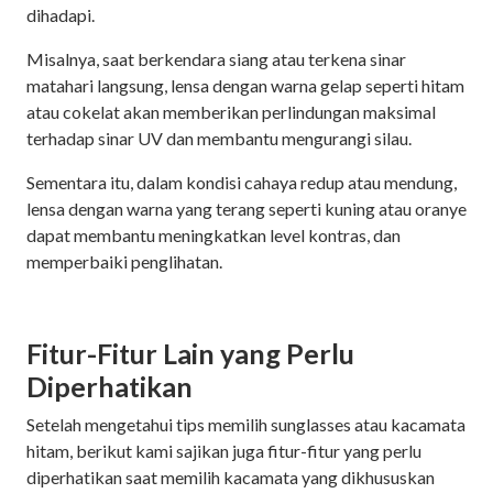
dihadapi.
Misalnya, saat berkendara siang atau terkena sinar
matahari langsung, lensa dengan warna gelap seperti hitam
atau cokelat akan memberikan perlindungan maksimal
terhadap sinar UV dan membantu mengurangi silau.
Sementara itu, dalam kondisi cahaya redup atau mendung,
lensa dengan warna yang terang seperti kuning atau oranye
dapat membantu meningkatkan level kontras, dan
memperbaiki penglihatan.
Fitur-Fitur Lain yang Perlu
Diperhatikan
Setelah mengetahui tips memilih sunglasses atau kacamata
hitam, berikut kami sajikan juga fitur-fitur yang perlu
diperhatikan saat memilih kacamata yang dikhususkan