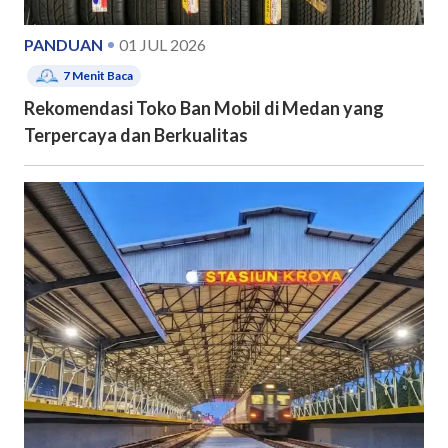
PANDUAN
01 JUL 2026
7
Menit Baca
Rekomendasi Toko Ban Mobil di Medan yang
Terpercaya dan Berkualitas