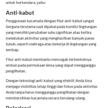
untuk berkendara, yaitu:
Anti-kabut
Penggunaan kacamata dengan fitur anti-kabut sangat
berguna terutama saat dipakai pada kondisi lingkungan
yang memiliki perubahan suhu signifikan atau ketika
melakukan aktivitas yang menghasilkan banyak panas
tubuh, seperti olahraga atau bekerja di lingkungan yang
lembap.
Fitur anti-kabut membantu mencegah terbentuknya
embun pada permukaan lensa yang dapat mengganggu
penglihatan.
Dengan teknologi anti-kabut yang efektif, Anda bisa
menjaga visibilitas tetap tinggi dan fokus pada aktivitas
Anda tanpa harus mengganggu penglihatan dengan
membersihkan kacamata secara berulang-ulang.