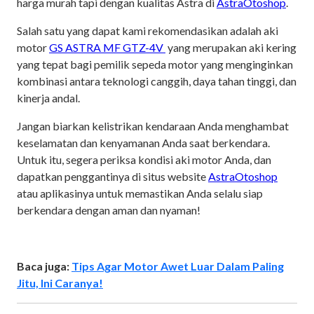
harga murah tapi dengan kualitas Astra di
AstraOtoshop
.
Salah satu yang dapat kami rekomendasikan adalah aki
motor
GS ASTRA MF GTZ-4V
yang merupakan aki kering
yang tepat bagi pemilik sepeda motor yang menginginkan
kombinasi antara teknologi canggih, daya tahan tinggi, dan
kinerja andal.
Jangan biarkan kelistrikan kendaraan Anda menghambat
keselamatan dan kenyamanan Anda saat berkendara.
Untuk itu, segera periksa kondisi aki motor Anda, dan
dapatkan penggantinya di situs website
AstraOtoshop
atau aplikasinya untuk memastikan Anda selalu siap
berkendara dengan aman dan nyaman!
Baca juga:
Tips Agar Motor Awet Luar Dalam Paling
Jitu, Ini Caranya!