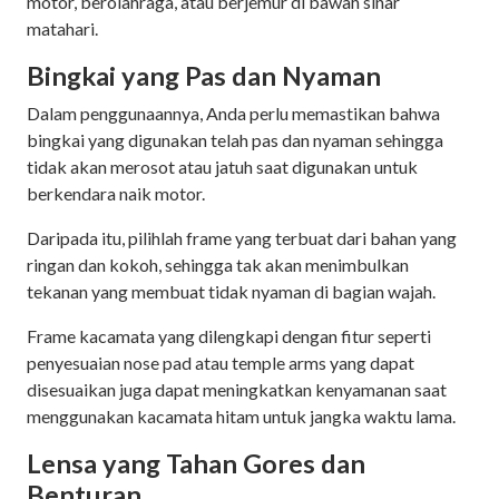
motor, berolahraga, atau berjemur di bawah sinar
matahari.
Bingkai yang Pas dan Nyaman
Dalam penggunaannya, Anda perlu memastikan bahwa
bingkai yang digunakan telah pas dan nyaman sehingga
tidak akan merosot atau jatuh saat digunakan untuk
berkendara naik motor.
Daripada itu, pilihlah frame yang terbuat dari bahan yang
ringan dan kokoh, sehingga tak akan menimbulkan
tekanan yang membuat tidak nyaman di bagian wajah.
Frame kacamata yang dilengkapi dengan fitur seperti
penyesuaian nose pad atau temple arms yang dapat
disesuaikan juga dapat meningkatkan kenyamanan saat
menggunakan kacamata hitam untuk jangka waktu lama.
Lensa yang Tahan Gores dan
Benturan