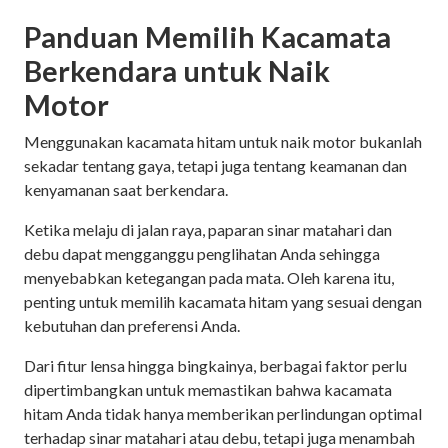
Panduan Memilih Kacamata
Berkendara untuk Naik
Motor
Menggunakan kacamata hitam untuk naik motor bukanlah
sekadar tentang gaya, tetapi juga tentang keamanan dan
kenyamanan saat berkendara.
Ketika melaju di jalan raya, paparan sinar matahari dan
debu dapat mengganggu penglihatan Anda sehingga
menyebabkan ketegangan pada mata. Oleh karena itu,
penting untuk memilih kacamata hitam yang sesuai dengan
kebutuhan dan preferensi Anda.
Dari fitur lensa hingga bingkainya, berbagai faktor perlu
dipertimbangkan untuk memastikan bahwa kacamata
hitam Anda tidak hanya memberikan perlindungan optimal
terhadap sinar matahari atau debu, tetapi juga menambah