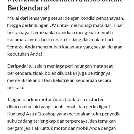
Berkendara!
Mulai dari lensa yang sesuai dengan kondisi pencahayaan,
hingga perlindungan UV untuk melindungi mata dari sinar
berbahaya. Demikianlah panduan mengenai memilih
kacamata untuk berkendara di siang dan malam hari.
Semoga Anda menemukan kacamata yang sesuai dengan
kebutuhan Anda!
Daripada itu, selain menjaga perlindungan mata saat
berkendara, tidak boleh dilupakan juga pentingnya
memeriksakan sistem kelistrikan kendaraan secara
berkala.
Jangan biarkan motor Anda tidak bisa distarter
dikarenakan aki yang sudah lemah dan perlu diganti.
Kunjungi AstraOtoshop yang merupakan toko penyedia
suku cadang terlengkap dan terpercaya, dan temukan
bergam jenis aki untuk motor dan mobil Anda dengan