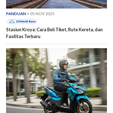
PANDUAN
05 NOV 2025
10
Menit Baca
Stasiun Kroya: Cara Beli Tiket, Rute Kereta, dan
Fasilitas Terbaru