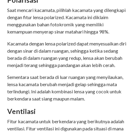
Polarisasi
Saat mencari kacamata, pilihlah kacamata yang dilengkapi
dengan fitur lensa polarized. Kacamata ini diklaim
menggunakan bahan fotokromik yang memiliki
kemampuan menyerap sinar matahari hingga 98%.
Kacamata dengan lensa polarized dapat menyesuaikan diri
dengan sinar di dalam ruangan, sehingga ketika sedang
berada di dalam ruangan yang redup, lensa akan berubah
menjadi terang sehingga pandangan akan lebih cerah.
Sementara saat berada di luar ruangan yang menyilaukan,
lensa kacamata berubah menjadi gelap sehingga mata
terlindungi. Ini adalah kombinasi lensa yang cocok untuk
berkendara saat siang maupun malam.
Ventilasi
Fitur kacamata untuk berkendara yang berikutnya adalah
ventilasi. Fitur ventilasi ini digunakan pada situasi di mana