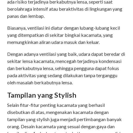
ada risiko terjadinya berkabutnya lensa, seperti saat
berolahraga intensif atau beraktivitas di lingkungan yang
panas dan lembap.
Biasanya, ventilasi ini diatur dengan lubang-lubang kecil
yang ditempatkan di sekitar bingkai kacamata, yang
memungkinkan aliran udara masuk dan keluar.
Dengan adanya ventilasi yang baik, udara dapat beredar di
sekitar lensa kacamata, mencegah terjadinya kondensasi
dan berkabutnya lensa, sehingga pengguna dapat fokus
pada aktivitas yang sedang dilakukan tanpa terganggu
oleh masalah berkabutnya lensa.
Tampilan yang Stylish
Selain fitur-fitur penting kacamata yang berhasil
disebutkan di atas, mengenakan kacamata dengan
tampilan yang stylish juga menjadi pertimbangan banyak
orang. Desain kacamata yang sesuai dengan gaya dan