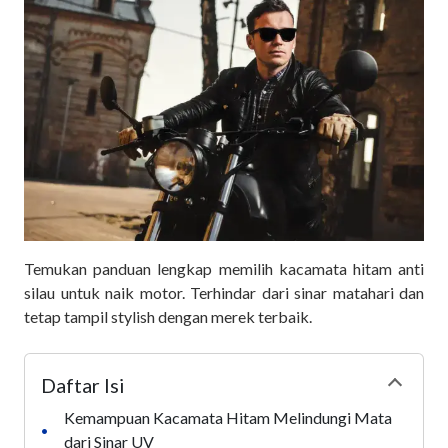
Temukan panduan lengkap memilih kacamata hitam anti
silau untuk naik motor. Terhindar dari sinar matahari dan
tetap tampil stylish dengan merek terbaik.
Daftar Isi
Collapse
Kemampuan Kacamata Hitam Melindungi Mata
•
dari Sinar UV