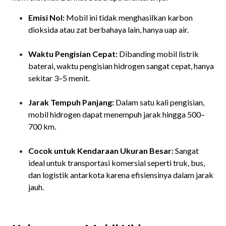
Emisi Nol:
Mobil ini tidak menghasilkan karbon
dioksida atau zat berbahaya lain, hanya uap air.
Waktu Pengisian Cepat:
Dibanding mobil listrik
baterai, waktu pengisian hidrogen sangat cepat, hanya
sekitar 3–5 menit.
Jarak Tempuh Panjang:
Dalam satu kali pengisian,
mobil hidrogen dapat menempuh jarak hingga 500–
700 km.
Cocok untuk Kendaraan Ukuran Besar:
Sangat
ideal untuk transportasi komersial seperti truk, bus,
dan logistik antarkota karena efisiensinya dalam jarak
jauh.