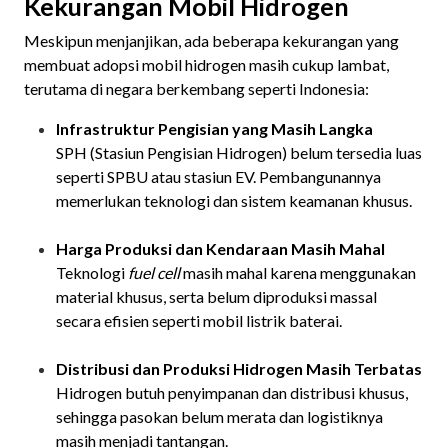
Kekurangan Mobil Hidrogen
Meskipun menjanjikan, ada beberapa kekurangan yang
membuat adopsi mobil hidrogen masih cukup lambat,
terutama di negara berkembang seperti Indonesia:
Infrastruktur Pengisian yang Masih Langka
SPH (Stasiun Pengisian Hidrogen) belum tersedia luas
seperti SPBU atau stasiun EV. Pembangunannya
memerlukan teknologi dan sistem keamanan khusus.
Harga Produksi dan Kendaraan Masih Mahal
Teknologi
fuel cell
masih mahal karena menggunakan
material khusus, serta belum diproduksi massal
secara efisien seperti mobil listrik baterai.
Distribusi dan Produksi Hidrogen Masih Terbatas
Hidrogen butuh penyimpanan dan distribusi khusus,
sehingga pasokan belum merata dan logistiknya
masih menjadi tantangan.