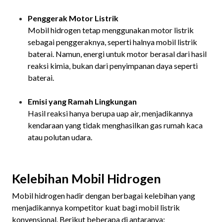
Penggerak Motor Listrik
Mobil hidrogen tetap menggunakan motor listrik
sebagai penggeraknya, seperti halnya mobil listrik
baterai. Namun, energi untuk motor berasal dari hasil
reaksi kimia, bukan dari penyimpanan daya seperti
baterai.
Emisi yang Ramah Lingkungan
Hasil reaksi hanya berupa uap air, menjadikannya
kendaraan yang tidak menghasilkan gas rumah kaca
atau polutan udara.
Kelebihan Mobil Hidrogen
Mobil hidrogen hadir dengan berbagai kelebihan yang
menjadikannya kompetitor kuat bagi mobil listrik
konvensional. Berikut beberapa di antaranya: