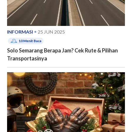
INFORMASI
25 JUN 2025
10
Menit Baca
Solo Semarang Berapa Jam? Cek Rute & Pilihan
Transportasinya