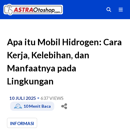
Apa itu Mobil Hidrogen: Cara
Kerja, Kelebihan, dan
Manfaatnya pada
Lingkungan
10 JULI 2025
637
VIEWS
10
Menit Baca
INFORMASI