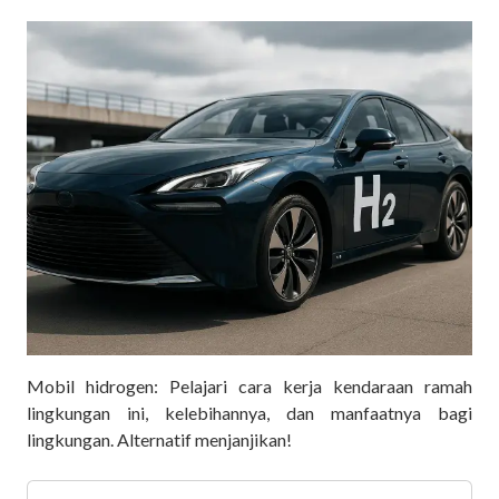
Mobil hidrogen: Pelajari cara kerja kendaraan ramah
lingkungan ini, kelebihannya, dan manfaatnya bagi
lingkungan. Alternatif menjanjikan!