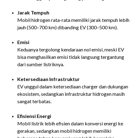
Jarak Tempuh
Mobil hidrogen rata-rata memiliki jarak tempuh lebih
jauh (500–700 km) dibanding EV (300–500 km).
Emisi
Keduanya tergolong kendaraan nol emisi, meski EV
bisa menghasilkan emisi tidak langsung tergantung
dari sumber listriknya.
Ketersediaan Infrastruktur
EV unggul dalam ketersediaan charger dan dukungan
ekosistem, sedangkan infrastruktur hidrogen masih
sangat terbatas.
Efisiensi Energi
Mobil listrik lebih efisien dalam konversi energi ke
gerakan, sedangkan mobil hidrogen memiliki