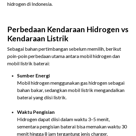
hidrogen di Indonesia.
Perbedaan Kendaraan Hidrogen vs
Kendaraan Listrik
Sebagai bahan pertimbangan sebelum memilih, berikut
poin-poin perbedaan utama antara mobil hidrogen dan
mobil listrik baterai:
Sumber Energi
Mobil hidrogen menggunakan gas hidrogen sebagai
bahan bakar, sedangkan mobil listrik mengandalkan
baterai yang diisi listrik.
Waktu Pengisian
Hidrogen dapat diisi dalam waktu 3–5 menit,
sementara pengisian baterai bisa memakan waktu 30
menit hingga 8 jam tergantung jenis charger.