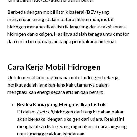
Berbeda dengan mobil listrik baterai (BEV) yang
menyimpan energi dalam baterai lithium-ion, mobil
hidrogen menghasilkan listrik langsung dari reaksi antara
hidrogen dan oksigen. Hasilnya adalah tenaga untuk motor
dan emisi berupa uap air, tanpa pembakaran internal.
Cara Kerja Mobil Hidrogen
Untuk memahami bagaimana mobil hidrogen bekerja,
berikut adalah langkah-langkah utamanya dalam
menghasilkan energi secara efisien dan bersih:
Reaksi Kimia yang Menghasilkan Listrik
Di dalam
fuel cell
, hidrogen dari tangki bahan bakar
akan bereaksi dengan oksigen dari udara. Reaksi ini
menghasilkan listrik yang digunakan secara langsung
untuk menggerakkan kendaraan.