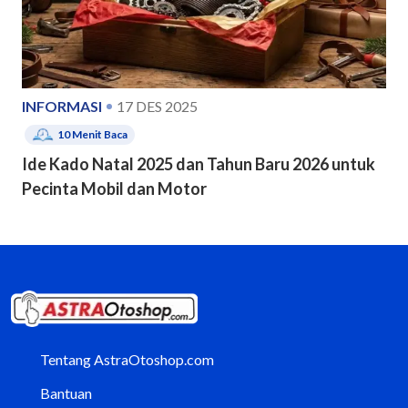
INFORMASI
17 DES 2025
10
Menit Baca
Ide Kado Natal 2025 dan Tahun Baru 2026 untuk
Pecinta Mobil dan Motor
Tentang AstraOtoshop.com
Bantuan