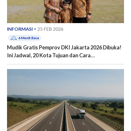
INFORMASI
25 FEB 2026
6
Menit Baca
Mudik Gratis Pemprov DKI Jakarta 2026 Dibuka!
Ini Jadwal, 20 Kota Tujuan dan Cara
Pendaftarannya