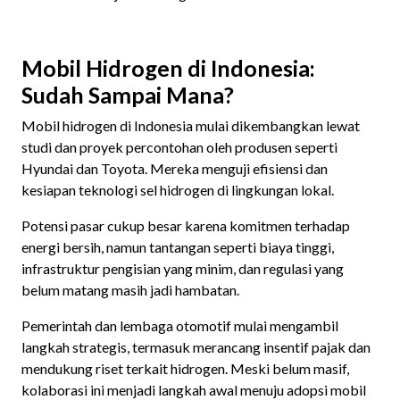
Mobil Hidrogen di Indonesia:
Sudah Sampai Mana?
Mobil hidrogen di Indonesia mulai dikembangkan lewat
studi dan proyek percontohan oleh produsen seperti
Hyundai dan Toyota. Mereka menguji efisiensi dan
kesiapan teknologi sel hidrogen di lingkungan lokal.
Potensi pasar cukup besar karena komitmen terhadap
energi bersih, namun tantangan seperti biaya tinggi,
infrastruktur pengisian yang minim, dan regulasi yang
belum matang masih jadi hambatan.
Pemerintah dan lembaga otomotif mulai mengambil
langkah strategis, termasuk merancang insentif pajak dan
mendukung riset terkait hidrogen. Meski belum masif,
kolaborasi ini menjadi langkah awal menuju adopsi mobil