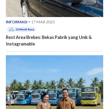
INFORMASI
17 MAR 2025
10
Menit Baca
Rest Area Brebes: Bekas Pabrik yang Unik &
Instagramable