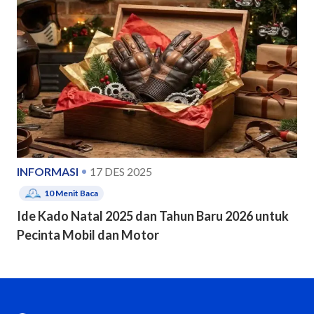
INFORMASI
17 DES 2025
10
Menit Baca
Ide Kado Natal 2025 dan Tahun Baru 2026 untuk
Pecinta Mobil dan Motor