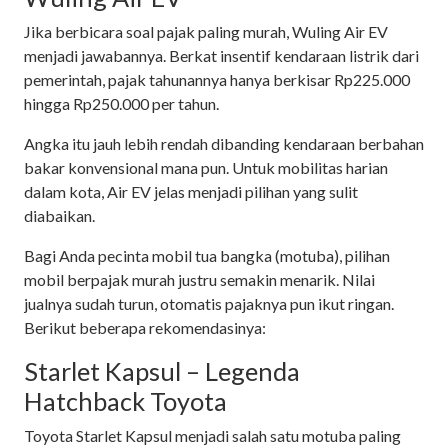
Jika berbicara soal pajak paling murah, Wuling Air EV
menjadi jawabannya. Berkat insentif kendaraan listrik dari
pemerintah, pajak tahunannya hanya berkisar Rp225.000
hingga Rp250.000 per tahun.
Angka itu jauh lebih rendah dibanding kendaraan berbahan
bakar konvensional mana pun. Untuk mobilitas harian
dalam kota, Air EV jelas menjadi pilihan yang sulit
diabaikan.
Bagi Anda pecinta mobil tua bangka (motuba), pilihan
mobil berpajak murah justru semakin menarik. Nilai
jualnya sudah turun, otomatis pajaknya pun ikut ringan.
Berikut beberapa rekomendasinya:
Starlet Kapsul – Legenda
Hatchback Toyota
Toyota Starlet Kapsul menjadi salah satu motuba paling