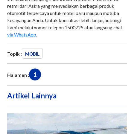
resmi dari Astra yang menyediakan berbagai produk
otomotif terpercaya untuk mobil baru maupun motuba
kesayangan Anda. Untuk konsultasi lebih lanjut, hubungi
kami melalui nomor telepon 1500725 atau langsung chat
via WhatsApp
.
Topik :
MOBIL
1
Halaman :
Artikel Lainnya