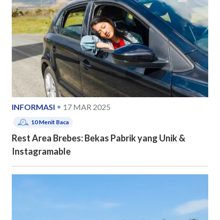
INFORMASI
17 MAR 2025
10
Menit Baca
Rest Area Brebes: Bekas Pabrik yang Unik &
Instagramable