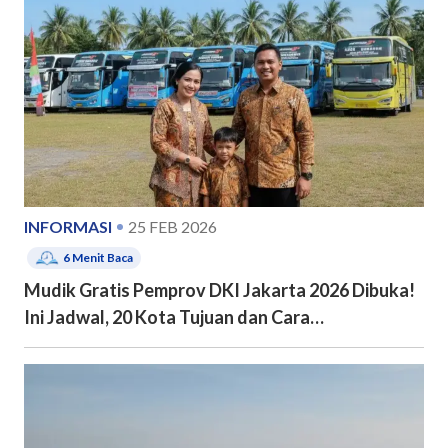
INFORMASI
25 FEB 2026
6
Menit Baca
Mudik Gratis Pemprov DKI Jakarta 2026 Dibuka!
Ini Jadwal, 20 Kota Tujuan dan Cara
Pendaftarannya