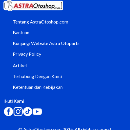
Tentang AstraOtoshop.com
Bantuan
Kunjungi Website Astra Otoparts
Privacy Policy
Artikel
Terhubung Dengan Kami
Ketentuan dan Kebijakan
Ikuti Kami
© AstraOtoshop.com 2025. All rights reserved.