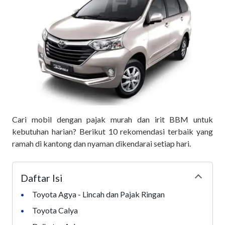
Cari mobil dengan pajak murah dan irit BBM untuk
kebutuhan harian? Berikut 10 rekomendasi terbaik yang
ramah di kantong dan nyaman dikendarai setiap hari.
Daftar Isi
Collapse
Toyota Agya - Lincah dan Pajak Ringan
•
Toyota Calya
•