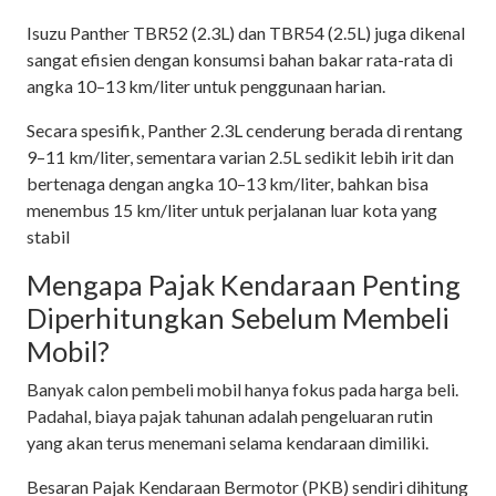
Isuzu Panther TBR52 (2.3L) dan TBR54 (2.5L) juga dikenal
sangat efisien dengan konsumsi bahan bakar rata-rata di
angka 10–13 km/liter untuk penggunaan harian.
Secara spesifik, Panther 2.3L cenderung berada di rentang
9–11 km/liter, sementara varian 2.5L sedikit lebih irit dan
bertenaga dengan angka 10–13 km/liter, bahkan bisa
menembus 15 km/liter untuk perjalanan luar kota yang
stabil
Mengapa Pajak Kendaraan Penting
Diperhitungkan Sebelum Membeli
Mobil?
Banyak calon pembeli mobil hanya fokus pada harga beli.
Padahal, biaya pajak tahunan adalah pengeluaran rutin
yang akan terus menemani selama kendaraan dimiliki.
Besaran Pajak Kendaraan Bermotor (PKB) sendiri dihitung