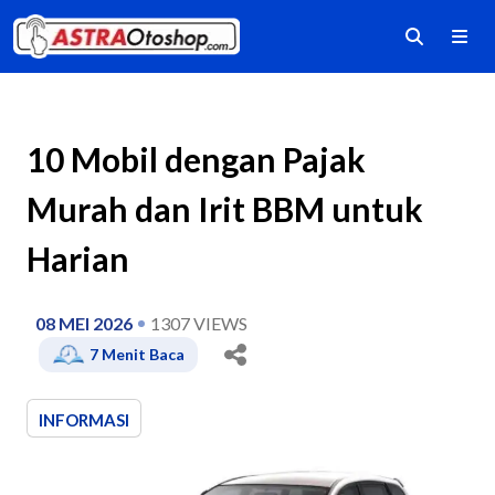
10 Mobil dengan Pajak
Murah dan Irit BBM untuk
Harian
08 MEI 2026
1307
VIEWS
7
Menit Baca
INFORMASI