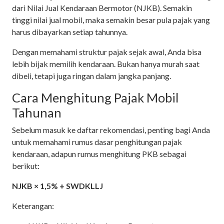
dari Nilai Jual Kendaraan Bermotor (NJKB). Semakin
tinggi nilai jual mobil, maka semakin besar pula pajak yang
harus dibayarkan setiap tahunnya.
Dengan memahami struktur pajak sejak awal, Anda bisa
lebih bijak memilih kendaraan. Bukan hanya murah saat
dibeli, tetapi juga ringan dalam jangka panjang.
Cara Menghitung Pajak Mobil
Tahunan
Sebelum masuk ke daftar rekomendasi, penting bagi Anda
untuk memahami rumus dasar penghitungan pajak
kendaraan, adapun rumus menghitung PKB sebagai
berikut:
NJKB × 1,5% + SWDKLLJ
Keterangan: