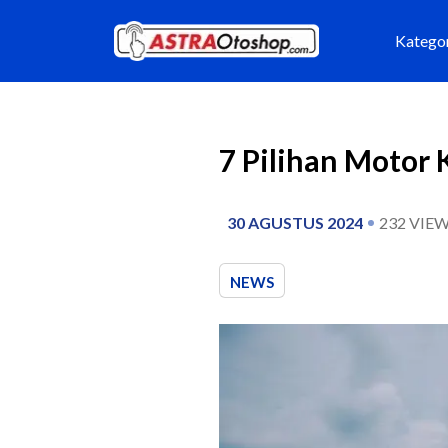
Katego
7 Pilihan Motor
30 AGUSTUS 2024
232
VIEW
NEWS