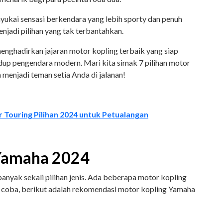
ukai sensasi berkendara yang lebih sporty dan penuh
njadi pilihan yang tak terbantahkan.
enghadirkan jajaran motor kopling terbaik yang siap
up pengendara modern. Mari kita simak 7 pilihan motor
 menjadi teman setia Anda di jalanan!
Touring Pilihan 2024 untuk Petualangan
 Yamaha 2024
nyak sekali pilihan jenis. Ada beberapa motor kopling
 coba, berikut adalah rekomendasi motor kopling Yamaha