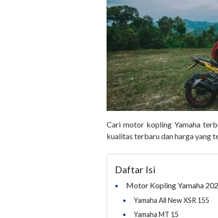
Cari motor kopling Yamaha terb
kualitas terbaru dan harga yang te
Daftar Isi
Motor Kopling Yamaha 20
•
•
Yamaha All New XSR 155
•
Yamaha MT 15