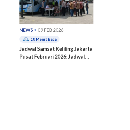
NEWS
09 FEB 2026
10
Menit Baca
Jadwal Samsat Keliling Jakarta
Pusat Februari 2026: Jadwal
dan Lokasi Terbaru