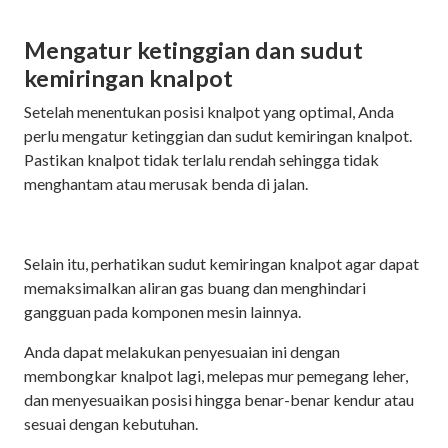
Mengatur ketinggian dan sudut
kemiringan knalpot
Setelah menentukan posisi knalpot yang optimal, Anda
perlu mengatur ketinggian dan sudut kemiringan knalpot.
Pastikan knalpot tidak terlalu rendah sehingga tidak
menghantam atau merusak benda di jalan.
Selain itu, perhatikan sudut kemiringan knalpot agar dapat
memaksimalkan aliran gas buang dan menghindari
gangguan pada komponen mesin lainnya.
Anda dapat melakukan penyesuaian ini dengan
membongkar knalpot lagi, melepas mur pemegang leher,
dan menyesuaikan posisi hingga benar-benar kendur atau
sesuai dengan kebutuhan.