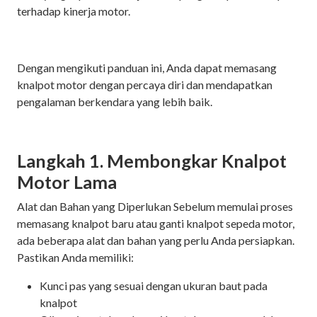
terhadap kinerja motor.
Dengan mengikuti panduan ini, Anda dapat memasang
knalpot motor dengan percaya diri dan mendapatkan
pengalaman berkendara yang lebih baik.
Langkah 1. Membongkar Knalpot
Motor Lama
Alat dan Bahan yang Diperlukan Sebelum memulai proses
memasang knalpot baru atau ganti knalpot sepeda motor,
ada beberapa alat dan bahan yang perlu Anda persiapkan.
Pastikan Anda memiliki:
Kunci pas yang sesuai dengan ukuran baut pada
knalpot