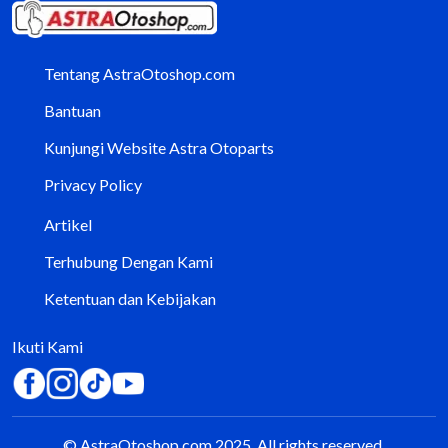
Tentang AstraOtoshop.com
Bantuan
Kunjungi Website Astra Otoparts
Privacy Policy
Artikel
Terhubung Dengan Kami
Ketentuan dan Kebijakan
Ikuti Kami
© AstraOtoshop.com 2025. All rights reserved.