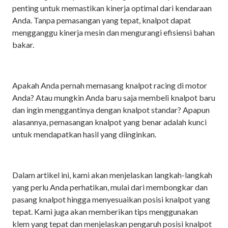
penting untuk memastikan kinerja optimal dari kendaraan
Anda. Tanpa pemasangan yang tepat, knalpot dapat
mengganggu kinerja mesin dan mengurangi efisiensi bahan
bakar.
Apakah Anda pernah memasang knalpot racing di motor
Anda? Atau mungkin Anda baru saja membeli knalpot baru
dan ingin menggantinya dengan knalpot standar? Apapun
alasannya, pemasangan knalpot yang benar adalah kunci
untuk mendapatkan hasil yang diinginkan.
Dalam artikel ini, kami akan menjelaskan langkah-langkah
yang perlu Anda perhatikan, mulai dari membongkar dan
pasang knalpot hingga menyesuaikan posisi knalpot yang
tepat. Kami juga akan memberikan tips menggunakan
klem yang tepat dan menjelaskan pengaruh posisi knalpot