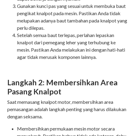
Gunakan kunci pas yang sesuai untuk membuka baut
pengikat knalpot pada mesin. Pastikan Anda tidak
melupakan adanya baut tambahan pada knalpot yang
perlu dilepas.
Setelah semua baut terlepas, perlahan lepaskan
knalpot dari pemegang leher yang terhubung ke
mesin. Pastikan Anda melakukan ini dengan hati-hati
agar tidak merusak komponen lainnya.
Langkah 2: Membersihkan Area
Pasang Knalpot
Saat memasang knalpot motor, membersihkan area
pemasangan adalah langkah penting yang harus dilakukan
dengan seksama.
Membersihkan permukaan mesin motor secara
menyeluruh. Pastikan bahwa tidak ada kotoran, debu,