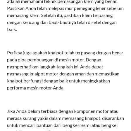
adalah memahami teknik pemasangan klem yang benar.
Pastikan Anda telah melepas mur pemegang leher sebelum
memasang klem. Setelah itu, pastikan klem terpasang
dengan kencang dan baut-bautnya telah disetel dengan
baik.
Periksa juga apakah knalpot telah terpasang dengan benar
pada pipa pembuangan di mesin motor. Dengan
memperhatikan langkah-langkah ini, Anda dapat
memasang knalpot motor dengan aman dan memastikan
knalpot berfungsi dengan baik untuk meningkatkan
performa mesin motor Anda.
Jika Anda belum terbiasa dengan komponen motor atau
merasa kurang yakin dalam memasang knalpot, disarankan
untuk mencari bantuan dari bengkel resmi atau bengkel