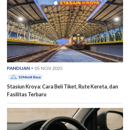
PANDUAN
05 NOV 2025
10
Menit Baca
Stasiun Kroya: Cara Beli Tiket, Rute Kereta, dan
Fasilitas Terbaru