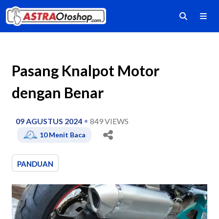
Pasang Knalpot Motor
dengan Benar
09 AGUSTUS 2024
849
VIEWS
10
Menit Baca
PANDUAN