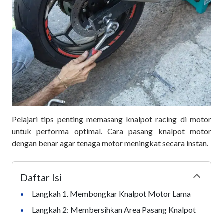
Pelajari tips penting memasang knalpot racing di motor
untuk performa optimal. Cara pasang knalpot motor
dengan benar agar tenaga motor meningkat secara instan.
Daftar Isi
Collapse
Langkah 1. Membongkar Knalpot Motor Lama
•
Langkah 2: Membersihkan Area Pasang Knalpot
•