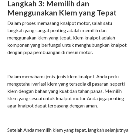
Langkah 3: Memilih dan
Menggunakan Klem yang Tepat
Dalam proses memasang knalpot motor, salah satu
langkah yang sangat penting adalah memilih dan
menggunakan klem yang tepat. Klem knalpot adalah
komponen yang berfungsi untuk menghubungkan knalpot
dengan pipa pembuangan di mesin motor.
Dalam memahami jenis-jenis klem knalpot, Anda perlu
mengetahui variasi klem yang tersedia di pasaran, seperti
klem dengan bahan yang kuat dan tahan panas. Memilih
klem yang sesuai untuk knalpot motor Anda juga penting
agar knalpot dapat terpasang dengan aman.
Setelah Anda memilih klem yang tepat, langkah selanjutnya