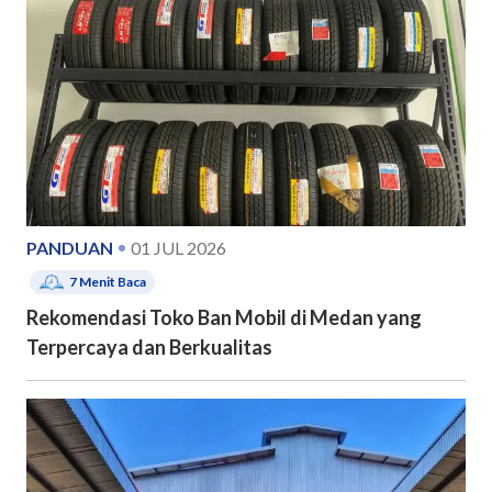
PANDUAN
01 JUL 2026
7
Menit Baca
Rekomendasi Toko Ban Mobil di Medan yang
Terpercaya dan Berkualitas