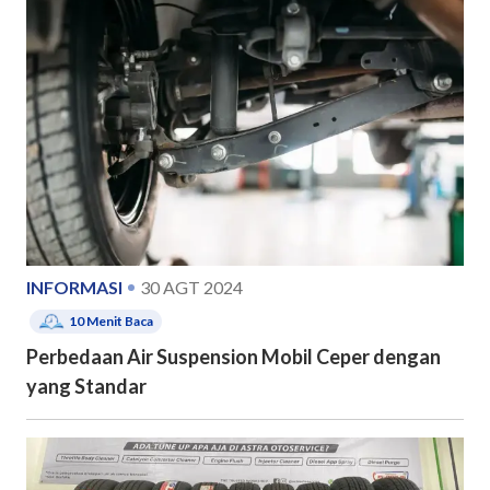
INFORMASI
30 AGT 2024
10
Menit Baca
Perbedaan Air Suspension Mobil Ceper dengan
yang Standar