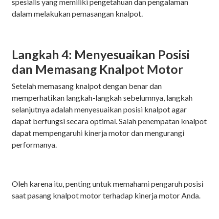
spesialis yang memiliki pengetahuan dan pengalaman
dalam melakukan pemasangan knalpot.
Langkah 4: Menyesuaikan Posisi
dan Memasang Knalpot Motor
Setelah memasang knalpot dengan benar dan
memperhatikan langkah-langkah sebelumnya, langkah
selanjutnya adalah menyesuaikan posisi knalpot agar
dapat berfungsi secara optimal. Salah penempatan knalpot
dapat mempengaruhi kinerja motor dan mengurangi
performanya.
Oleh karena itu, penting untuk memahami pengaruh posisi
saat pasang knalpot motor terhadap kinerja motor Anda.