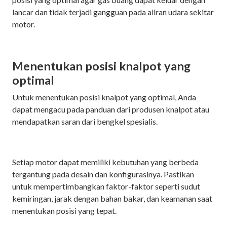
lancar dan tidak terjadi gangguan pada aliran udara sekitar
motor.
Menentukan posisi knalpot yang
optimal
Untuk menentukan posisi knalpot yang optimal, Anda
dapat mengacu pada panduan dari produsen knalpot atau
mendapatkan saran dari bengkel spesialis.
Setiap motor dapat memiliki kebutuhan yang berbeda
tergantung pada desain dan konfigurasinya. Pastikan
untuk mempertimbangkan faktor-faktor seperti sudut
kemiringan, jarak dengan bahan bakar, dan keamanan saat
menentukan posisi yang tepat.