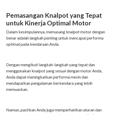
Pemasangan Knalpot yang Tepat
untuk Kinerja Optimal Motor
Dalam kesimpulannya, memasang knalpot motor dengan
benar adalah langkah penting untuk mencapai performa
optimal pada kendaraan Anda.
Dengan mengikuti langkah-langkah yang tepat dan
menggunakan knalpot yang sesuai dengan motor Anda,
Anda dapat meningkatkan performa mesin dan
mendapatkan pengalaman berkendara yang lebih
memuaskan.
Namun, pastikan Anda juga memperhatikan aturan dan