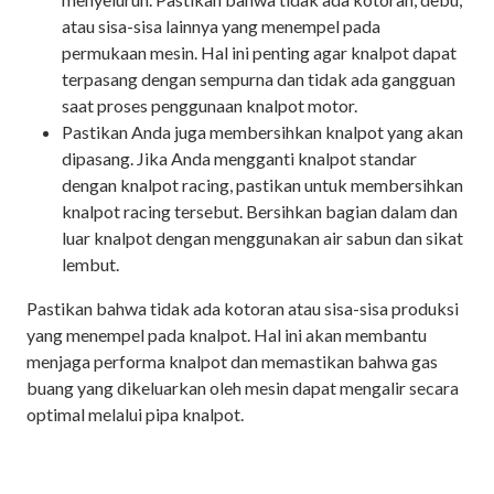
atau sisa-sisa lainnya yang menempel pada
permukaan mesin. Hal ini penting agar knalpot dapat
terpasang dengan sempurna dan tidak ada gangguan
saat proses penggunaan knalpot motor.
Pastikan Anda juga membersihkan knalpot yang akan
dipasang. Jika Anda mengganti knalpot standar
dengan knalpot racing, pastikan untuk membersihkan
knalpot racing tersebut. Bersihkan bagian dalam dan
luar knalpot dengan menggunakan air sabun dan sikat
lembut.
Pastikan bahwa tidak ada kotoran atau sisa-sisa produksi
yang menempel pada knalpot. Hal ini akan membantu
menjaga performa knalpot dan memastikan bahwa gas
buang yang dikeluarkan oleh mesin dapat mengalir secara
optimal melalui pipa knalpot.