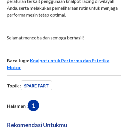
peraturan terkait penggunaan knalpot racing di wilayah
Anda, serta melakukan pemeliharaan rutin untuk menjaga
performa mesin tetap optimal.
Selamat mencoba dan semoga berhasil!
Baca Juga:
Knalpot untuk Performa dan Estetika
Motor
Topik :
SPARE PART
1
Halaman :
Rekomendasi Untukmu